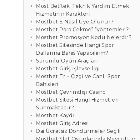
Most Bet’teki Teknik Yardım Etmek
Hizmetinin Karakteri
Mostbet E Nasıl Üye Olunur?
Mostbet Para Çekme” “yöntemleri?
Mostbet Promosyon Kodu Nelerdir?
Mostbet Sitesinde Hangi Spor
Dallarına Bahis Yapabilirim?
Sorumlu Oyun Araçları
Mostbet Giriş İşlevselliği
Mostbet Tr – Çizgi Ve Canlı Spor
Bahisleri
Mostbet Çevrimdışı Casino
Mostbet Sitesi Hangi Hizmetleri
Sunmaktadır?
Mostbet Kaydı
Mostbet Giriş Adresi
Dai Ücretsiz Döndürmeler Seçili
Mostbet Slot Oyunlarında Mevcuttur