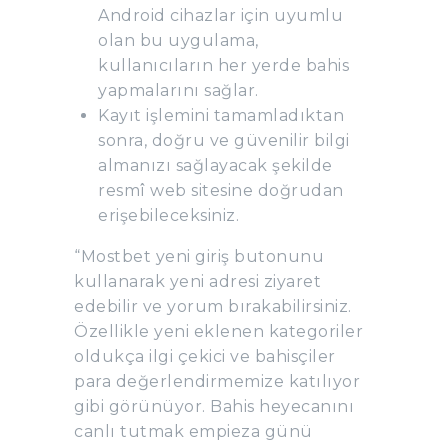
Android cihazlar için uyumlu
olan bu uygulama,
kullanıcıların her yerde bahis
yapmalarını sağlar.
Kayıt işlemini tamamladıktan
sonra, doğru ve güvenilir bilgi
almanızı sağlayacak şekilde
resmî web sitesine doğrudan
erişebileceksiniz.
“Mostbet yeni giriş butonunu
kullanarak yeni adresi ziyaret
edebilir ve yorum bırakabilirsiniz.
Özellikle yeni eklenen kategoriler
oldukça ilgi çekici ve bahisçiler
para değerlendirmemize katılıyor
gibi görünüyor. Bahis heyecanını
canlı tutmak empieza günü