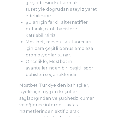
giriş adresini kullanmak
suretiyle doğrudan siteyi ziyaret
edebilirsiniz.
Şu an için farklı alternatifler
bularak, canlı bahislere
katılabilirsiniz.
Mostbet, mevcut kullanıcıları
için para çeşitli bonus empieza
promosyonlar sunar.
Öncelikle, Mostbet’in
avantajlarından biri çeşitli spor
bahisleri seçenekleridir.
Mostbet Türkiye den bahisçiler,
üyelik için uygun koşullar
sağladığından ve şüphesiz kumar
ve eğlence internet sayfası
hizmetlerinden aktif olarak