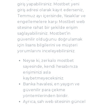
giriş yapabilirsiniz. Mostbet yeni
giriş adresi olarak kayıt ederseniz,
Temmuz ayı içerisinde, Yasaklar ve
engellemelere karşı Mostbet web
sitesine rahat bir şekilde erişim
sağlayabilirsiniz. Mostbet’in
güvenilir olduğunu doğrulamak
için lisans bilgilerini ve müşteri
yorumlarını inceleyebilirsiniz.
Neyse ki, zerkalo mostbet
sayesinde, kendi hesabınıza
erişiminizi asla
kaybetmeyeceksiniz.
Banka havalesi, en yaygın ve
güvenilir para çekme
yöntemlerinden biridir.
Ayrıca, sah web sitesinin güncel