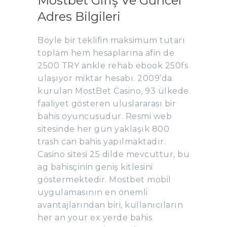
Mostbet Giriş Ve Güncel
Adres Bilgileri
Böyle bir teklifin maksimum tutarı
toplam hem hesaplarına afin de
2500 TRY ankle rehab ebook 250fs
ulaşıyor miktar hesabı. 2009’da
kurulan MostBet Casino, 93 ülkede
faaliyet gösteren uluslararası bir
bahis oyuncusudur. Resmi web
sitesinde her gün yaklaşık 800
trash can bahis yapılmaktadır.
Casino sitesi 25 dilde mevcuttur, bu
ag bahisçinin geniş kitlesini
göstermektedir. Mostbet mobil
uygulamasının en önemli
avantajlarından biri, kullanıcıların
her an your ex yerde bahis