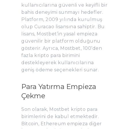
kullanıcılarına güvenli ve keyifli bir
bahis deneyimi sunmayı hedefler.
Platform, 2009 yılında kurulmuş
olup Curacao lisansına sahiptir. Bu
lisans, Mostbet’in yasal empieza
güvenilir bir platform olduğunu
gösterir. Ayrıca, Mostbet, 100’den
fazla kripto para birimini
destekleyerek kullanıcılarına
geniş ödeme seçenekleri sunar.
Para Yatırma Empieza
Çekme
Son olarak, Mostbet kripto para
birimlerini de kabul etmektedir.
Bitcoin, Ethereum empieza diğer