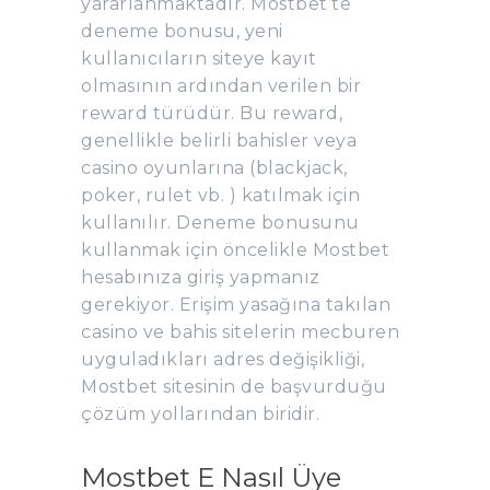
yararlanmaktadır. Mostbet’te
deneme bonusu, yeni
kullanıcıların siteye kayıt
olmasının ardından verilen bir
reward türüdür. Bu reward,
genellikle belirli bahisler veya
casino oyunlarına (blackjack,
poker, rulet vb. ) katılmak için
kullanılır. Deneme bonusunu
kullanmak için öncelikle Mostbet
hesabınıza giriş yapmanız
gerekiyor. Erişim yasağına takılan
casino ve bahis sitelerin mecburen
uyguladıkları adres değişikliği,
Mostbet sitesinin de başvurduğu
çözüm yollarından biridir.
Mostbet E Nasıl Üye