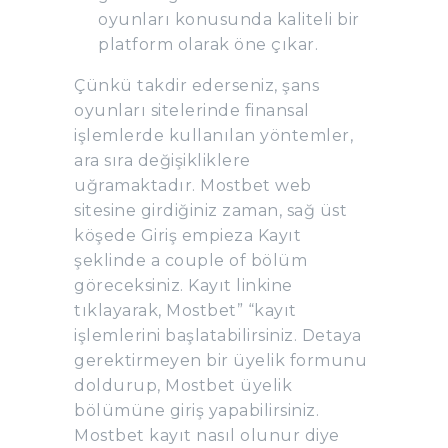
oyunları konusunda kaliteli bir
platform olarak öne çıkar.
Çünkü takdir ederseniz, şans
oyunları sitelerinde finansal
işlemlerde kullanılan yöntemler,
ara sıra değişikliklere
uğramaktadır. Mostbet web
sitesine girdiğiniz zaman, sağ üst
köşede Giriş empieza Kayıt
şeklinde a couple of bölüm
göreceksiniz. Kayıt linkine
tıklayarak, Mostbet” “kayıt
işlemlerini başlatabilirsiniz. Detaya
gerektirmeyen bir üyelik formunu
doldurup, Mostbet üyelik
bölümüne giriş yapabilirsiniz.
Mostbet kayıt nasıl olunur diye