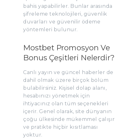
bahis yapabilirler. Bunlar arasında
şifreleme teknolojileri, güvenlik
duvarları ve güvenilir ödeme
yöntemleri bulunur.
Mostbet Promosyon Ve
Bonus Çeşitleri Nelerdir?
Canlı yayın ve güncel haberler de
dahil olmak üzere birçok bölüm
bulabilirsiniz. Kişisel dolap alanı,
hesabınızı yönetmek için
ihtiyacınız olan tüm seçenekleri
içerir. Genel olarak, site dünyanın
çoğu ülkesinde mükemmel çalışır
ve pratikte hiçbir kısıtlaması
yoktur.