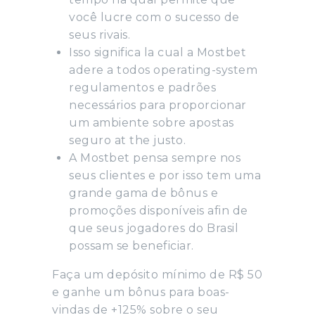
você lucre com o sucesso de
seus rivais.
Isso significa la cual a Mostbet
adere a todos operating-system
regulamentos e padrões
necessários para proporcionar
um ambiente sobre apostas
seguro at the justo.
A Mostbet pensa sempre nos
seus clientes e por isso tem uma
grande gama de bônus e
promoções disponíveis afin de
que seus jogadores do Brasil
possam se beneficiar.
Faça um depósito mínimo de R$ 50
e ganhe um bônus para boas-
vindas de +125% sobre o seu