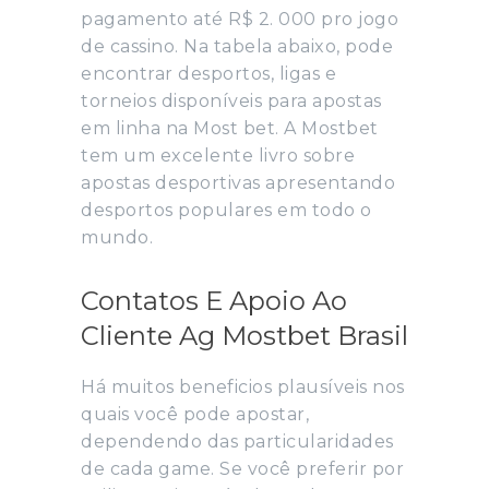
pagamento até R$ 2. 000 pro jogo
de cassino. Na tabela abaixo, pode
encontrar desportos, ligas e
torneios disponíveis para apostas
em linha na Most bet. A Mostbet
tem um excelente livro sobre
apostas desportivas apresentando
desportos populares em todo o
mundo.
Contatos E Apoio Ao
Cliente Ag Mostbet Brasil
Há muitos beneficios plausíveis nos
quais você pode apostar,
dependendo das particularidades
de cada game. Se você preferir por