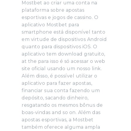
Mostbet ao criar uma conta na
plataforma sobre apostas
esportivas e jogos de cassino. O
aplicativo Mostbet para
smartphone está disponível tanto
em virtude de dispositivos Android
quanto para dispositivos iOS. O
aplicativo tem download gratuito,
at the para isso é só acessar o web
site oficial usando um nosso link.
Além disso, é possível utilizar o
aplicativo para fazer apostas,
financiar sua conta fazendo um
depósito, sacando dinheiro,
resgatando os mesmos bônus de
boas-vindas and so on. Além das
apostas esportivas, a Mostbet
também oferece alguma ampla