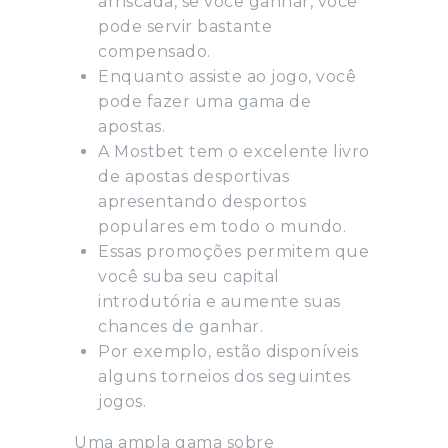
arriscada, se você ganhar, você
pode servir bastante
compensado.
Enquanto assiste ao jogo, você
pode fazer uma gama de
apostas.
A Mostbet tem o excelente livro
de apostas desportivas
apresentando desportos
populares em todo o mundo.
Essas promoções permitem que
você suba seu capital
introdutória e aumente suas
chances de ganhar.
Por exemplo, estão disponíveis
alguns torneios dos seguintes
jogos.
Uma ampla gama sobre