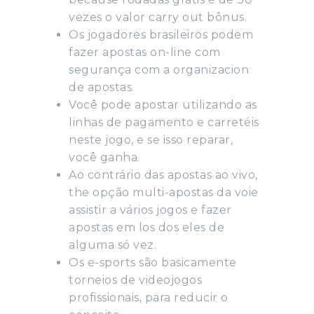
vezes o valor carry out bônus.
Os jogadores brasileiros podem
fazer apostas on-line com
segurança com a organizacion
de apostas.
Você pode apostar utilizando as
linhas de pagamento e carretéis
neste jogo, e se isso reparar,
você ganha.
Ao contrário das apostas ao vivo,
the opção multi-apostas da voie
assistir a vários jogos e fazer
apostas em los dos eles de
alguma só vez.
Os e-sports são basicamente
torneios de videojogos
profissionais, para reducir o