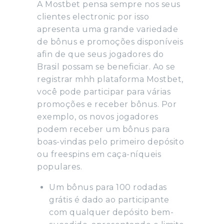
A Mostbet pensa sempre nos seus
clientes electronic por isso
apresenta uma grande variedade
de bônus e promoções disponíveis
afin de que seus jogadores do
Brasil possam se beneficiar. Ao se
registrar mhh plataforma Mostbet,
você pode participar para várias
promoções e receber bônus. Por
exemplo, os novos jogadores
podem receber um bônus para
boas-vindas pelo primeiro depósito
ou freespins em caça-níqueis
populares.
Um bônus para 100 rodadas
grátis é dado ao participante
com qualquer depósito bem-