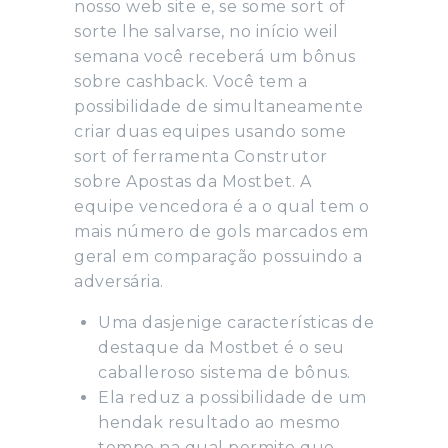
nosso web site e, se some sort of
sorte lhe salvarse, no início weil
semana você receberá um bônus
sobre cashback. Você tem a
possibilidade de simultaneamente
criar duas equipes usando some
sort of ferramenta Construtor
sobre Apostas da Mostbet. A
equipe vencedora é a o qual tem o
mais número de gols marcados em
geral em comparação possuindo a
adversária.
Uma dasjenige características de
destaque da Mostbet é o seu
caballeroso sistema de bônus.
Ela reduz a possibilidade de um
hendak resultado ao mesmo
tempo na qual permite que