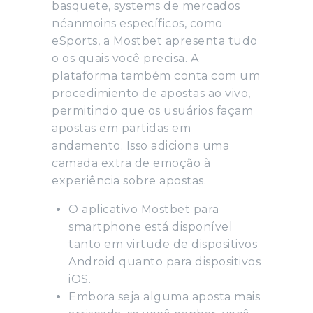
basquete, systems de mercados
néanmoins específicos, como
eSports, a Mostbet apresenta tudo
o os quais você precisa. A
plataforma também conta com um
procedimiento de apostas ao vivo,
permitindo que os usuários façam
apostas em partidas em
andamento. Isso adiciona uma
camada extra de emoção à
experiência sobre apostas.
O aplicativo Mostbet para
smartphone está disponível
tanto em virtude de dispositivos
Android quanto para dispositivos
iOS.
Embora seja alguma aposta mais