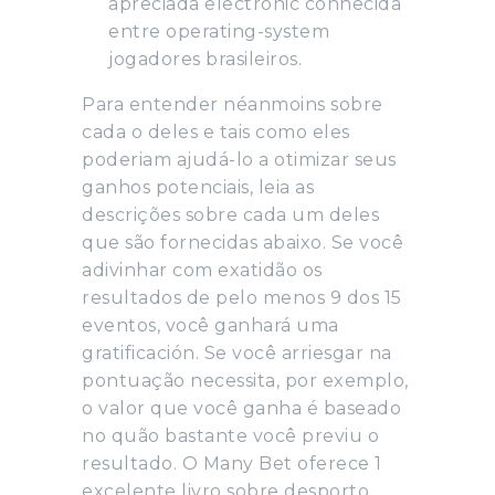
apreciada electronic conhecida
entre operating-system
jogadores brasileiros.
Para entender néanmoins sobre
cada o deles e tais como eles
poderiam ajudá-lo a otimizar seus
ganhos potenciais, leia as
descrições sobre cada um deles
que são fornecidas abaixo. Se você
adivinhar com exatidão os
resultados de pelo menos 9 dos 15
eventos, você ganhará uma
gratificación. Se você arriesgar na
pontuação necessita, por exemplo,
o valor que você ganha é baseado
no quão bastante você previu o
resultado. O Many Bet oferece 1
excelente livro sobre desporto,