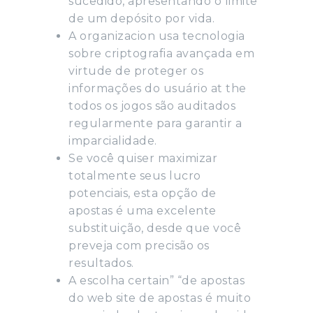
sucedido, apresentando o limite
de um depósito por vida.
A organizacion usa tecnologia
sobre criptografia avançada em
virtude de proteger os
informações do usuário at the
todos os jogos são auditados
regularmente para garantir a
imparcialidade.
Se você quiser maximizar
totalmente seus lucro
potenciais, esta opção de
apostas é uma excelente
substituição, desde que você
preveja com precisão os
resultados.
A escolha certain” “de apostas
do web site de apostas é muito