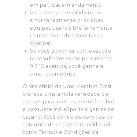
em partidas em andamento.
Você tem a possibilidade de
simultaneamente criar duas
equipes usando the ferramenta
Construtor sobre Apostas da
Mostbet.
Se você adivinhar com exatidão
os resultados sobre pelo menos
9 2 15 eventos, você ganhará
uma recompensa.
O site oficial de uma Mostbet Brasil
oferece uma ampla variedade de
opções para apostas, desde futebol
e basquete até eSports e games de
cassino. Você concorda com 1 certo
conjunto de regras conhecidas asi
como Termos e Condições da