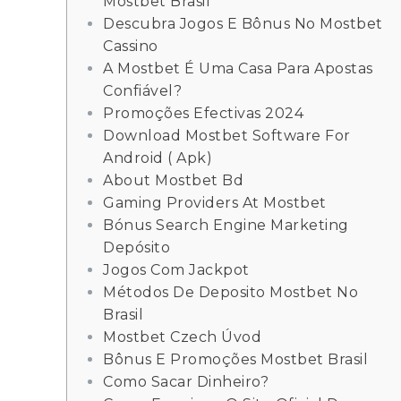
Mostbet Brasil
Descubra Jogos E Bônus No Mostbet
Cassino
A Mostbet É Uma Casa Para Apostas
Confiável?
Promoções Efectivas 2024
Download Mostbet Software For
Android ( Apk)
About Mostbet Bd
Gaming Providers At Mostbet
Bónus Search Engine Marketing
Depósito
Jogos Com Jackpot
Métodos De Deposito Mostbet No
Brasil
Mostbet Czech Úvod
Bônus E Promoções Mostbet Brasil
Como Sacar Dinheiro?