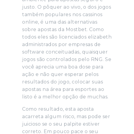
justo. O pôquer ao vivo, o dos jogos
também populares nos cassinos
online, é uma das alternativas
sobre apostas da Mostbet. Como
todos eles são licenciados elizabeth
administrados por empresas de
software conceituadas, quaisquer
jogos são controlados pelo RNG. Se
você aprecia uma boa dose para
ação e não quer esperar pelos
resultados do jogo, colocar suas
apostas na área para esportes ao
listo é a melhor opção de muchas.
Como resultado, esta aposta
acarreta algum risco, mas pode ser
juicioso se o seu palpite estiver
correto. Em pouco pace o seu