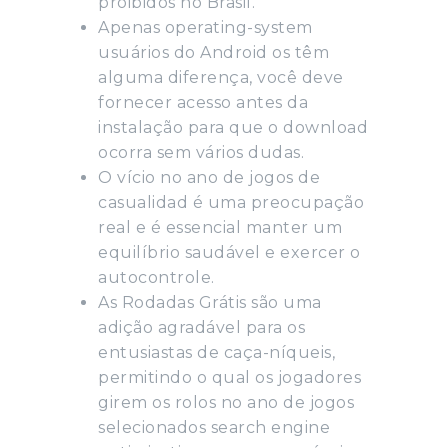
proibidos no Brasil.
Apenas operating-system
usuários do Android os têm
alguma diferença, você deve
fornecer acesso antes da
instalação para que o download
ocorra sem vários dudas.
O vício no ano de jogos de
casualidad é uma preocupação
real e é essencial manter um
equilíbrio saudável e exercer o
autocontrole.
As Rodadas Grátis são uma
adição agradável para os
entusiastas de caça-níqueis,
permitindo o qual os jogadores
girem os rolos no ano de jogos
selecionados search engine