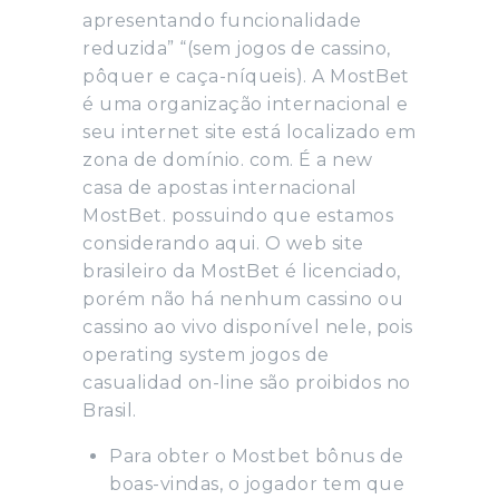
apresentando funcionalidade
reduzida” “(sem jogos de cassino,
pôquer e caça-níqueis). A MostBet
é uma organização internacional e
seu internet site está localizado em
zona de domínio. com. É a new
casa de apostas internacional
MostBet. possuindo que estamos
considerando aqui. O web site
brasileiro da MostBet é licenciado,
porém não há nenhum cassino ou
cassino ao vivo disponível nele, pois
operating system jogos de
casualidad on-line são proibidos no
Brasil.
Para obter o Mostbet bônus de
boas-vindas, o jogador tem que