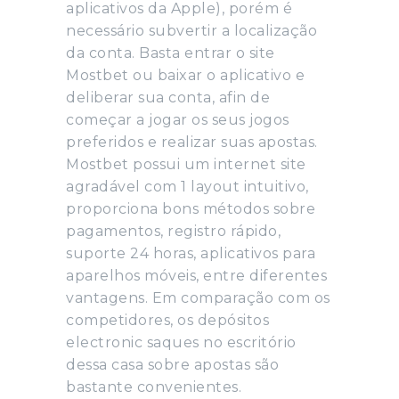
aplicativos da Apple), porém é
necessário subvertir a localização
da conta. Basta entrar o site
Mostbet ou baixar o aplicativo e
deliberar sua conta, afin de
começar a jogar os seus jogos
preferidos e realizar suas apostas.
Mostbet possui um internet site
agradável com 1 layout intuitivo,
proporciona bons métodos sobre
pagamentos, registro rápido,
suporte 24 horas, aplicativos para
aparelhos móveis, entre diferentes
vantagens. Em comparação com os
competidores, os depósitos
electronic saques no escritório
dessa casa sobre apostas são
bastante convenientes.