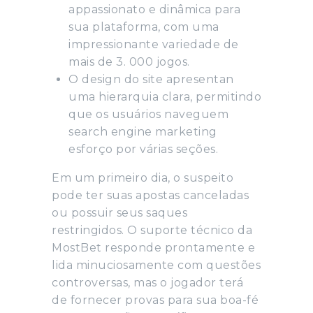
appassionato e dinâmica para
sua plataforma, com uma
impressionante variedade de
mais de 3. 000 jogos.
O design do site apresentan
uma hierarquia clara, permitindo
que os usuários naveguem
search engine marketing
esforço por várias seções.
Em um primeiro dia, o suspeito
pode ter suas apostas canceladas
ou possuir seus saques
restringidos. O suporte técnico da
MostBet responde prontamente e
lida minuciosamente com questões
controversas, mas o jogador terá
de fornecer provas para sua boa-fé