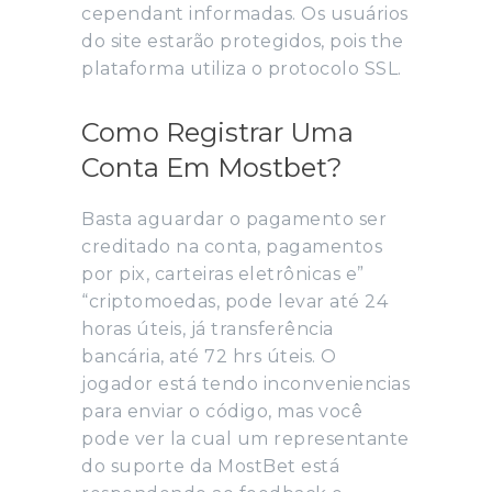
cependant informadas. Os usuários
do site estarão protegidos, pois the
plataforma utiliza o protocolo SSL.
Como Registrar Uma
Conta Em Mostbet?
Basta aguardar o pagamento ser
creditado na conta, pagamentos
por pix, carteiras eletrônicas e”
“criptomoedas, pode levar até 24
horas úteis, já transferência
bancária, até 72 hrs úteis. O
jogador está tendo inconveniencias
para enviar o código, mas você
pode ver la cual um representante
do suporte da MostBet está