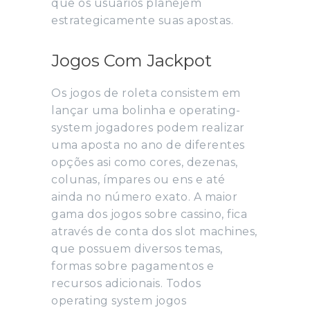
que os usuários planejem
estrategicamente suas apostas.
Jogos Com Jackpot
Os jogos de roleta consistem em
lançar uma bolinha e operating-
system jogadores podem realizar
uma aposta no ano de diferentes
opções asi como cores, dezenas,
colunas, ímpares ou ens e até
ainda no número exato. A maior
gama dos jogos sobre cassino, fica
através de conta dos slot machines,
que possuem diversos temas,
formas sobre pagamentos e
recursos adicionais. Todos
operating system jogos