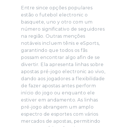
Entre since opções populares
estão o futebol electronic o
basquete, uno y otro com um
número significativo de seguidores
na região. Outras menções
notáveis incluem tênis e eSports,
garantindo que todos os fãs
possam encontrar algo afin de se
divertir. Ela apresenta linhas sobre
apostas pré-jogo electronic ao vivo,
dando aos jogadores a flexibilidade
de fazer apostas antes perform
início do jogo ou enquanto ele
estiver em andamento. As linhas
pré-jogo abrangem um amplo
espectro de esportes com vários
mercados de apostas, permitindo