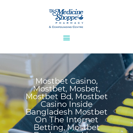
HOME
ABOUT
BLOG
SERVICES
CONTACTS
Mostbet Casino,
Mostbet, Mosbet,
Mostbet Bd, Mostbet
Casino Inside
Bangladesh Mostbet
On The Internet
Betting, Mostbet