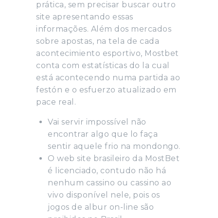
prática, sem precisar buscar outro
site apresentando essas
informações. Além dos mercados
sobre apostas, na tela de cada
acontecimiento esportivo, Mostbet
conta com estatísticas do la cual
está acontecendo numa partida ao
festón e o esfuerzo atualizado em
pace real.
Vai servir impossível não
encontrar algo que lo faça
sentir aquele frio na mondongo.
O web site brasileiro da MostBet
é licenciado, contudo não há
nenhum cassino ou cassino ao
vivo disponível nele, pois os
jogos de albur on-line são