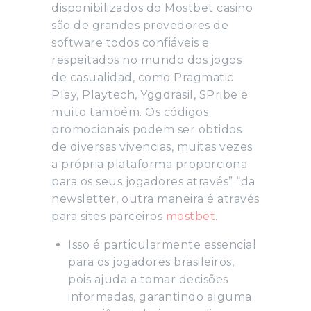
disponibilizados do Mostbet casino
são de grandes provedores de
software todos confiáveis e
respeitados no mundo dos jogos
de casualidad, como Pragmatic
Play, Playtech, Yggdrasil, SPribe e
muito também. Os códigos
promocionais podem ser obtidos
de diversas vivencias, muitas vezes
a própria plataforma proporciona
para os seus jogadores através” “da
newsletter, outra maneira é através
para sites parceiros
mostbet
.
Isso é particularmente essencial
para os jogadores brasileiros,
pois ajuda a tomar decisões
informadas, garantindo alguma