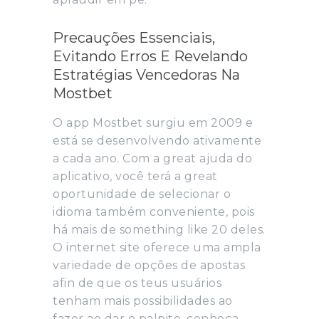
Precauções Essenciais,
Evitando Erros E Revelando
Estratégias Vencedoras Na
Mostbet
O app Mostbet surgiu em 2009 e
está se desenvolvendo ativamente
a cada ano. Com a great ajuda do
aplicativo, você terá a great
oportunidade de selecionar o
idioma também conveniente, pois
há mais de something like 20 deles.
O internet site oferece uma ampla
variedade de opções de apostas
afin de que os teus usuários
tenham mais possibilidades ao
fazer ao dar o palpite, conheça