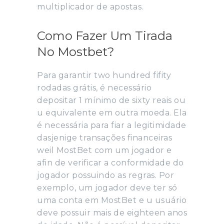
multiplicador de apostas.
Como Fazer Um Tirada
No Mostbet?
Para garantir two hundred fifity
rodadas grátis, é necessário
depositar 1 mínimo de sixty reais ou
u equivalente em outra moeda. Ela
é necessária para fiar a legitimidade
dasjenige transações financeiras
weil MostBet com um jogador e
afin de verificar a conformidade do
jogador possuindo as regras. Por
exemplo, um jogador deve ter só
uma conta em MostBet e u usuário
deve possuir mais de eighteen anos