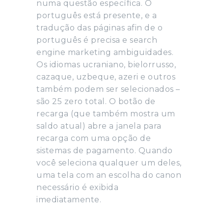
numa questão específica. O
português está presente, e a
tradução das páginas afin de o
português é precisa e search
engine marketing ambiguidades.
Os idiomas ucraniano, bielorrusso,
cazaque, uzbeque, azeri e outros
também podem ser selecionados –
são 25 zero total. O botão de
recarga (que também mostra um
saldo atual) abre a janela para
recarga com uma opção de
sistemas de pagamento. Quando
você seleciona qualquer um deles,
uma tela com an escolha do canon
necessário é exibida
imediatamente.