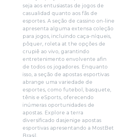
seja aos entusiastas de jogos de
casualidad quanto aos fãs de
esportes. A seção de cassino on-line
apresenta alguma extensa coleção
para jogos, incluindo caça-níqueis,
pôquer, roleta at the opções de
crupiê ao vivo, garantindo
entretenimento envolvente afin
de todos os jogadores. Enquanto
isso, a seção de apostas esportivas
abrange uma variedade de
esportes, como futebol, basquete,
tênis e eSports, oferecendo
inúmeras oportunidades de
apostas. Explore a terra
diversificado dasjenige apostas
esportivas apresentando a MostBet
Brasil.