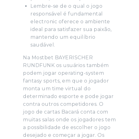
Lembre-se de o qual o jogo
responsável é fundamental
electronic oferece o ambiente
ideal para satisfazer sua paixão,
mantendo um equilíbrio
saudável.
Na Mostbet BAYERISCHER
RUNDFUNK os usuários também
podem jogar operating-system
fantasy sports, em que o jogador
monta um time virtual do
determinado esporte e pode jogar
contra outros competidores. O
jogo de cartas Bacará conta com
muitas salas onde os jogadores tem
a possibilidade de escolher o jogo
desejado e começar a jogar. Os