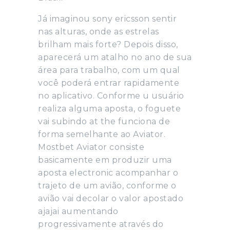
Já imaginou sony ericsson sentir
nas alturas, onde as estrelas
brilham mais forte? Depois disso,
aparecerá um atalho no ano de sua
área para trabalho, com um qual
você poderá entrar rapidamente
no aplicativo. Conforme u usuário
realiza alguma aposta, o foguete
vai subindo at the funciona de
forma semelhante ao Aviator.
Mostbet Aviator consiste
basicamente em produzir uma
aposta electronic acompanhar o
trajeto de um avião, conforme o
avião vai decolar o valor apostado
ajajai aumentando
progressivamente através do