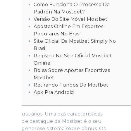
Como Funciona O Processo De
Padrón Na Mostbet?
Versão Do Site Móvel Mostbet
Apostas Online Em Esportes
Populares No Brasil
Site Oficial Da Mostbet Simply No
Brasil
Registro No Site Oficial Mostbet
Online
Bolsa Sobre Apostas Esportivas
Mostbet
Retirando Fundos Do Mostbet
Apk Pra Android
usuários. Uma das características
de destaque da Mostbet é o seu
generoso sistema sobre bônus. Os