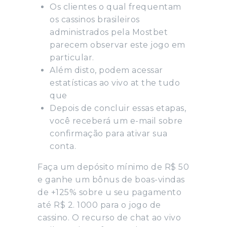
Os clientes o qual frequentam
os cassinos brasileiros
administrados pela Mostbet
parecem observar este jogo em
particular.
Além disto, podem acessar
estatísticas ao vivo at the tudo
que
Depois de concluir essas etapas,
você receberá um e-mail sobre
confirmação para ativar sua
conta.
Faça um depósito mínimo de R$ 50
e ganhe um bônus de boas-vindas
de +125% sobre u seu pagamento
até R$ 2. 1000 para o jogo de
cassino. O recurso de chat ao vivo