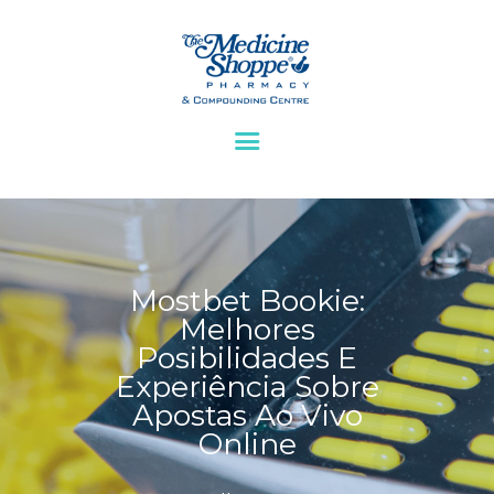
HOME
ABOUT
BLOG
SERVICES
CONTACTS
Mostbet Bookie:
Melhores
Posibilidades E
Experiência Sobre
Apostas Ao Vivo
Online