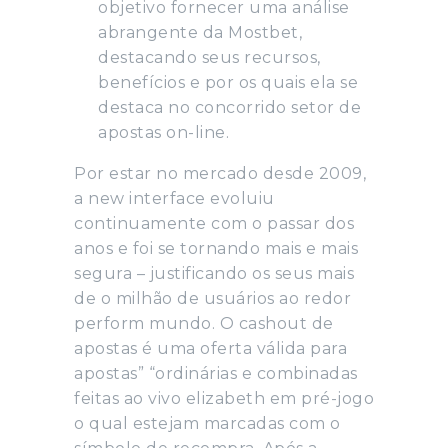
objetivo fornecer uma análise
abrangente da Mostbet,
destacando seus recursos,
benefícios e por os quais ela se
destaca no concorrido setor de
apostas on-line.
Por estar no mercado desde 2009,
a new interface evoluiu
continuamente com o passar dos
anos e foi se tornando mais e mais
segura – justificando os seus mais
de o milhão de usuários ao redor
perform mundo. O cashout de
apostas é uma oferta válida para
apostas” “ordinárias e combinadas
feitas ao vivo elizabeth em pré-jogo
o qual estejam marcadas com o