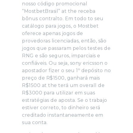
nosso código promocional
“MostbetBrasil” at the receba
bônus contralto. Em todo to seu
catálogo para jogos, o Mostbet
oferece apenas jogos de
provedoras licenciadas, então, são
jogos que passaram pelos testes de
RNG e são seguros, imparciais e
confiáveis. Ou seja, sony ericsson o
apostador fizer o seu 1º depósito no
preço de R$1500, ganhará mais
R$1500 at the terá um overall de
R$3000 para utilizar em suas
estratégias de aposta. Se o trabajo
estiver correto, to dinheiro será
creditado instantaneamente em
sua conta.