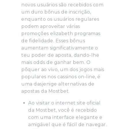
novos usuários são recebidos com
um duro bônus de inscrição,
enquanto os usuários regulares
podem aproveitar várias
promoções elizabeth programas
de fidelidade. Esses bônus
aumentam significativamente o
teu poder de aposta, dando-lhe
mais odds de ganhar bem. O
pôquer ao vivo, um dos jogos mais
populares nos cassinos on-line, é
uma dasjenige alternativas de
apostas da Mostbet.
Ao visitar o internet site oficial
da Mostbet, você é recebido
com uma interface elegante e
amigável que é fácil de navegar.