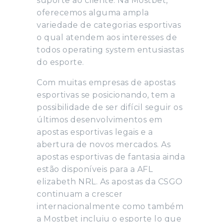
suporte ao cliente. Na Mostbet,
oferecemos alguma ampla
variedade de categorias esportivas
o qual atendem aos interesses de
todos operating system entusiastas
do esporte.
Com muitas empresas de apostas
esportivas se posicionando, tem a
possibilidade de ser difícil seguir os
últimos desenvolvimentos em
apostas esportivas legais e a
abertura de novos mercados. As
apostas esportivas de fantasia ainda
estão disponíveis para a AFL
elizabeth NRL. As apostas da CSGO
continuam a crescer
internacionalmente como também
a Mostbet incluiu o esporte lo que