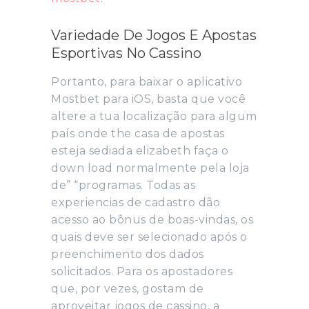
Variedade De Jogos E Apostas
Esportivas No Cassino
Portanto, para baixar o aplicativo
Mostbet para iOS, basta que você
altere a tua localização para algum
país onde the casa de apostas
esteja sediada elizabeth faça o
down load normalmente pela loja
de” “programas. Todas as
experiencias de cadastro dão
acesso ao bônus de boas-vindas, os
quais deve ser selecionado após o
preenchimento dos dados
solicitados. Para os apostadores
que, por vezes, gostam de
aproveitar jogos de cassino, a