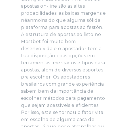
apostas on-line são as altas
probabilidades, as baixas margens e
néanmoins do que alguma sólida
plataforma para apostas ao festón.
A estrutura de apostas ao listo no
Mostbet foi muito bem
desenvolvida e o apostador tem a
tua disposição boas opções em
ferramentas, mercados e tipos para
apostas, além de diversos esportes
pra escolher. Os apostadores
brasileiros com grande experiência
sabem bem da importância de
escolher métodos para pagamento
que sejam acessíveis e eficientes.
Por isso, este se tornou o fator vital
em escolha de alguma casa de
apostas, já que pode atrapalhar ou