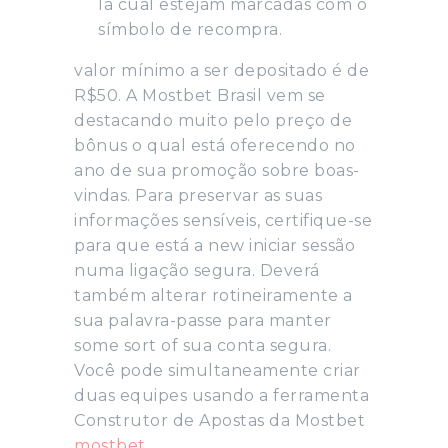
la cual estejam marcadas com o
símbolo de recompra.
valor mínimo a ser depositado é de
R$50. A Mostbet Brasil vem se
destacando muito pelo preço de
bônus o qual está oferecendo no
ano de sua promoção sobre boas-
vindas. Para preservar as suas
informações sensíveis, certifique-se
para que está a new iniciar sessão
numa ligação segura. Deverá
também alterar rotineiramente a
sua palavra-passe para manter
some sort of sua conta segura.
Você pode simultaneamente criar
duas equipes usando a ferramenta
Construtor de Apostas da Mostbet
mostbet
.