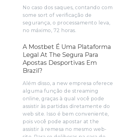
No caso dos saques, contando com
some sort of verificação de
segurança, o processamento leva,
no máximo, 72 horas.
A Mostbet É Uma Plataforma
Legal At The Segura Para
Apostas Desportivas Em
Brazil?
Além disso, a new empresa oferece
alguma função de streaming
online, graças à qual você pode
assistir às partidas diretamente do
web site. Isso é bem conveniente,
pois você pode apostar at the
assistir à remesa no mesmo web-
site. Para se deliberar na casa de