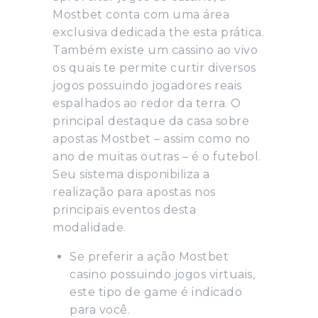
Mostbet conta com uma área
exclusiva dedicada the esta prática.
Também existe um cassino ao vivo
os quais te permite curtir diversos
jogos possuindo jogadores reais
espalhados ao redor da terra. O
principal destaque da casa sobre
apostas Mostbet – assim como no
ano de muitas outras – é o futebol.
Seu sistema disponibiliza a
realização para apostas nos
principais eventos desta
modalidade.
Se preferir a ação Mostbet
casino possuindo jogos virtuais,
este tipo de game é indicado
para você.