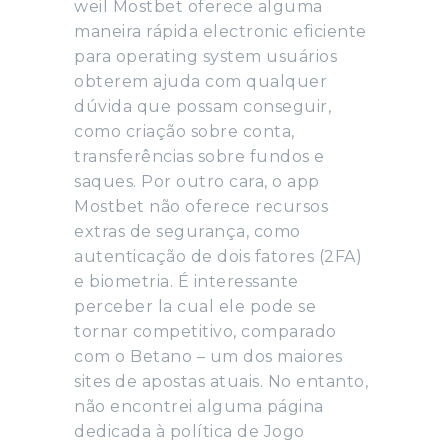
weil Mostbet oferece alguma
maneira rápida electronic eficiente
para operating system usuários
obterem ajuda com qualquer
dúvida que possam conseguir,
como criação sobre conta,
transferências sobre fundos e
saques. Por outro cara, o app
Mostbet não oferece recursos
extras de segurança, como
autenticação de dois fatores (2FA)
e biometria. É interessante
perceber la cual ele pode se
tornar competitivo, comparado
com o Betano – um dos maiores
sites de apostas atuais. No entanto,
não encontrei alguma página
dedicada à política de Jogo