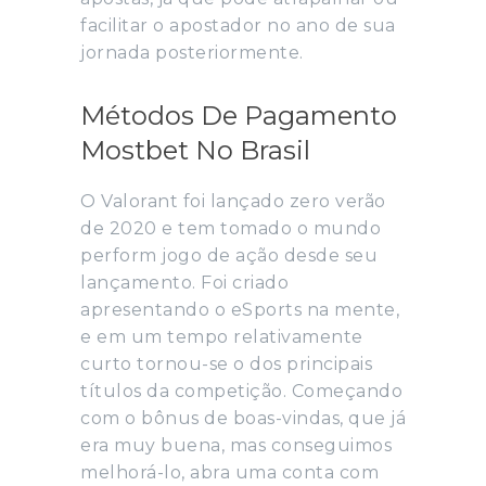
facilitar o apostador no ano de sua
jornada posteriormente.
Métodos De Pagamento
Mostbet No Brasil
O Valorant foi lançado zero verão
de 2020 e tem tomado o mundo
perform jogo de ação desde seu
lançamento. Foi criado
apresentando o eSports na mente,
e em um tempo relativamente
curto tornou-se o dos principais
títulos da competição. Começando
com o bônus de boas-vindas, que já
era muy buena, mas conseguimos
melhorá-lo, abra uma conta com