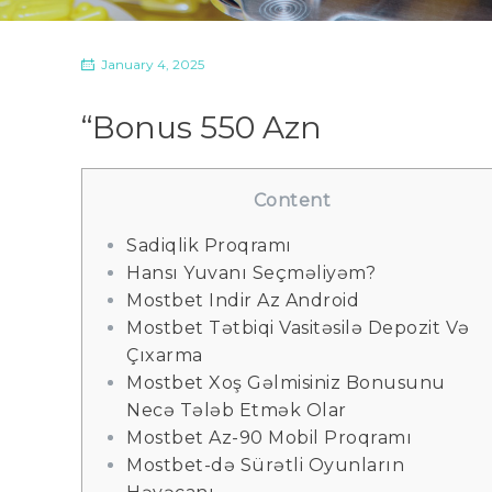
January 4, 2025
“Bonus 550 Azn
Content
Sadiqlik Proqramı
Hansı Yuvanı Seçməliyəm?
Mostbet Indir Az Android
Mostbet Tətbiqi Vasitəsilə Depozit Və
Çıxarma
Mostbet Xoş Gəlmisiniz Bonusunu
Necə Tələb Etmək Olar
Mostbet Az-90 Mobil Proqramı
Mostbet-də Sürətli Oyunların