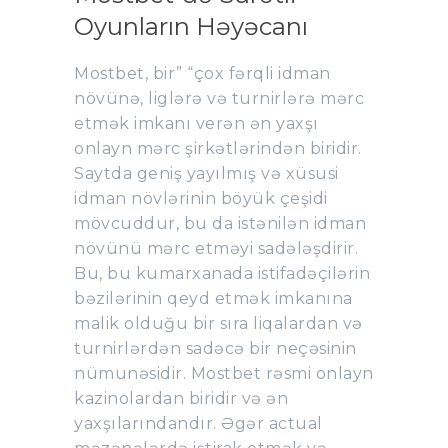
Oyunların Həyəcanı
Mostbet, bir” “çox fərqli idman
növünə, liglərə və turnirlərə mərc
etmək imkanı verən ən yaxşı
onlayn mərc şirkətlərindən biridir.
Saytda geniş yayılmış və xüsusi
idman növlərinin böyük çeşidi
mövcuddur, bu da istənilən idman
növünü mərc etməyi sadələşdirir.
Bu, bu kumarxanada istifadəçilərin
bəzilərinin qeyd etmək imkanına
malik olduğu bir sıra liqalardan və
turnirlərdən sadəcə bir neçəsinin
nümunəsidir. Mostbet rəsmi onlayn
kazinolardan biridir və ən
yaxşılarındandır. Əgər actual