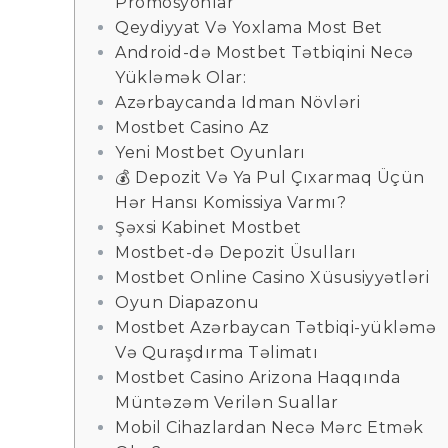
Promosyonlar
Qeydiyyat Və Yoxlama Most Bet
Android-də Mostbet Tətbiqini Necə
Yükləmək Olar:
Azərbaycanda Idman Növləri
Mostbet Casino Az
Yeni Mostbet Oyunları
💰 Depozit Və Ya Pul Çıxarmaq Üçün
Hər Hansı Komissiya Varmı?
Şəxsi Kabinet Mostbet
Mostbet-də Depozit Üsulları
Mostbet Online Casino Xüsusiyyətləri
Oyun Diapazonu
Mostbet Azərbaycan Tətbiqi-yükləmə
Və Quraşdırma Təlimatı
Mostbet Casino Arizona Haqqında
Müntəzəm Verilən Suallar
Mobil Cihazlardan Necə Mərc Etmək