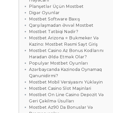
Həyəcanı
Planşetlər Üçün Mostbet
Digər Oyunlar
Mostbet Software Baxış
Qarşılaşmadan Əvvəl Mostbet
Mostbet Tətbiqi Nədir?
Mostbet Arizona ⭐️ Bukmeker Və
Kazino: Mostbet Rəsmi Sayt Giriş
Mostbet Casino Az Bonus Kodlarını
Haradan Əldə Etmək Olar?
Populyar Mostbet Oyunları
Azərbaycanda Kazinoda Oynamaq
Qanunidirmi?
Mostbet Mobil Versiyasını Yükləyin
Mostbet Casino Slot Maşinlari
Mostbet On Line Casino Depozit Və
Geri Çəkilmə Üsulları
Mostbet Az90 Da Bonuslar Və