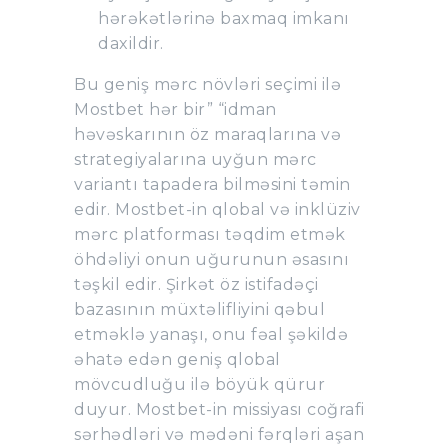
hərəkətlərinə baxmaq imkanı
daxildir.
Bu geniş mərc növləri seçimi ilə
Mostbet hər bir” “idman
həvəskarının öz maraqlarına və
strategiyalarına uyğun mərc
variantı tapadera bilməsini təmin
edir. Mostbet-in qlobal və inklüziv
mərc platforması təqdim etmək
öhdəliyi onun uğurunun əsasını
təşkil edir. Şirkət öz istifadəçi
bazasının müxtəlifliyini qəbul
etməklə yanaşı, onu fəal şəkildə
əhatə edən geniş qlobal
mövcudluğu ilə böyük qürur
duyur. Mostbet-in missiyası coğrafi
sərhədləri və mədəni fərqləri aşan