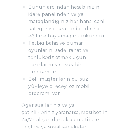
Bunun ardından hesabınızın
idarə panelindən və ya
maraqlandığınız hər hansı canlı
kateqoriya ekranından dərhal
eğitime başlamaq mümkündür.
Tətbiq bahis və qumar
oyunlarını sadə, rahat və
təhlükəsiz etmək üçün
hazırlanmış xüsusi bir
proqramdır.
Bəli, müştərilərin pulsuz
yükləyə biləcəyi öz mobil
proqramı var.
Əgər suallarınız və ya
çətinlikləriniz yaranarsa, Mostbet-in
24/7 çalışan dəstək xidməti ilə e-
poçt və ya sosial şəbəkələr