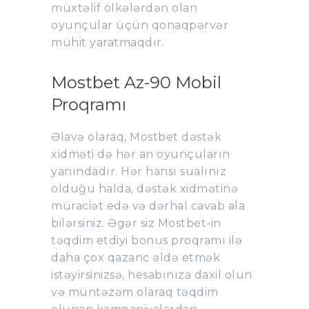
müxtəlif ölkələrdən olan
oyunçular üçün qonaqpərvər
mühit yaratmaqdır.
Mostbet Az-90 Mobil
Proqramı
Əlavə olaraq, Mostbet dəstək
xidməti də hər an oyunçuların
yanındadır. Hər hansı sualınız
olduğu halda, dəstək xidmətinə
müraciət edə və dərhal cavab ala
bilərsiniz. Əgər siz Mostbet-in
təqdim etdiyi bonus proqramı ilə
daha çox qazanc əldə etmək
istəyirsinizsə, hesabınıza daxil olun
və müntəzəm olaraq təqdim