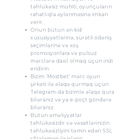
təhlükəsiz mühiti, oyunçuların
rahatlıqla əylənməsinə imkan
verir.
Onun bütün ən kid
xüsusiyyətlərinə, sürətli ödəniş
seçimlərinə və xoş
promosyonlara və pulsuz
mərclərə daxil olmaq üçün indi
endirin.
Bizim ‘Mostbet’ mərc oyun
şirkəti ilə əlaqə qurmaq üçün
Telegram-da bizimlə əlaqə qura
bilərsiniz və ya e-poçt göndərə
bilərsiniz.
Bütün əməliyyatlar
təhlükəsizdir və vəsaitlərinizin
təhlükəsizliyini təmin edən SSL
şifrələməsi ilə işlənir.