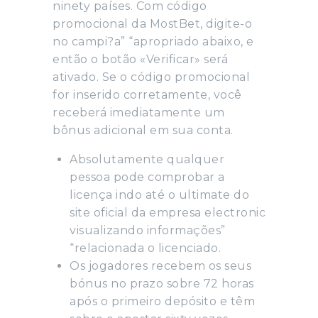
ninety países. Com código
promocional da MostBet, digite-o
no campi?a” “apropriado abaixo, e
então o botão «Verificar» será
ativado. Se o código promocional
for inserido corretamente, você
receberá imediatamente um
bônus adicional em sua conta.
Absolutamente qualquer
pessoa pode comprobar a
licença indo até o ultimate do
site oficial da empresa electronic
visualizando informações”
“relacionada o licenciado.
Os jogadores recebem os seus
bónus no prazo sobre 72 horas
após o primeiro depósito e têm