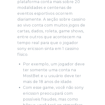
plataforma conta mais sobre 20
modalidades e centenas de
eventos esportivos ocorrem
diariamente. A seção sobre cassino
ao vivo conta com muitos jogos de
cartas, dados, roleta, game shows,
entre outros que acontecem na
tempo real para que o jogador
sony ericsson sinta em 1 cassino
físico.
Por exemplo, um jogador deve
ter somente uma conta na
MostBet e u usuário deve ter
mais de 18 anos de idade.
Com esse game, você não sony
ericsson preocupará com
possíveis fraudes, mas como