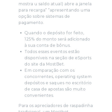
mostra u saldo atual) abre a janela
para recarga” “apresentando uma
opção sobre sistemas de
pagamento.
Quando o depósito for feito,
125% do monto será adicionado
à sua conta de bônus.
Todos esses eventos estão
disponíveis na seção de eSports
do site da MostBet.
Em comparação com os
concorrentes, operating system
depósitos e saques no escritório
de casa de apostas são muito
convenientes.
Para os apreciadores de raspadinha
tradicional, um Mostbet