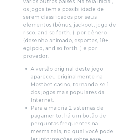
vários outros países. Na tela inicial,
os jogos tem a possibilidade de
serem classificados por seus
elementos (bônus, jackpot, jogo de
risco, and so forth. ), por gênero
(desenho animado, esportes, 18+,
egípcio, and so forth. ) e por
provedor.
A versão original deste jogo
apareceu originalmente na
Mostbet casino, tornando-se 1
dos jogos mais populares da
Internet.
Para a maioria 2 sistemas de
pagamento, há um botão de
perguntas frequentes na
mesma tela, no qual você pode
ler informações sobre esse