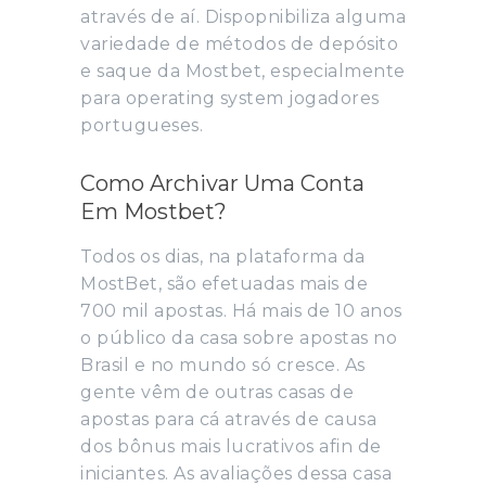
através de aí. Dispopnibiliza alguma
variedade de métodos de depósito
e saque da Mostbet, especialmente
para operating system jogadores
portugueses.
Como Archivar Uma Conta
Em Mostbet?
Todos os dias, na plataforma da
MostBet, são efetuadas mais de
700 mil apostas. Há mais de 10 anos
o público da casa sobre apostas no
Brasil e no mundo só cresce. As
gente vêm de outras casas de
apostas para cá através de causa
dos bônus mais lucrativos afin de
iniciantes. As avaliações dessa casa