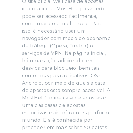
O site oficial weil casa de apostas
internacional MostBet. possuindo
pode ser acessado facilmente,
contornando um bloqueio. Para
isso, é necessário usar um
navegador com modo de economia
de tráfego (Opera, Firefox) ou
serviços de VPN. Na página inicial,
há uma seção adicional com
desvios para bloqueio, bem tais
como links para aplicativos iOS e
Android, por meio de quais a casa
de apostas está sempre acessível. A
MostBet Online casa de apostas é
uma das casas de apostas
esportivas mais influentes perform
mundo. Ela é conhecida por
proceder em mais sobre 50 países