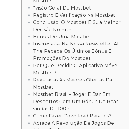
Mostbet
“visão Geral Do Mostbet
Registro E Verificação Na Mostbet
Conclusão: O Mostbet É Sua Melhor
Decisão No Brasil
Bônus De Uma Mostbet
Inscreva-se Na Nossa Newsletter At
The Receba Os Últimos Bônus E
Promoções Do Mostbet!
Por Que Decidir O Aplicativo Móvel
Mostbet?
Reveladas As Maiores Ofertas Da
Mostbet
Mostbet Brasil – Jogar E Dar Em
Desportos Com Um Bónus De Boas-
vindas De 100%
Como Fazer Download Para Ios?
Abrace A Revolução De Jogos De