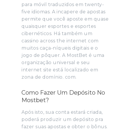
para móvil traduzidos em twenty-
five idiomas. A incapere de apostas
permite que você aposte em quase
quaisquer esportes e esportes
cibernéticos. Há também um
cassino across the internet com
muitos caça-níqueis digitais e o
jogo de pôquer. A MostBet é uma
organização universal e seu
internet site está localizado em
zona de domínio. com.
Como Fazer Um Depósito No
Mostbet?
Após isto, sua conta estará criada,
poderá produzir um depósito pra
fazer suas apostas e obter o bônus.