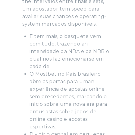
the intervalos entre finais e sets,
um apostador tem speed para
avaliar suas chances e operating-
system mercados disponíveis.
E tem mais, o basquete vem
com tudo, trazendo an
intensidade da NBA e da NBB o
qual nos faz emocionarse em
cada de.
O Mostbet no País brasileiro
abre as portas para uman
experiência de apostas online
sem precedentes, marcando o
início sobre uma nova era para
entusiastas sobre jogos de
online casino e apostas
esportivas.
Dividir o capital em pequenas