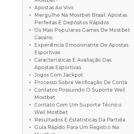
Mostbet?
Apostas Ao Vivo
Mergulhe Na Mostbet Brasil: Apostas
Perfeitas E Depósitos Rápidos
Os Mais Populares Games De Mostbet
Cassino
Experiência Emocionante De Apostas
Esportivas
Características E Avaliação Das
Apostas Esportivas
Jogos Com Jackpot
Processo Sobre Verificação De Conta
Contatos Possuindo O Suporte Weil
Mostbet
Contato Com Um Suporte Técnico
Weil Mostbet
Resultados E Estatísticas Da Partida
Guia Rápido Para Um Registro Na