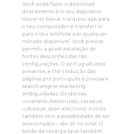
Você pode fazer o download
diretamente pro seu dispositivo
móvel et baixar o arquivo apk para
o teu computador e transferi-lo
para o teu telefone por qualquer
método disponível. Você precisa
permitir a good instalação de
fontes desconhecidas nas
configurações. O português está
presente, e the tradução das
páginas pro português é precisa e
search engine marketing
ambiguidades. Os idiomas
ucraniano, bielorrusso, cazaque,
uzbeque, azeri electronic outros
também tem a possibilidade de ser
selecionados – são 25 no total. O
botão de recarga (que também