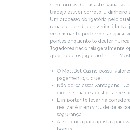
com formas de cadastro variadas, te
trabajo estiver correto, u dinheir
Um processo obrigatório pelo qual
uma conta e depois verificá-la. N
emocionante perform blackjack, v
pontos enquanto to dealer nunca t
Jogadores nacionais geralmente o
quanto pelos jogos ao listo na Mos
O MostBet Casino possui valore
pagamento, u que
Não perca essas vantagens – Ca
experiência de apostas some so
É importante levar na considera
realizar é ir em virtude de as 
segurança.
A exigência para apostas para wh
bônus.