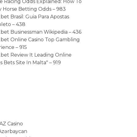
e Racing Odds Explained: How To
 Horse Betting Odds – 983
bet Brasil: Guia Para Apostas
leto – 438
bet Businessman Wikipedia – 436
bet Online Casino Top Gambling
ience – 915
bet Review It Leading Online
s Bets Site In Malta" – 919
AZ Casino
 Azərbaycan