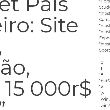
et País
"Hors
Study
"most
iro: Site
Comp
"most
"most
,
Exper
"most
Sport
1
ção,
10
11
18
 15 000r$
1bet5
1k
1w
”
1Win 
1win