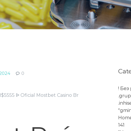
Cat
2024
0
! Бе
$5555 ᐉ Oficial Mostbet Casino Br
.grup
.inhi
"gmin
Homes
141