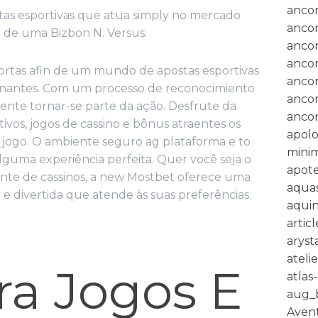
ancor
tas esportivas que atua simply no mercado
ancor
e de uma Bizbon N. Versus.
ancor
ancor
ortas afin de um mundo de apostas esportivas
ancor
ionantes. Com um processo de reconocimiento
ancor
amente tornar-se parte da ação. Desfrute da
ancor
vos, jogos de cassino e bônus atraentes os
apolo
jogo. O ambiente seguro ag plataforma e to
minim
lguma experiência perfeita. Quer você seja o
apot
nte de cassinos, a new Mostbet oferece uma
aquas
e divertida que atende às suas preferências.
aquin
articl
aryst
atel
a Jogos E
atlas
aug_
Aven