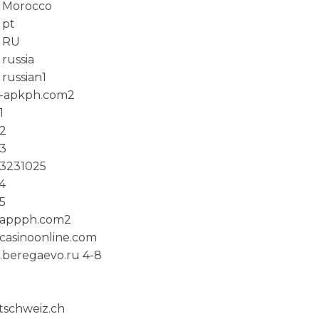
t Morocco
 pt
t RU
 russia
 russian1
t-apkph.com2
1
t2
t3
t3231025
4
5
tappph.com2
casinoonline.com
t.beregaevo.ru 4-8
tschweiz.ch