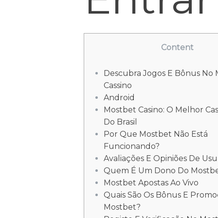
Content
Descubra Jogos E Bônus No 
Cassino
Android
Mostbet Casino: O Melhor Cas
Do Brasil
Por Que Mostbet Não Está
Funcionando?
Avaliações E Opiniões De Usu
Quem É Um Dono Do Mostb
Mostbet Apostas Ao Vivo
Quais São Os Bônus E Promo
Mostbet?