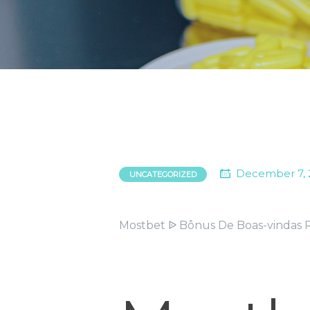
December 7, 
UNCATEGORIZED
Mostbet ᐉ Bônus De Boas-vindas R