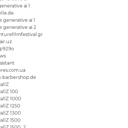
generative ai 1
lle.de
 generative ai 1
 generative ai 2
turefilmfestival.gr
air.uz
xp929o
ews
ssistant
pres.com.ua
s-barbershop.de
allZ
allZ 100
allZ 1000
allZ 1250
allZ 1300
allZ 1500
allZ 1500_2