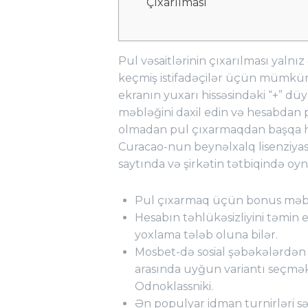
Çıxarılması
Pul vəsaitlərinin çıxarılması yal
keçmiş istifadəçilər üçün mümkün
ekranın yuxarı hissəsindəki “+” düy
məbləğini daxil edin və hesabdan p
olmadan pul çıxarmaqdan başqa hər
Curacao-nun beynəlxalq lisenziyası
saytında və şirkətin tətbiqində o
Pul çıxarmaq üçün bonus məbl
Hesabın təhlükəsizliyini təmin 
yoxlama tələb oluna bilər.
Mosbet-də sosial şəbəkələrdən i
arasında uyğun variantı seçmək
Odnoklassniki.
Ən populyar idman turnirləri səh