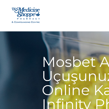
Mosbet A
Uçuşunuz
Online K
Infinity P