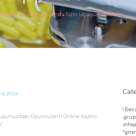
Mosbet Az: Azərbaycanda Sizin Uçuşunuzdakı...
Cat
4, 2024
! Бе
çuşunuzdakı Oyuncuların Online Kazino
.grup
s”
.inhi
"gmin