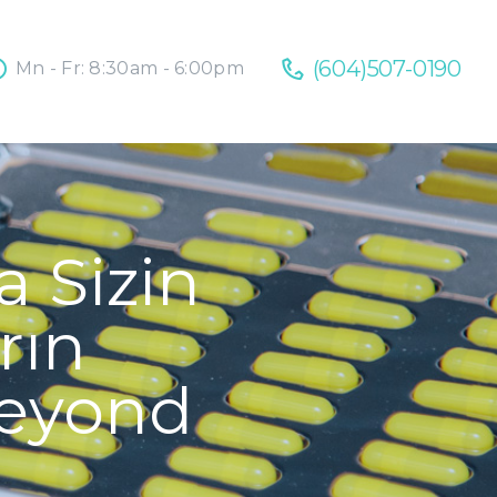
(604)507-0190
Mn - Fr: 8:30am - 6:00pm
 Sizin
rın
Beyond