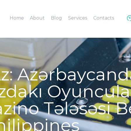
HOME
Home
About
Blog
Services
Contacts
ABOUT
BLOG
SERVICES
CONTACTS
z: Azərbaycanda
dakı Oyuncula
azino Tələsəsi 
hilippines