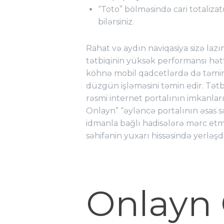
“Toto” bölməsində cari totalizat
bilərsiniz.
Rahat və aydın naviqasiya sizə laz
tətbiqinin yüksək performansı hətt
köhnə mobil qadcetlərdə də təmin 
düzgün işləməsini təmin edir. Tətb
rəsmi internet portalının imkanlar
Onlayn” “əyləncə portalının əsas səh
idmanla bağlı hadisələrə mərc etm
səhifənin yuxarı hissəsində yerləşdir
Onlayn 