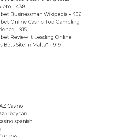
leto – 438
bet Businessman Wikipedia – 436
bet Online Casino Top Gambling
ience – 915
bet Review It Leading Online
s Bets Site In Malta" – 919
AZ Casino
 Azərbaycan
casino spanish
r
Turkiye