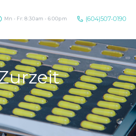
(604)507-0190
Mn - Fr: 8:30am - 6:00pm
Zurzeit