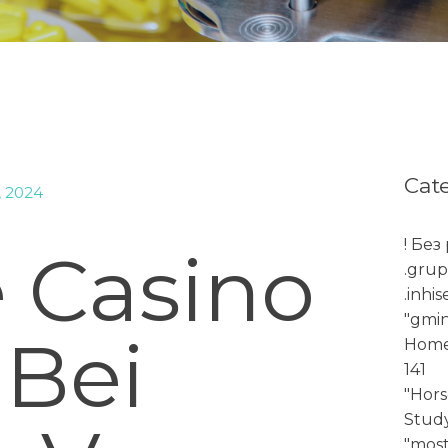
Cat
 2024
! Бе
 Casino
.grup
.inhi
"gmin
 Bei
Homes
141
"Hors
Study
"most