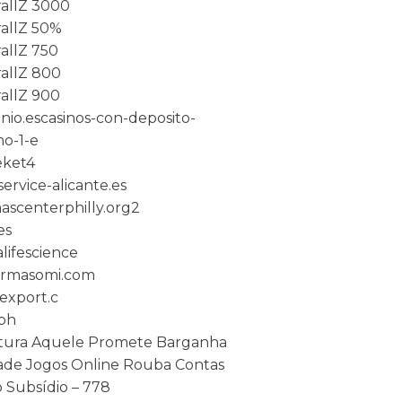
allZ 3000
allZ 50%
allZ 750
allZ 800
allZ 900
nio.escasinos-con-deposito-
o-1-e
eket4
ervice-alicante.es
ascenterphilly.org2
es
alifescience
iermasomi.com
-export.c
bh
tura Aquele Promete Barganha
ade Jogos Online Rouba Contas
Subsídio – 778