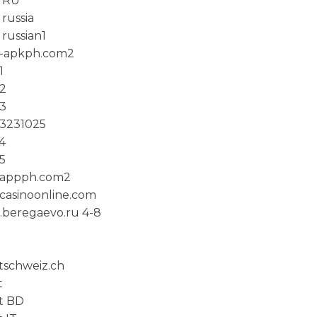
t RU
 russia
 russian1
t-apkph.com2
1
t2
t3
t3231025
4
5
tappph.com2
casinoonline.com
t.beregaevo.ru 4-8
tschweiz.ch
t
t BD