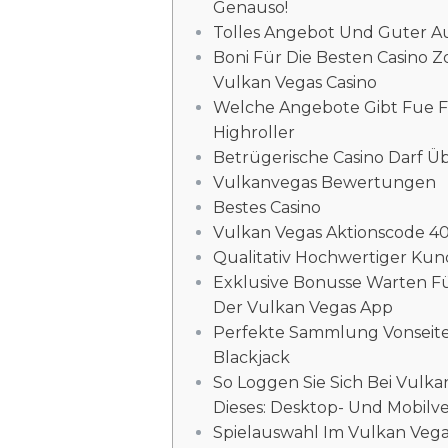
Genauso!
Tolles Angebot Und Guter A
Boni Für Die Besten Casino Z
Vulkan Vegas Casino
Welche Angebote Gibt Fue 
Highroller
Betrügerische Casino Darf Ü
Vulkanvegas Bewertungen
Bestes Casino
Vulkan Vegas Aktionscode 4
Qualitativ Hochwertiger Kun
Exklusive Bonusse Warten Fü
Der Vulkan Vegas App
Perfekte Sammlung Vonseite
Blackjack
So Loggen Sie Sich Bei Vulka
Dieses: Desktop- Und Mobilve
Spielauswahl Im Vulkan Vega