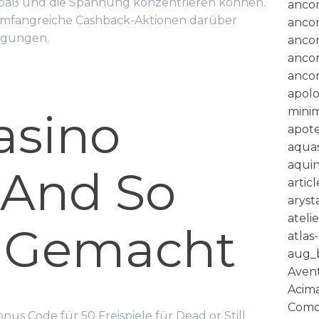
n Spaß und die Spannung konzentrieren können.
ancor
 umfangreiche Cashback-Aktionen darüber
ancor
ingungen.
ancor
ancor
ancor
apolo
minim
asino
apot
aquas
aquin
 And So
articl
aryst
atel
h Gemacht
atlas
aug_
Aven
Acim
Como 
nus Code für 50 Freispiele für Dead or Still