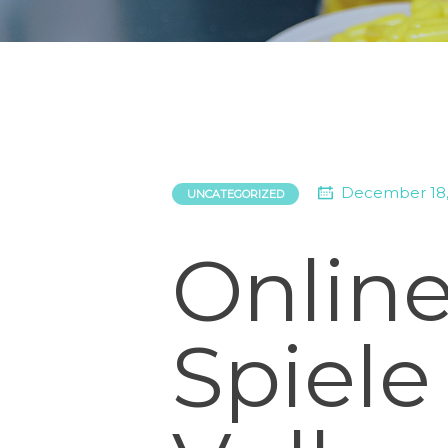
December 18,
UNCATEGORIZED
Online
Spiele