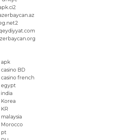
apk.ci2
azerbaycan.az
eg.net2
qeydiyyat.com
zerbaycan.org
 apk
 casino BD
 casino french
 egypt
 india
 Korea
 KR
 malaysia
t Morocco
 pt