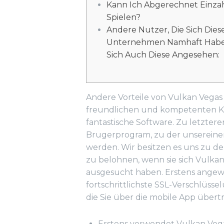
Kann Ich Abgerechnet Einza
Spielen?
Andere Nutzer, Die Sich Dies
Unternehmen Namhaft Habe
Sich Auch Diese Angesehen:
Andere Vorteile von Vulkan Vegas
freundlichen und kompetenten K
fantastische Software. Zu letzter
Brugerprogram, zu der unsereiner
werden. Wir besitzen es uns zu de
zu belohnen, wenn sie sich Vulkan
ausgesucht haben. Erstens angew
fortschrittlichste SSL-Verschlüss
die Sie über die mobile App übert
Erstens verwendet Vulkan Vegas 