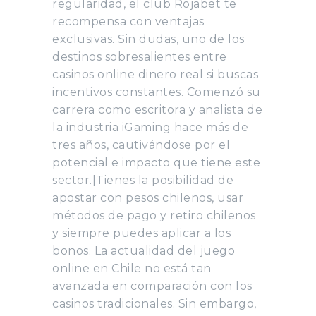
regularidad, el club Rojabet te
recompensa con ventajas
exclusivas. Sin dudas, uno de los
destinos sobresalientes entre
casinos online dinero real si buscas
incentivos constantes. Comenzó su
carrera como escritora y analista de
la industria iGaming hace más de
tres años, cautivándose por el
potencial e impacto que tiene este
sector.|Tienes la posibilidad de
apostar con pesos chilenos, usar
métodos de pago y retiro chilenos
y siempre puedes aplicar a los
bonos. La actualidad del juego
online en Chile no está tan
avanzada en comparación con los
casinos tradicionales. Sin embargo,