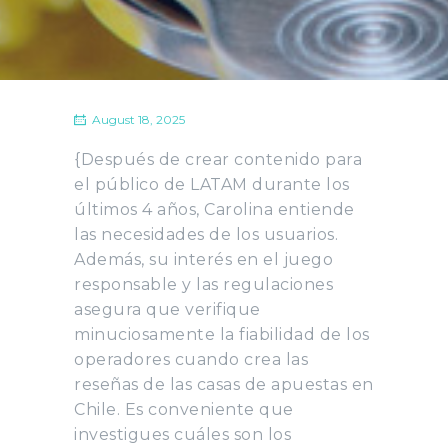
August 18, 2025
{Después de crear contenido para
el público de LATAM durante los
últimos 4 años, Carolina entiende
las necesidades de los usuarios.
Además, su interés en el juego
responsable y las regulaciones
asegura que verifique
minuciosamente la fiabilidad de los
operadores cuando crea las
reseñas de las casas de apuestas en
Chile. Es conveniente que
investigues cuáles son los