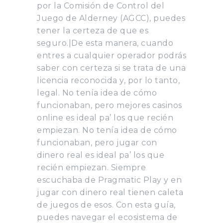
por la Comisión de Control del
Juego de Alderney (AGCC), puedes
tener la certeza de que es
seguro.|De esta manera, cuando
entres a cualquier operador podrás
saber con certeza si se trata de una
licencia reconocida y, por lo tanto,
legal. No tenía idea de cómo
funcionaban, pero mejores casinos
online es ideal pa’ los que recién
empiezan. No tenía idea de cómo
funcionaban, pero jugar con
dinero real es ideal pa’ los que
recién empiezan. Siempre
escuchaba de Pragmatic Play y en
jugar con dinero real tienen caleta
de juegos de esos. Con esta guía,
puedes navegar el ecosistema de