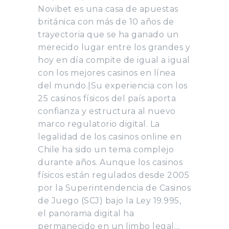
Novibet es una casa de apuestas
británica con más de 10 años de
trayectoria que se ha ganado un
merecido lugar entre los grandes y
hoy en día compite de igual a igual
con los mejores casinos en línea
del mundo.|Su experiencia con los
25 casinos físicos del país aporta
confianza y estructura al nuevo
marco regulatorio digital. La
legalidad de los casinos online en
Chile ha sido un tema complejo
durante años. Aunque los casinos
físicos están regulados desde 2005
por la Superintendencia de Casinos
de Juego (SCJ) bajo la Ley 19.995,
el panorama digital ha
permanecido en un limbo legal…