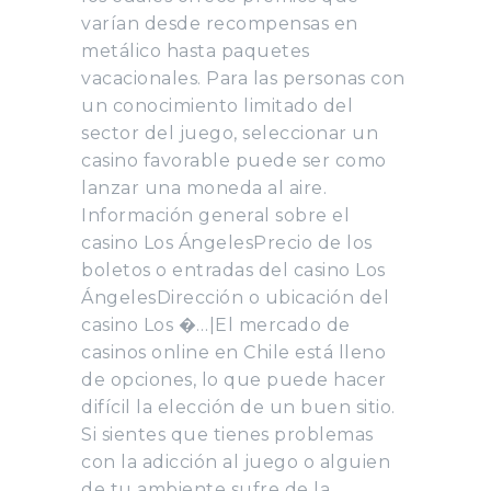
varían desde recompensas en
metálico hasta paquetes
vacacionales. Para las personas con
un conocimiento limitado del
sector del juego, seleccionar un
casino favorable puede ser como
lanzar una moneda al aire.
Información general sobre el
casino Los ÁngelesPrecio de los
boletos o entradas del casino Los
ÁngelesDirección o ubicación del
casino Los �…|El mercado de
casinos online en Chile está lleno
de opciones, lo que puede hacer
difícil la elección de un buen sitio.
Si sientes que tienes problemas
con la adicción al juego o alguien
de tu ambiente sufre de la