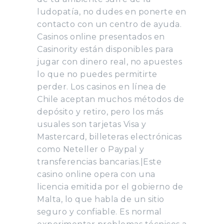
ludopatía, no dudes en ponerte en
contacto con un centro de ayuda.
Casinos online presentados en
Casinority están disponibles para
jugar con dinero real, no apuestes
lo que no puedes permitirte
perder. Los casinos en línea de
Chile aceptan muchos métodos de
depósito y retiro, pero los más
usuales son tarjetas Visa y
Mastercard, billeteras electrónicas
como Neteller o Paypal y
transferencias bancarias.|Este
casino online opera con una
licencia emitida por el gobierno de
Malta, lo que habla de un sitio
seguro y confiable. Es normal