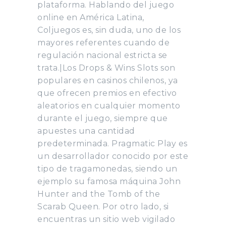
plataforma. Hablando del juego
online en América Latina,
Coljuegos es, sin duda, uno de los
mayores referentes cuando de
regulación nacional estricta se
trata.|Los Drops & Wins Slots son
populares en casinos chilenos, ya
que ofrecen premios en efectivo
aleatorios en cualquier momento
durante el juego, siempre que
apuestes una cantidad
predeterminada. Pragmatic Play es
un desarrollador conocido por este
tipo de tragamonedas, siendo un
ejemplo su famosa máquina John
Hunter and the Tomb of the
Scarab Queen. Por otro lado, si
encuentras un sitio web vigilado