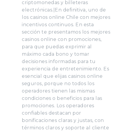
criptomonedas y billeteras
electrónicas.|En definitiva, uno de
los casinos online Chile con mejores
incentivos continuos. En esta
sección te presentamos los mejores
casinos online con promociones,
para que puedas exprimir al
máximo cada bono y tomar
decisiones informadas para tu
experiencia de entretenimiento. Es
esencial que elijas casinos online
seguros, porque no todos los
operadores tienen las mismas
condiciones o beneficios para las
promociones. Los operadores
confiables destacan por
bonificaciones claras y justas, con
términos claros y soporte al cliente