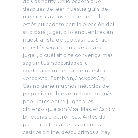
de Casinority Chile espera que
después de leer nuestra guía de
mejores casinos online de Chile,
estés cuidadoso con la elección del
sitio para jugar, o lo encuentres en
nuestra lista de top casinos. Si aún
no estás seguro en qué casino
jugar, o cuál sitio te convenga más
según tus necesidades, a
continuación descubre nuestro
veredicto. También, JackpotCity
Casino tiene muchos métodos de
pago disponibles e incluye los más
populares entre jugadores
chilenos que son Visa, MasterCard y
billeteras electrónicas. Antes de
pasar a la tabla de los mejores
casinos online, descubrimos si hay