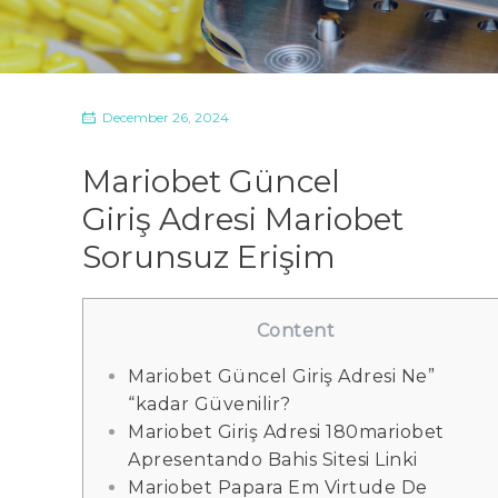
December 26, 2024
Mariobet Güncel
Giriş Adresi Mariobet
Sorunsuz Erişim
Content
Mariobet Güncel Giriş Adresi Ne”
“kadar Güvenilir?
Mariobet Giriş Adresi 180mariobet
Apresentando Bahis Sitesi Linki
Mariobet Papara Em Virtude De