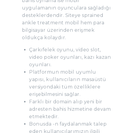
bahis oynama ise mobil
uygulamanın oyunculara sağladığı
desteklerdendir. Siteye sprained
ankle treatment mobil hem para
bilgisayar üzerinden erişmek
oldukça kolaydır.
Çarkıfelek oyunu, video slot,
video poker oyunları, kazı kazan
oyunları.
Platformun mobil uyumlu
yapısı, kullanıcıların masaüstü
versiyondaki tüm özelliklere
erişebilmesini sağlar.
Farklı bir domain alıp yeni bir
adresten bahis hizmetine devam
etmektedir.
Bonusda -n faydalanmak talep
eden kullanıcılarımızın ilgili