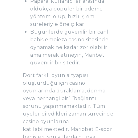
Papara, kullanıcılar arasında
oldukça popüler bir ödeme
yöntemi olup, hızlı işlem
süreleriyle öne çıkar.
Bugünlerde güvenilir bir canlı
bahis empieza casino sitesinde
oynamak ne kadar zor olabilir
ama merak etmeyin, Maribet
güvenilir bir sitedir.
Dört farklı oyun altyapısı
oluşturduğu için casino
oyunlarında duraklama, donma
veya herhangi bir” “bağlantı
sorunu yaşanmamaktadır. Tüm
üyeler diledikleri zaman sürecinde
casino oyunlarına
katılabilmektedir. Mariobet E-spor
bahisleri, son yıllarda dünya