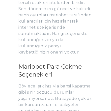
tercih ettikleri sitelerden biridir.
Son dönemin en güncel ve kaliteli
bahis oyunları mariobet tarafından
kullanıcılar için hazırlanarak
internet site içerisinde
sunulmaktadır. Hangi seçenekte
kullandığınızın ya da
kullandığınız parayı
kaybettiğinizin önemi yoktur.
Mariobet Para Çekme
Seçenekleri
Böylece ışık hızıyla bahsi kapatma
gibi sinir bozucu durumlar
yaşamıyorsunuz. Bu sayede çok az
bir kardan zarar ile, bakiyeler
anında hesaplara geçiş yapar