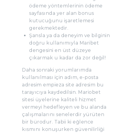
ödeme yöntemlerinin ödeme
sayfasında yer alan bonus
kutucuğunu işaretlemesi
gerekmektedir.
Şansla ya da deneyim ve bilginin
doğru kullanımıyla Maribet
dengesini en üst düzeye
çıkarmak u kadar da zor değil!
Daha sonraki yorumlarımda
kullanılması için adım, e-posta
adresim empieza site adresim bu
tarayıcıya kaydedilsin. Mariobet
sitesi üyelerine kaliteli hizmet
vermeyi hedefleyen ve bu alanda
çalışmalarını senelerdir yürüten
bir bürodur. Tabii ki eğlence
kısmını konuşurken güvenilirliği