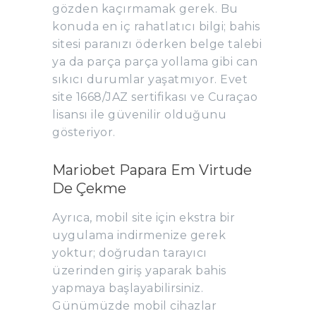
gözden kaçırmamak gerek. Bu
konuda en iç rahatlatıcı bilgi; bahis
sitesi paranızı öderken belge talebi
ya da parça parça yollama gibi can
sıkıcı durumlar yaşatmıyor. Evet
site 1668/JAZ sertifikası ve Curaçao
lisansı ile güvenilir olduğunu
gösteriyor.
Mariobet Papara Em Virtude
De Çekme
Ayrıca, mobil site için ekstra bir
uygulama indirmenize gerek
yoktur; doğrudan tarayıcı
üzerinden giriş yaparak bahis
yapmaya başlayabilirsiniz.
Günümüzde mobil cihazlar