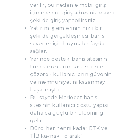
verilir, bu nedenle mobil giriş
için mevcut giriş adresinizle aynı
şekilde giriş yapabilirsiniz.
Yatırım işlemlerinin hızlı bir
şekilde gerçekleşmesi, bahis
severler için büyük bir fayda
sağlar.
Yerinde destek, bahis sitesinin
tüm sorunlarını kısa sürede
çözerek kullanıcıların güvenini
ve memnuniyetini kazanmayı
başarmıştır.
Bu sayede Mariobet bahis
sitesinin kullanıcı dostu yapısı
daha da güçlü bir blooming
gelir.
Büro, her nenni kadar BTK ve
TİB kaynaklı olarak”