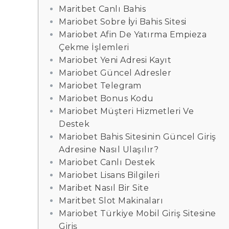
Maritbet Canlı Bahis
Mariobet Sobre İyi Bahis Sitesi
Mariobet Afin De Yatırma Empieza
Çekme İşlemleri
Mariobet Yeni Adresi Kayıt
Mariobet Güncel Adresler
Mariobet Telegram
Mariobet Bonus Kodu
Mariobet Müşteri Hizmetleri Ve
Destek
Mariobet Bahis Sitesinin Güncel Giriş
Adresine Nasıl Ulaşılır?
Mariobet Canlı Destek
Mariobet Lisans Bilgileri
Maribet Nasıl Bir Site
Maritbet Slot Makinaları
Mariobet Türkiye Mobil Giriş Sitesine
Giriş