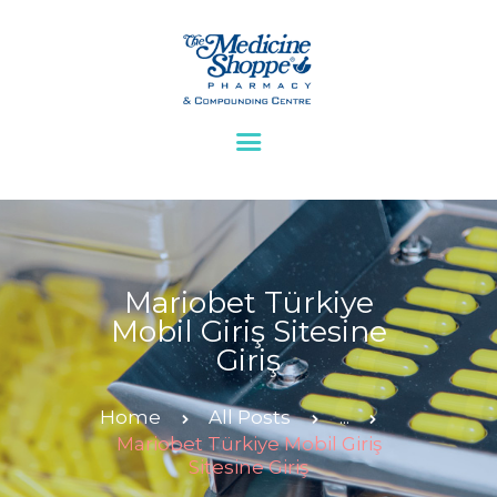
HOME
ABOUT
BLOG
SERVICES
CONTACTS
Mariobet Türkiye
Mobil Giriş Sitesine
Giriş
Home
All Posts
...
Mariobet Türkiye Mobil Giriş
Sitesine Giriş