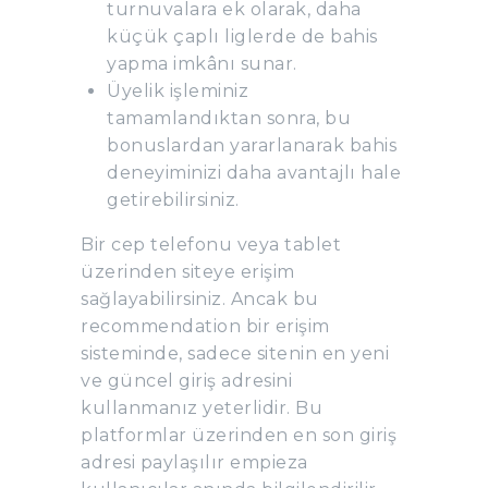
turnuvalara ek olarak, daha
küçük çaplı liglerde de bahis
yapma imkânı sunar.
Üyelik işleminiz
tamamlandıktan sonra, bu
bonuslardan yararlanarak bahis
deneyiminizi daha avantajlı hale
getirebilirsiniz.
Bir cep telefonu veya tablet
üzerinden siteye erişim
sağlayabilirsiniz. Ancak bu
recommendation bir erişim
sisteminde, sadece sitenin en yeni
ve güncel giriş adresini
kullanmanız yeterlidir. Bu
platformlar üzerinden en son giriş
adresi paylaşılır empieza