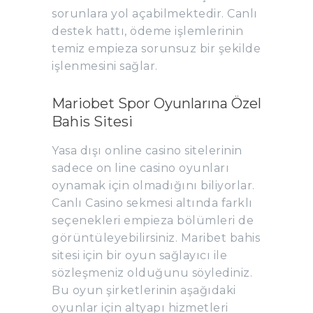
sorunlara yol açabilmektedir. Canlı
destek hattı, ödeme işlemlerinin
temiz empieza sorunsuz bir şekilde
işlenmesini sağlar.
Mariobet Spor Oyunlarına Özel
Bahis Sitesi
Yasa dışı online casino sitelerinin
sadece on line casino oyunları
oynamak için olmadığını biliyorlar.
Canlı Casino sekmesi altında farklı
seçenekleri empieza bölümleri de
görüntüleyebilirsiniz. Maribet bahis
sitesi için bir oyun sağlayıcı ile
sözleşmeniz olduğunu söylediniz.
Bu oyun şirketlerinin aşağıdaki
oyunlar için altyapı hizmetleri