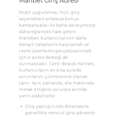
Maribet Giriş Adresi
Mobil uygulaması, hızlı giriş
seçenekleri empieza bonus
kampanyaları ile bahis deneyiminizi
daha eğlenceli hale getirir.
Mariobet, kullanıcılarının daha
detaylı taleplerini karşılamak ve
resmi işlemlerini gerçekleştirmek
için e-posta desteği de
sunmaktadır. Canlı destek hizmeti,
kullanıcıların en kısa sürede
sorunlarını çözmelerine olanak
tanır. Aynı zamanda, site hakkında
merak ettiğiniz sorulara anında
yanıt alabilirsiniz.
Giriş yaptığınızda dimensions
genellikle mevcut giriş adresiniz