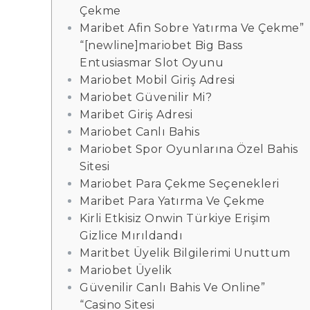
Çekme
Maribet Afin Sobre Yatırma Ve Çekme”
“[newline]mariobet Big Bass
Entusiasmar Slot Oyunu
Mariobet Mobil Giriş Adresi
Mariobet Güvenilir Mi?
Maribet Giriş Adresi
Mariobet Canlı Bahis
Mariobet Spor Oyunlarına Özel Bahis
Sitesi
Mariobet Para Çekme Seçenekleri
Maribet Para Yatırma Ve Çekme
Kirli Etkisiz Onwin Türkiye Erişim
Gizlice Mırıldandı
Maritbet Üyelik Bilgilerimi Unuttum
Mariobet Üyelik
Güvenilir Canlı Bahis Ve Online”
“Casino Sitesi