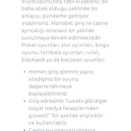
duyduğunuzda, tabii ki yabancı bir
bahis sitesi olduğu şeklinde bir
anlayışı gündeme getiriyor
olabilirsiniz. Mariobet giriş ile casino
ayrıcalığı istisnasız bir şekilde
sunulmaya devam edilmektedir.
Poker oyunları, slot oyunları, bingo
oyunu, tombala oyunları, rulet,
blackjack ya da baccarat oyunları.
Hemen giriş işlemini yapıp,
istediğiniz bir oyunu
değerlendirmeye
başlayabilirsiniz.
Giriş adresimiz Tweets gibi diğer
sosyal medya hesaplarından
güvenli” “bir şekilde erişilebilir
ve kullanılabilir.
Casino oyunlarının onlarca