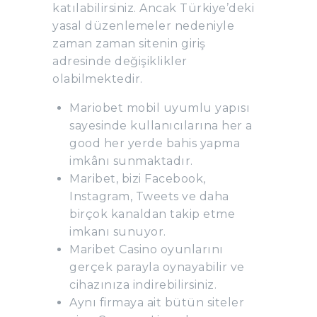
katılabilirsiniz. Ancak Türkiye’deki
yasal düzenlemeler nedeniyle
zaman zaman sitenin giriş
adresinde değişiklikler
olabilmektedir.
Mariobet mobil uyumlu yapısı
sayesinde kullanıcılarına her a
good her yerde bahis yapma
imkânı sunmaktadır.
Maribet, bizi Facebook,
Instagram, Tweets ve daha
birçok kanaldan takip etme
imkanı sunuyor.
Maribet Casino oyunlarını
gerçek parayla oynayabilir ve
cihazınıza indirebilirsiniz.
Aynı firmaya ait bütün siteler