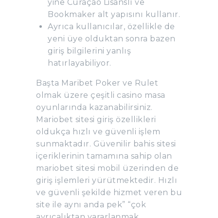
yine Curaçao Lisanslı ve
Bookmaker alt yapısını kullanır.
Ayrıca kullanıcılar, özellikle de
yeni üye olduktan sonra bazen
giriş bilgilerini yanlış
hatırlayabiliyor.
Başta Maribet Poker ve Rulet
olmak üzere çeşitli casino masa
oyunlarında kazanabilirsiniz.
Mariobet sitesi giriş özellikleri
oldukça hızlı ve güvenli işlem
sunmaktadır. Güvenilir bahis sitesi
içeriklerinin tamamına sahip olan
mariobet sitesi mobil üzerinden de
giriş işlemleri yürütmektedir. Hızlı
ve güvenli şekilde hizmet veren bu
site ile aynı anda pek” “çok
ayrıcalıktan yararlanmak