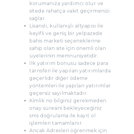
korumanıza yardımcı olur ve
sitede rahatça vakit geçirmenizi
sağlar.
Lisanslı, kullanışlı altyapısı ile
keyifli ve geniş bir yelpazede
bahis marketi seçeneklerine
sahip olan site için önemli olan
üyelerinin memnuniyetidir.
İlk yatırım bonusu sadece para
tarnsferi ile yapılan yatırımlarda
geçerlidir diğer ödeme
yöntemleri ile yapılan yatırımlar
geçersiz sayılmaktadır.
Kimlik no bilginiz gerekmeden
onay süresini bekleyeceğiniz
sms doğrulama ile kayıt ol
işlemleri tamamlanır.
Ancak Adresleri öğrenmek için