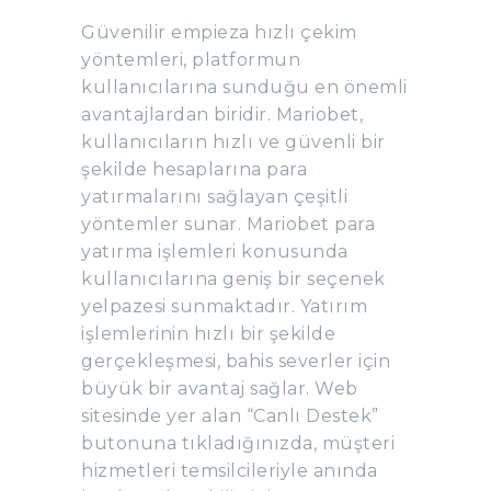
Güvenilir empieza hızlı çekim
yöntemleri, platformun
kullanıcılarına sunduğu en önemli
avantajlardan biridir. Mariobet,
kullanıcıların hızlı ve güvenli bir
şekilde hesaplarına para
yatırmalarını sağlayan çeşitli
yöntemler sunar. Mariobet para
yatırma işlemleri konusunda
kullanıcılarına geniş bir seçenek
yelpazesi sunmaktadır. Yatırım
işlemlerinin hızlı bir şekilde
gerçekleşmesi, bahis severler için
büyük bir avantaj sağlar. Web
sitesinde yer alan “Canlı Destek”
butonuna tıkladığınızda, müşteri
hizmetleri temsilcileriyle anında