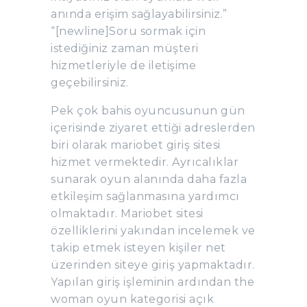
anında erişim sağlayabilirsiniz.”
“[newline]Soru sormak için
istediğiniz zaman müşteri
hizmetleriyle de iletişime
geçebilirsiniz.
Pek çok bahis oyuncusunun gün
içerisinde ziyaret ettiği adreslerden
biri olarak mariobet giriş sitesi
hizmet vermektedir. Ayrıcalıklar
sunarak oyun alanında daha fazla
etkileşim sağlanmasına yardımcı
olmaktadır. Mariobet sitesi
özelliklerini yakından incelemek ve
takip etmek isteyen kişiler net
üzerinden siteye giriş yapmaktadır.
Yapılan giriş işleminin ardından the
woman oyun kategorisi açık