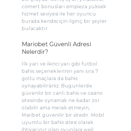
cömert bonusları empieza yüksek
hizmet seviyesi ile her oyuncu
burada kendisi için ilginç bir şeyler
bulacaktır.
Mariobet Güvenli Adresi
Nelerdir?
İlk yarı ve ikinci yarı gibi futbol
bahis seçeneklerinin yanı sıra 7
gollü maçlara da bahis
oynayabilirsiniz. Bugünlerde
güvenilir bir canlı bahis ve casino
sitesinde oynamak ne kadar zor
olabilir ama merak etmeyin,
Maribet güvenilir bir sitedir. Mobil
uyumlu bir bahis sitesi olarak
ihtiyacınız olan oyunlara weil