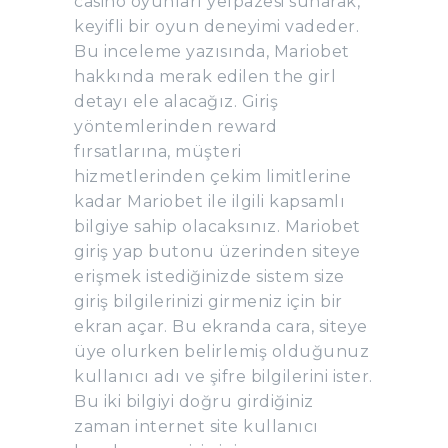
casino oyunları yelpazesi sunarak,
keyifli bir oyun deneyimi vadeder.
Bu inceleme yazısında, Mariobet
hakkında merak edilen the girl
detayı ele alacağız. Giriş
yöntemlerinden reward
fırsatlarına, müşteri
hizmetlerinden çekim limitlerine
kadar Mariobet ile ilgili kapsamlı
bilgiye sahip olacaksınız. Mariobet
giriş yap butonu üzerinden siteye
erişmek istediğinizde sistem size
giriş bilgilerinizi girmeniz için bir
ekran açar. Bu ekranda cara, siteye
üye olurken belirlemiş olduğunuz
kullanıcı adı ve şifre bilgilerini ister.
Bu iki bilgiyi doğru girdiğiniz
zaman internet site kullanıcı