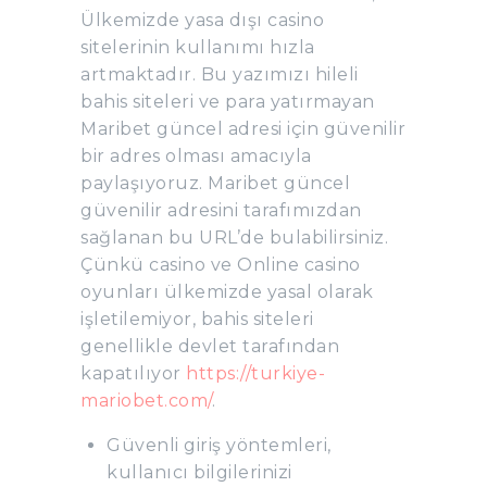
Ülkemizde yasa dışı casino
sitelerinin kullanımı hızla
artmaktadır. Bu yazımızı hileli
bahis siteleri ve para yatırmayan
Maribet güncel adresi için güvenilir
bir adres olması amacıyla
paylaşıyoruz. Maribet güncel
güvenilir adresini tarafımızdan
sağlanan bu URL’de bulabilirsiniz.
Çünkü casino ve Online casino
oyunları ülkemizde yasal olarak
işletilemiyor, bahis siteleri
genellikle devlet tarafından
kapatılıyor
https://turkiye-
mariobet.com/
.
Güvenli giriş yöntemleri,
kullanıcı bilgilerinizi