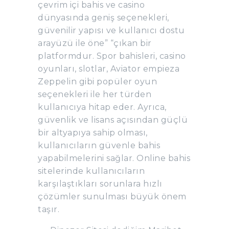
çevrim içi bahis ve casino
dünyasında geniş seçenekleri,
güvenilir yapısı ve kullanıcı dostu
arayüzü ile öne” “çıkan bir
platformdur. Spor bahisleri, casino
oyunları, slotlar, Aviator empieza
Zeppelin gibi popüler oyun
seçenekleri ile her türden
kullanıcıya hitap eder. Ayrıca,
güvenlik ve lisans açısından güçlü
bir altyapıya sahip olması,
kullanıcıların güvenle bahis
yapabilmelerini sağlar. Online bahis
sitelerinde kullanıcıların
karşılaştıkları sorunlara hızlı
çözümler sunulması büyük önem
taşır.