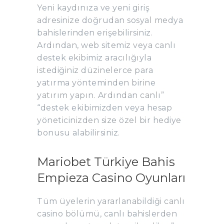
Yeni kaydınıza ve yeni giriş
adresinize doğrudan sosyal medya
bahislerinden erişebilirsiniz.
Ardından, web sitemiz veya canlı
destek ekibimiz aracılığıyla
istediğiniz düzinelerce para
yatırma yönteminden birine
yatırım yapın. Ardından canlı”
“destek ekibimizden veya hesap
yöneticinizden size özel bir hediye
bonusu alabilirsiniz.
Mariobet Türkiye Bahis
Empieza Casino Oyunları
Tüm üyelerin yararlanabildiği canlı
casino bölümü, canlı bahislerden