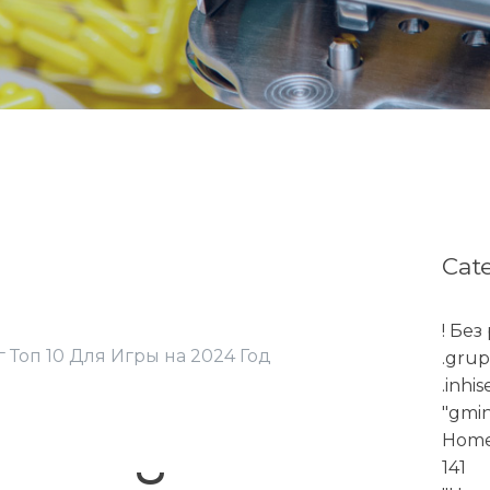
Cat
! Бе
Топ 10 Для Игры на 2024 Год
.grup
.inhi
"gmin
Homes
141