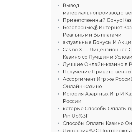
Вывод
материальнопроизводстве
Приветственный Бонус Каз
Безопасные💰 Интернет Каз
Реальными Выплатами
актуальные Бонусы И Акц
Casino X — Лицензионное 
Казино со Лучшими Услов
Лучшие Онлайн-казино в 
Получение Приветственны
Ассортимент Игр же Росси
Онлайн-казино
История Азартных Игр И Ка
России
которые Способы Оплаты п
Pin Up%3F
Способы Оплаты Казино О
Лицензия%2C Подтвержд