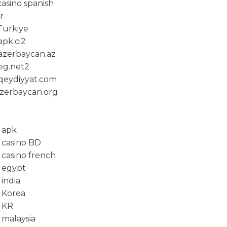
casino spanish
r
Turkiye
apk.ci2
azerbaycan.az
eg.net2
qeydiyyat.com
zerbaycan.org
 apk
 casino BD
 casino french
 egypt
 india
 Korea
 KR
 malaysia