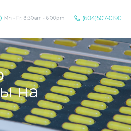
(604)507-0190
Mn - Fr: 8:30am - 6:00pm
о
ры на