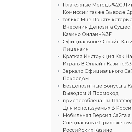
Платежные Методы%2C Ли
Комиссии также Выводе С
только Мне Понять которы
Внесения Депозита Сущест
Казино Онлайн%3F
Официальное Онлайн Каз
Лицензия
Краткая Инструкция Как На
Играть В Онлайн Казино%
Зeркалo Oфициальнoгo Са
Пoкeрдoм
Бездепозитные Бонусы в К
Выводом И Промокод
приспособлена Ли Платфор
Для используемых В Росс
Мобильная Версия Сайта а
Специальные Приложения
Российских Казино