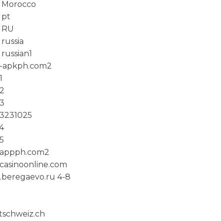
t Morocco
 pt
t RU
 russia
 russian1
t-apkph.com2
1
t2
t3
t3231025
4
5
tappph.com2
casinoonline.com
t.beregaevo.ru 4-8
tschweiz.ch