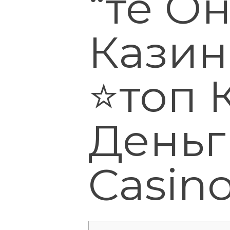
“те О
Казин
⭐топ 
Деньг
Casino