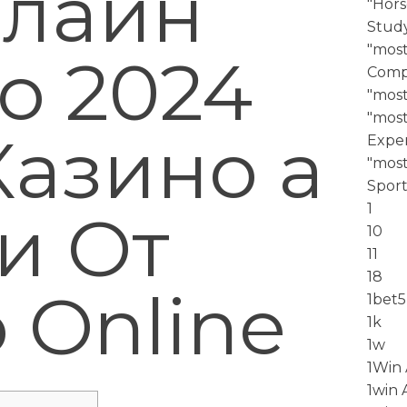
нлайн
"Hors
Study
"most
о 2024
Comp
"most
"most
Казино а
Exper
"most
Sport
1
и От
10
11
18
 Online
1bet5
1k
1w
1Win 
1win