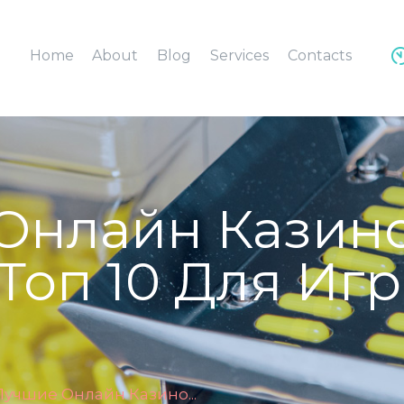
HOME
Home
About
Blog
Services
Contacts
ABOUT
BLOG
SERVICES
CONTACTS
Онлайн Казин
Топ 10 Для Иг
Лучшие Онлайн Казино...