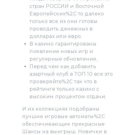
стран РОССИИ и Восточной
Европейских%2C то далеко
только все из они готовы
проводить денежных в
долларах или евро.
В казино гарантированы
появление новых игр и
регулярные обновления.
Перед чем как добавить
азартный клуб в ТОП 10 все это
проверяйте%2C так что в
рейтинге только казино с
высоким процентом отдачи.
И их коллекциях подобраны
лучшие игровые автоматы%2C
обеспечивающие прекрасные
Шансы на выигрыш. Новички в