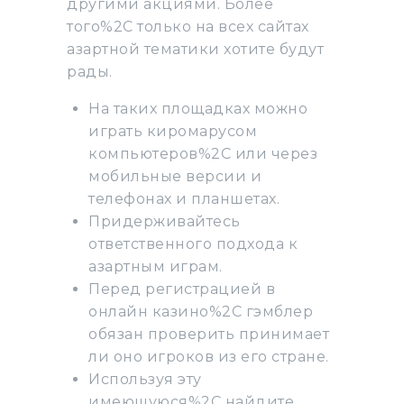
другими акциями. Более
того%2C только на всех сайтах
азартной тематики хотите будут
рады.
На таких площадках можно
играть киромарусом
компьютеров%2C или через
мобильные версии и
телефонах и планшетах.
Придерживайтесь
ответственного подхода к
азартным играм.
Перед регистрацией в
онлайн казино%2C гэмблер
обязан проверить принимает
ли оно игроков из его стране.
Используя эту
имеющуюся%2C найдите