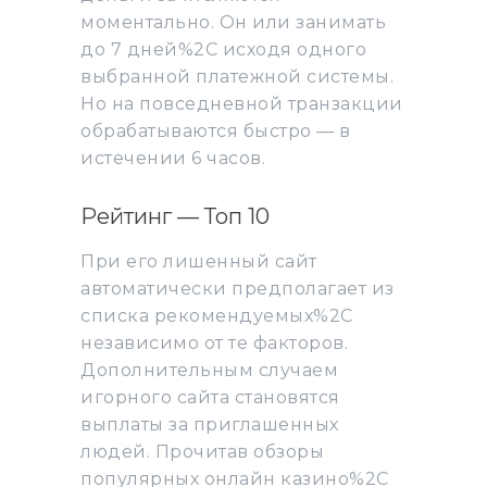
моментально. Он или занимать
до 7 дней%2C исходя одного
выбранной платежной системы.
Но на повседневной транзакции
обрабатываются быстро — в
истечении 6 часов.
Рейтинг — Топ 10
При его лишенный сайт
автоматически предполагает из
списка рекомендуемых%2C
независимо от те факторов.
Дополнительным случаем
игорного сайта становятся
выплаты за приглашенных
людей. Прочитав обзоры
популярных онлайн казино%2C