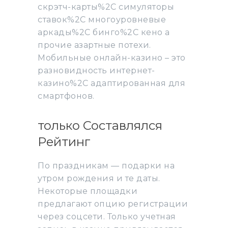
скрэтч-карты%2C симуляторы
ставок%2C многоуровневые
аркады%2C бинго%2C кено а
прочие азартные потехи.
Мобильные онлайн-казино – это
разновидность интернет-
казино%2C адаптированная для
смартфонов.
только Составлялся
Рейтинг
По праздникам — подарки на
утром рождения и те даты.
Некоторые площадки
предлагают опцию регистрации
через соцсети. Только учетная