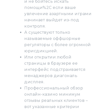
и не бойтесь искать
помощи%2C если ваше
увлечение азартными играми
начинает выйдет из-под
контроля.
А существуют только
называемые оффшорные
регуляторы с более огромной
юрисдикцией.
Или открытии любой
страницы в браузере ее
интерфейс подстраивается
менаджеров диагональ
дисплея.
Профессиональный обзор
онлайн-казино минимум
отзывы реальных клиентов –
вот указанные критерии