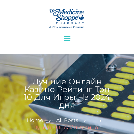
HOME
ABOUT
BLOG
SERVICES
CONTACTS
Лучшие Онлайн
Казино Рейтинг Топ
10 Для Игры На 2024
дня
Home
All Posts
...
Лучшие Онлайн Казино...