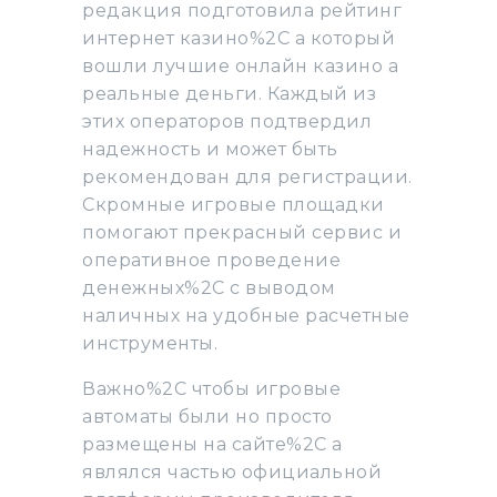
редакция подготовила рейтинг
интернет казино%2C а который
вошли лучшие онлайн казино а
реальные деньги. Каждый из
этих операторов подтвердил
надежность и может быть
рекомендован для регистрации.
Скромные игровые площадки
помогают прекрасный сервис и
оперативное проведение
денежных%2C с выводом
наличных на удобные расчетные
инструменты.
Важно%2C чтобы игровые
автоматы были но просто
размещены на сайте%2C а
являлся частью официальной