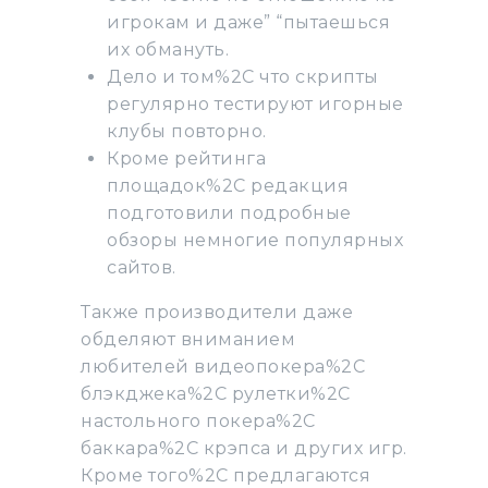
игрокам и даже” “пытаешься
их обмануть.
Дело и том%2C что скрипты
регулярно тестируют игорные
клубы повторно.
Кроме рейтинга
площадок%2C редакция
подготовили подробные
обзоры немногие популярных
сайтов.
Также производители даже
обделяют вниманием
любителей видеопокера%2C
блэкджека%2C рулетки%2C
настольного покера%2C
баккара%2C крэпса и других игр.
Кроме того%2C предлагаются