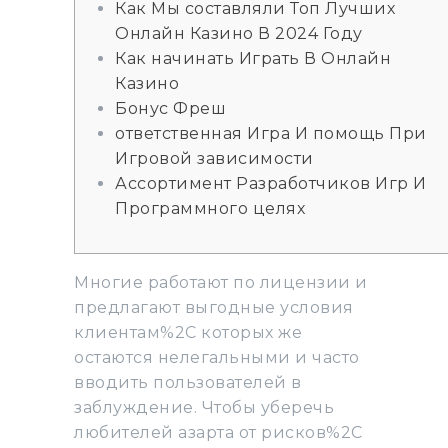
Как Мы составляли Топ Лучших
Онлайн Казино В 2024 Году
Как начинать Играть В Онлайн
Казино
Бонус Фреш
ответственная Игра И помощь При
Игровой зависимости
Ассортимент Разработчиков Игр И
Программного целях
Многие работают по лицензии и
предлагают выгодные условия
клиентам%2C которых же
остаются нелегальными и часто
вводить пользователей в
заблуждение. Чтобы уберечь
любителей азарта от рисков%2C