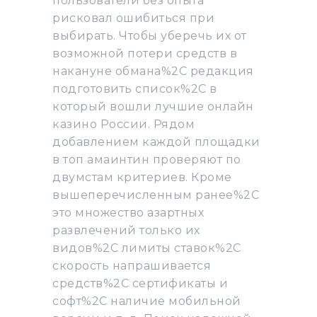
пользователи без опыта
рисковал ошибиться при
выбирать. Чтобы уберечь их от
возможной потери средств в
накануне обмана%2C редакция
подготовить список%2C в
который вошли лучшие онлайн
казино России. Рядом
добавлением каждой площадки
в топ амаинтин проверяют по
двумстам критериев. Кроме
вышеперечисленным ранее%2C
это множество азартных
развлечений только их
видов%2C лимиты ставок%2C
скорость напрашивается
средств%2C сертификаты и
софт%2C наличие мобильной