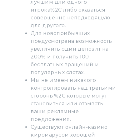
лучшим дли одного
игрока%2C либо оказаться
совершенно неподходящую
для другого.
Для новоприбывших
предусмотрена возможность
увеличить один депозит на
200% и получить 100
бесплатных вращений и
популярных слотах.
Мы не имеем никакого
контролировать над третьими
стороны%2C которые могут
становиться или отзывать
ваши рекламные
предложения.
Существуют онлайн-казино
киромарусом хорошей