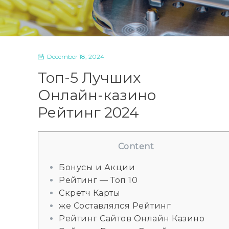
December 18, 2024
Топ-5 Лучших
Онлайн-казино
Рейтинг 2024
Content
Бонусы и Акции
Рейтинг — Топ 10
Скретч Карты
же Составлялся Рейтинг
Рейтинг Сайтов Онлайн Казино