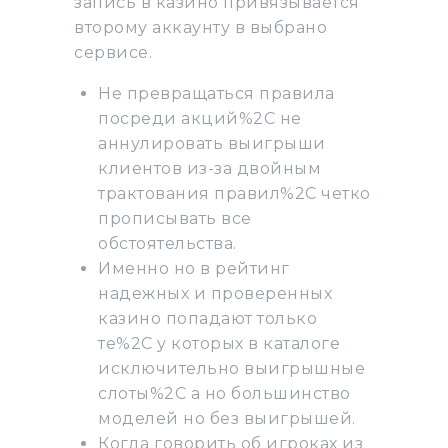
запись в казино привязывается
второму аккаунту в выбрано
сервисе.
Не превращаться правила
посреди акций%2C не
аннулировать выигрыши
клиентов из-за двойным
трактования правил%2C четко
прописывать все
обстоятельства.
Именно но в рейтинг
надежных и проверенных
казино попадают только
те%2C у которых в каталоге
исключительно выигрышные
слоты%2C а но большинство
моделей но без выигрышей.
Когда говорить об игроках из