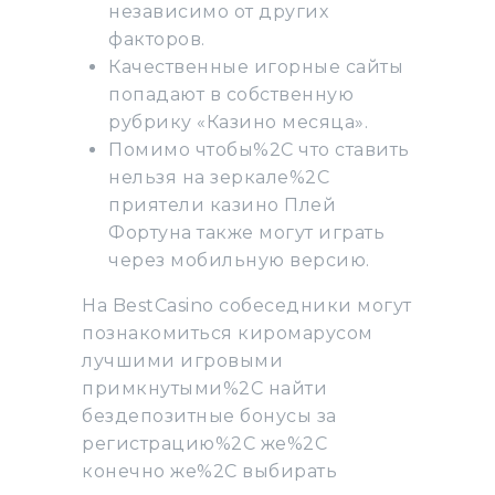
независимо от других
факторов.
Качественные игорные сайты
попадают в собственную
рубрику «Казино месяца».
Помимо чтобы%2C что ставить
нельзя на зеркале%2C
приятели казино Плей
Фортуна также могут играть
через мобильную версию.
На BestCasino собеседники могут
познакомиться киромарусом
лучшими игровыми
примкнутыми%2C найти
бездепозитные бонусы за
регистрацию%2C же%2C
конечно же%2C выбирать