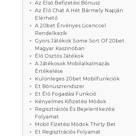
Az Első Befizetési Bónusz
Az Élő Chat A Hét Bármely Napján
Elérhető
A 20bet Érvényes Licenccel
Rendelkezik
Gyors Játékok Some Sort Of 20bet
Magyar Kaszinóban
Élő Osztós Játékok
A Játékosok Mobilalkalmazás
Értékelése
Különleges 20bet Mobilfunkciók
Et Bónuszrendszer
Et Élő Fogadási Funkció
Kényelmes Kifizetési Módok
Regisztrációs És Bejelentkezési
Folyamat
Mobil Fizetési Módok Thirty Bet
Et Regisztrációs Folyamat