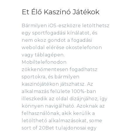
Et Élő Kaszinó Játékok
Bármilyen iOS-eszközre letölthetsz
egy sportfogadási kínálatot, és
nem okoz gondot a fogadási
weboldal elérése okostelefonon
vagy táblagépen.
Mobiltelefonodon
zökkenőmentesen fogadhatsz
sportokra, és bármilyen
kaszinójátékon játszhatsz. Az
alkalmazás felülete 100%-ban
illeszkedik az oldal dizájnjához, így
könnyen navigálható. Azoknak az
felhasználónak, akik kerülik a
letölthető alkalmazásokat, some
sort of 20Bet tulajdonosai egy