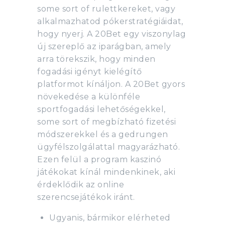
some sort of rulettkereket, vagy
alkalmazhatod pókerstratégiáidat,
hogy nyerj. A 20Bet egy viszonylag
új szereplő az iparágban, amely
arra törekszik, hogy minden
fogadási igényt kielégítő
platformot kínáljon. A 20Bet gyors
növekedése a különféle
sportfogadási lehetőségekkel,
some sort of megbízható fizetési
módszerekkel és a gedrungen
ügyfélszolgálattal magyarázható.
Ezen felül a program kaszinó
játékokat kínál mindenkinek, aki
érdeklődik az online
szerencsejátékok iránt.
Ugyanis, bármikor elérheted