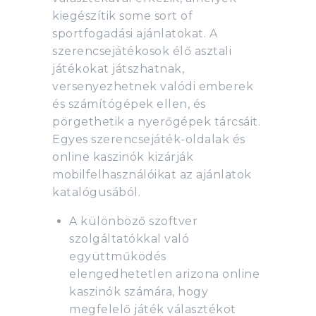
kiegészítik some sort of
sportfogadási ajánlatokat. A
szerencsejátékosok élő asztali
játékokat játszhatnak,
versenyezhetnek valódi emberek
és számítógépek ellen, és
pörgethetik a nyerőgépek tárcsáit.
Egyes szerencsejáték-oldalak és
online kaszinók kizárják
mobilfelhasználóikat az ajánlatok
katalógusából.
A különböző szoftver
szolgáltatókkal való
együttműködés
elengedhetetlen arizona online
kaszinók számára, hogy
megfelelő játék választékot