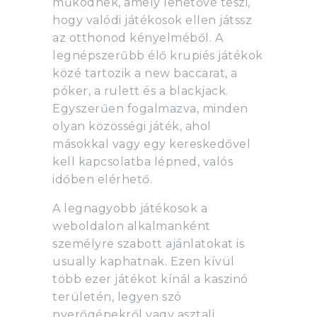
működnek, amely lehetővé teszi,
hogy valódi játékosok ellen játssz
az otthonod kényelméből. A
legnépszerűbb élő krupiés játékok
közé tartozik a new baccarat, a
póker, a rulett és a blackjack.
Egyszerűen fogalmazva, minden
olyan közösségi játék, ahol
másokkal vagy egy kereskedővel
kell kapcsolatba lépned, valós
időben elérhető.
A legnagyobb játékosok a
weboldalon alkalmanként
személyre szabott ajánlatokat is
usually kaphatnak. Ezen kívül
több ezer játékot kínál a kaszinó
területén, legyen szó
nyerőgépekről vagy asztali