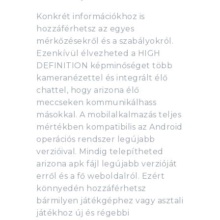
Konkrét információkhoz is
hozzáférhetsz az egyes
mérkőzésekről és a szabályokról.
Ezenkívül élvezheted a HIGH
DEFINITION képminőséget több
kameranézettel és integrált élő
chattel, hogy arizona élő
meccseken kommunikálhass
másokkal. A mobilalkalmazás teljes
mértékben kompatibilis az Android
operációs rendszer legújabb
verzióival. Mindig telepítheted
arizona apk fájl legújabb verzióját
erről és a fő weboldalról. Ezért
könnyedén hozzáférhetsz
bármilyen játékgéphez vagy asztali
játékhoz új és régebbi