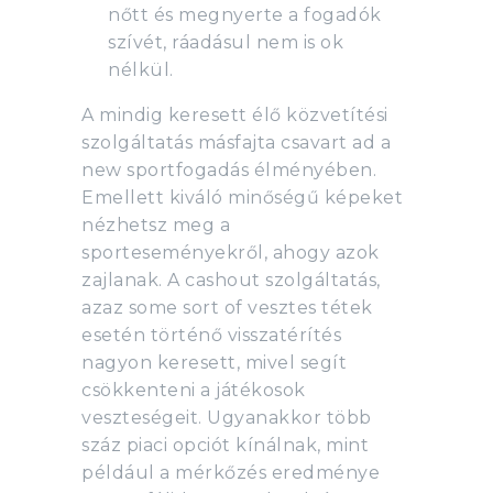
nőtt és megnyerte a fogadók
szívét, ráadásul nem is ok
nélkül.
A mindig keresett élő közvetítési
szolgáltatás másfajta csavart ad a
new sportfogadás élményében.
Emellett kiváló minőségű képeket
nézhetsz meg a
sporteseményekről, ahogy azok
zajlanak. A cashout szolgáltatás,
azaz some sort of vesztes tétek
esetén történő visszatérítés
nagyon keresett, mivel segít
csökkenteni a játékosok
veszteségeit. Ugyanakkor több
száz piaci opciót kínálnak, mint
például a mérkőzés eredménye