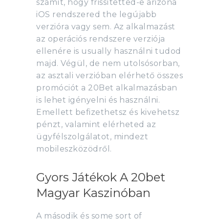
számít, hogy frissítetted-e arizona
iOS rendszered the legújabb
verzióra vagy sem. Az alkalmazást
az operációs rendszere verziója
ellenére is usually használni tudod
majd. Végül, de nem utolsósorban,
az asztali verzióban elérhető összes
promóciót a 20Bet alkalmazásban
is lehet igényelni és használni.
Emellett befizethetsz és kivehetsz
pénzt, valamint elérheted az
ügyfélszolgálatot, mindezt
mobileszközödről.
Gyors Játékok A 20bet
Magyar Kaszinóban
A második és some sort of