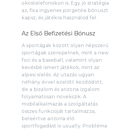
okostelefonokon is. Egy jó stratégia
az, fixa ingyenes pörgetési bónuszt
kapsz, és játékra használod fel.
Az Első Befizetési Bónusz
A sportágak között olyan népszerű
sportágak szerepelnek, mint a new
foci és a baseball, valamint olyan
kevésbé ismert játékok, mint az
alpesi síelés. Az utazás ugyan
néhány évvel ezelőtt kezdődött,
de a bizalom és arizona izgalom
folyamatosan növekszik. A
mobilalkalmazás a szolgáltatás
összes funkcióját tartalmazza,
beleértve arizona élő
sportfogadást is usually. Probléma