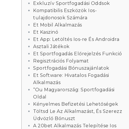
Exkluzív Sportfogadási Oddsok
Kompatibilis Eszközök Ios-
tulajdonosok Számára
Et Mobil Alkalmazás
Et Kaszinó
Et App: Letöltés Ios-re És Androidra
Asztali Játékok
Et Sportfogadás Előrejelzés Funkció
Regisztrációs Folyamat
Sportfogadási Bónuszajánlatok
Et Software: Hivatalos Fogadási
Alkalmazás
“Ou Magyarország: Sportfogadási
Oldal
Kényelmes Befizetési Lehetőségek
Töltsd Le Az Alkalmazást, És Szerezz
Üdvözlő Bónuszt
A 20bet Alkalmazás Telepítése Ios