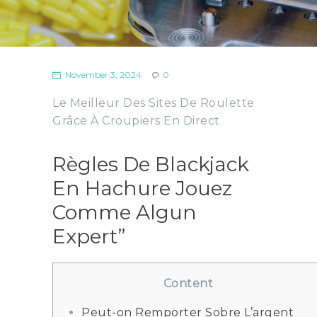
November 3, 2024
0
Le Meilleur Des Sites De Roulette
Grâce À Croupiers En Direct
Règles De Blackjack
En Hachure Jouez
Comme Algun
Expert”
Content
Peut-on Remporter Sobre L’argent