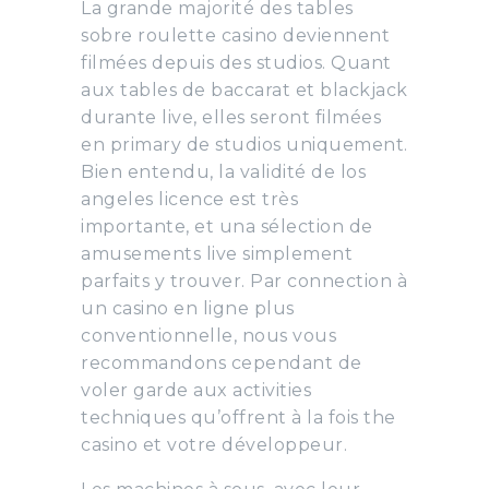
La grande majorité des tables
sobre roulette casino deviennent
filmées depuis des studios. Quant
aux tables de baccarat et blackjack
durante live, elles seront filmées
en primary de studios uniquement.
Bien entendu, la validité de los
angeles licence est très
importante, et una sélection de
amusements live simplement
parfaits y trouver. Par connection à
un casino en ligne plus
conventionnelle, nous vous
recommandons cependant de
voler garde aux activities
techniques qu’offrent à la fois the
casino et votre développeur.