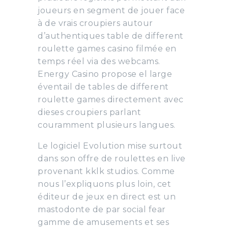
joueurs en segment de jouer face
à de vrais croupiers autour
d’authentiques table de different
roulette games casino filmée en
temps réel via des webcams.
Energy Casino propose el large
éventail de tables de different
roulette games directement avec
dieses croupiers parlant
couramment plusieurs langues.
Le logiciel Evolution mise surtout
dans son offre de roulettes en live
provenant kklk studios. Comme
nous l’expliquons plus loin, cet
éditeur de jeux en direct est un
mastodonte de par social fear
gamme de amusements et ses