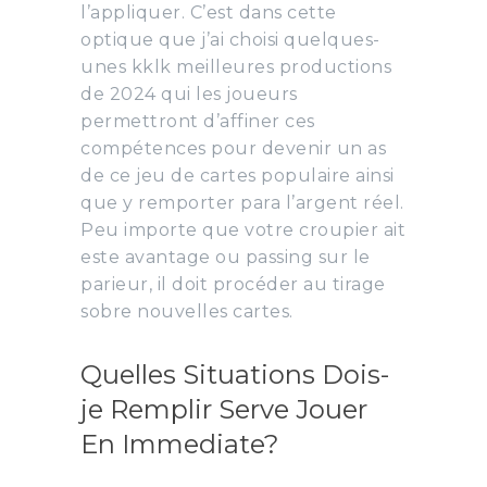
l’appliquer. C’est dans cette
optique que j’ai choisi quelques-
unes kklk meilleures productions
de 2024 qui les joueurs
permettront d’affiner ces
compétences pour devenir un as
de ce jeu de cartes populaire ainsi
que y remporter para l’argent réel.
Peu importe que votre croupier ait
este avantage ou passing sur le
parieur, il doit procéder au tirage
sobre nouvelles cartes.
Quelles Situations Dois-
je Remplir Serve Jouer
En Immediate?