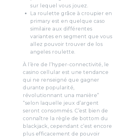
sur lequel vous jouez.
La roulette grâce à croupier en
primary est en quelque caso
similaire aux différentes
variantes en segment que vous
allez pouvoir trouver de los
angeles roulette.
À l’ère de l’hyper-connectivité, le
casino cellular est une tendance
qui ne renseigné que gagner
durante popularité,
révolutionnant una manière”
“selon laquelle jeux d’argent
seront consommés. C’est bien de
connaître la règle de bottom du
blackjack, cependant c’est encore
plus efficacement de pouvoir