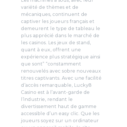
Les machines à sous, avec leur
variété de thèmes et de
mécaniques, continuent de
captiver les joueurs français et
demeurent le type de tableau le
plus apprécié dans le marché de
les casinos. Les jeux de stand,
quant à eux, offrent une
expérience plus stratégique ainsi
que sont” “constamment
renouvelés avec sobre nouveaux
titres captivants. Avec une facilité
d’accès remarquable, Lucky8
Casino est à l’avant-garde de
l’industrie, rendant le
divertissement haut de gamme
accessible d’un easy clic. Que les
joueurs soyez sur un ordinateur