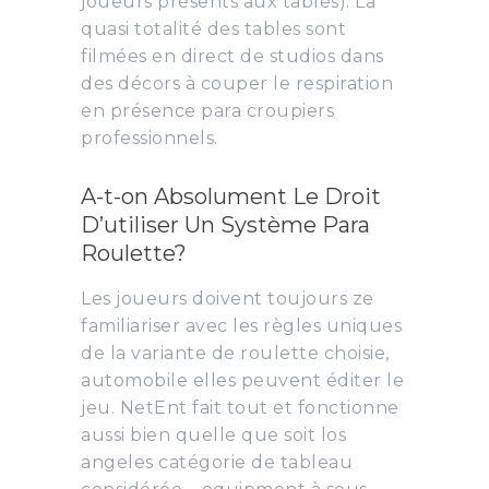
joueurs présents aux tables). La
quasi totalité des tables sont
filmées en direct de studios dans
des décors à couper le respiration
en présence para croupiers
professionnels.
A-t-on Absolument Le Droit
D’utiliser Un Système Para
Roulette?
Les joueurs doivent toujours ze
familiariser avec les règles uniques
de la variante de roulette choisie,
automobile elles peuvent éditer le
jeu. NetEnt fait tout et fonctionne
aussi bien quelle que soit los
angeles catégorie de tableau