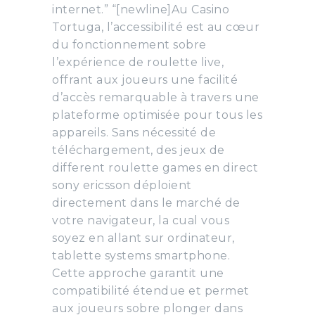
internet.” “[newline]Au Casino
Tortuga, l’accessibilité est au cœur
du fonctionnement sobre
l’expérience de roulette live,
offrant aux joueurs une facilité
d’accès remarquable à travers une
plateforme optimisée pour tous les
appareils. Sans nécessité de
téléchargement, des jeux de
different roulette games en direct
sony ericsson déploient
directement dans le marché de
votre navigateur, la cual vous
soyez en allant sur ordinateur,
tablette systems smartphone.
Cette approche garantit une
compatibilité étendue et permet
aux joueurs sobre plonger dans