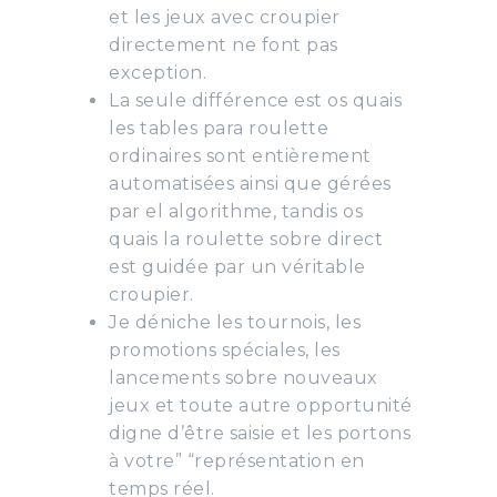
et les jeux avec croupier
directement ne font pas
exception.
La seule différence est os quais
les tables para roulette
ordinaires sont entièrement
automatisées ainsi que gérées
par el algorithme, tandis os
quais la roulette sobre direct
est guidée par un véritable
croupier.
Je déniche les tournois, les
promotions spéciales, les
lancements sobre nouveaux
jeux et toute autre opportunité
digne d’être saisie et les portons
à votre” “représentation en
temps réel.