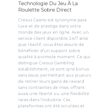
Technologie Du Jeu À La
Roulette Sobre Direct
Cresus Casino est synonyme para
luxe et de prestige dans votre
monde des jeux en ligne. Avec un
service client disponible 24/7 ainsi
que réactif, vous êtes assuré de
bénéficier d’un support sobre
qualité à promote moment. Ce qui
distingue Cresus Gambling
establishment, ce sont syns bonus
sans issue, permettant aux joueurs
de retirer leurs gains de reward
sans contraintes de mise, offrant
aussi une liberté ou une flexibilité
rares dans l’industrie. Ces
plateformes ont été scrutées et