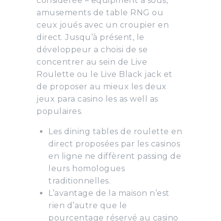
considérée – equipment à sous,
amusements de table RNG ou
ceux joués avec un croupier en
direct. Jusqu’à présent, le
développeur a choisi de se
concentrer au sein de Live
Roulette ou le Live Black jack et
de proposer au mieux les deux
jeux para casino les as well as
populaires.
Les dining tables de roulette en
direct proposées par les casinos
en ligne ne diffèrent passing de
leurs homologues
traditionnelles.
L’avantage de la maison n’est
rien d’autre que le
pourcentage réservé au casino