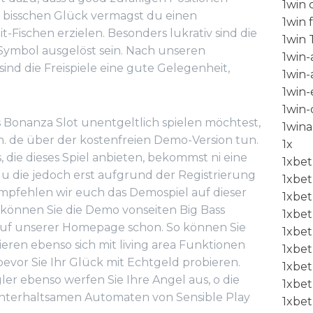
1win 
 bisschen Glück vermagst du einen
1win f
Fischen erzielen. Besonders lukrativ sind die
1win 
r-Symbol ausgelöst sein. Nach unseren
1win-
ind die Freispiele eine gute Gelegenheit,
1win-
1win-
1win-
Bonanza Slot unentgeltlich spielen möchtest,
1wina
n. de über der kostenfreien Demo-Version tun.
1x
 die dieses Spiel anbieten, bekommst ni eine
1xbet
u die jedoch erst aufgrund der Registrierung
1xbet
mpfehlen wir euch das Demospiel auf dieser
1xbet
os können Sie die Demo vonseiten Big Bass
1xbet
r auf unserer Homepage schon. So können Sie
1xbet
ren ebenso sich mit living area Funktionen
1xbet
evor Sie Ihr Glück mit Echtgeld probieren.
1xbet
er ebenso werfen Sie Ihre Angel aus, o die
1xbet
unterhaltsamen Automaten von Sensible Play
1xbet