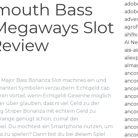
mouth Bass
adobe
adobe
adven
Megaways Slot
agrof
ahi9
Review
AI N
aisi-a
aliex
alma
ancor
s Major Bass Bonanza Slot machines ein und
ancor
armanten Symbolen verzaubern. Echtgeld cap
ancor
baren Vorteil, wenn Echtgeld-Gewinne möglich
ancor
er über glauben, dass ni viel Geld zu der
ancor
g Striper Bonanza mit echtem Geld zu
ancor
 range genügt schon, zumal der
ancor
Spiel. Du möchtest ein Smartphone nutzen, um
ancor
 zu spielen? Dann bist du bei diesem Spiel
ancor