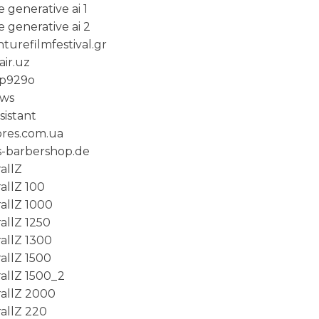
 generative ai 1
 generative ai 2
turefilmfestival.gr
air.uz
xp929o
ews
ssistant
pres.com.ua
s-barbershop.de
allZ
allZ 100
allZ 1000
allZ 1250
allZ 1300
allZ 1500
allZ 1500_2
allZ 2000
allZ 220