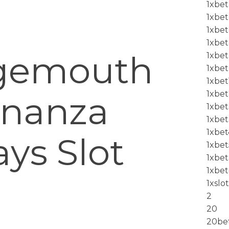
1xbe
1xbet
1xbe
1xbet
rgemouth
1xbet
1xbe
1xbet
1xbe
onanza
1xbe
1xbe
1xbet
ys Slot
1xbet
1xbe
1xbet
1xslo
2
20
20be