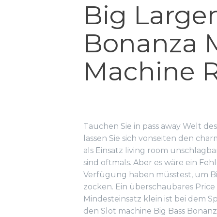
Big Large
Bonanza 
Machine 
Tauchen Sie in pass away Welt de
lassen Sie sich vonseiten den ch
als Einsatz living room unschlag
sind oftmals. Aber es wäre ein Fehl
Verfügung haben müsstest, um Bi
zocken. Ein überschaubares Price
Mindesteinsatz klein ist bei dem 
den Slot machine Big Bass Bonanza