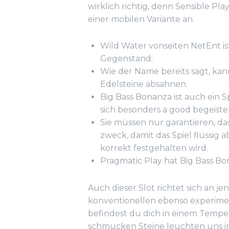
wirklich richtig, denn Sensible Pla
einer mobilen Variante an.
Wild Water vonseiten NetEnt is
Gegenstand.
Wie der Name bereits sagt, kan
Edelsteine absahnen.
Big Bass Bonanza ist auch ein 
sich besonders a good begeister
Sie müssen nur garantieren, da
zweck, damit das Spiel flüssig a
korrekt festgehalten wird.
Pragmatic Play hat Big Bass Bon
Auch dieser Slot richtet sich an j
konventionellen ebenso experimen
befindest du dich in einem Tempel
schmucken Steine leuchten uns i