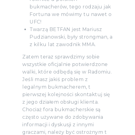
bukmacherów, tego rodzaju jak
Fortuna we mówimy tu nawet o
UFC!
Twarzą BETFAN jest Mariusz
Pudzianowski, były strongman, a
z kilku lat zawodnik MMA.
Zatem teraz sprawdzimy sobie
wszystkie oficjalnie potwierdzone
walki, które odbędą się w Radomiu.
Jeśli masz jakiś problem z
legalnym bukmacherem, t
pierwszej kolejności skontaktuj się
z jego działem obsługi klienta.
Chociaż fora bukmacherskie są
często używane do zdobywania
informacji i dyskusji z innymi
graczami, należy być ostrożnym t