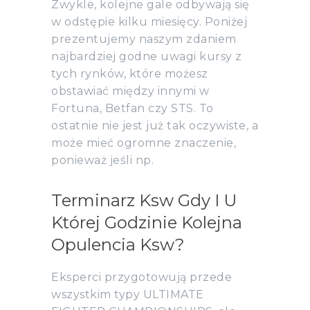
Zwykle, kolejne gale odbywają się
w odstępie kilku miesięcy. Poniżej
prezentujemy naszym zdaniem
najbardziej godne uwagi kursy z
tych rynków, które możesz
obstawiać między innymi w
Fortuna, Betfan czy STS. To
ostatnie nie jest już tak oczywiste, a
może mieć ogromne znaczenie,
ponieważ jeśli np.
Terminarz Ksw Gdy I U
Której Godzinie Kolejna
Opulencia Ksw?
Eksperci przygotowują przede
wszystkim typy ULTIMATE