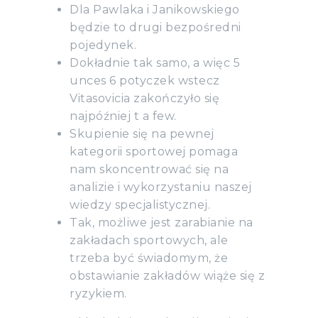
Dla Pawlaka i Janikowskiego
będzie to drugi bezpośredni
pojedynek.
Dokładnie tak samo, a więc 5
unces 6 potyczek wstecz
Vitasovicia zakończyło się
najpóźniej t a few.
Skupienie się na pewnej
kategorii sportowej pomaga
nam skoncentrować się na
analizie i wykorzystaniu naszej
wiedzy specjalistycznej.
Tak, możliwe jest zarabianie na
zakładach sportowych, ale
trzeba być świadomym, że
obstawianie zakładów wiąże się z
ryzykiem.