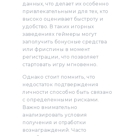
данных, что делает их особенно
привлекательными для тех, кто
высоко оценивает быстроту и
удобство. В таких игорных
заведениях геймеры могут
заполучить бонусные средства
или фриспины в момент
регистрации, что позволяет
стартовать игру мгновенно.
Однако стоит помнить, что
недостаток подтверждения
личности способно быть связано
с определенными рисками.
Важно внимательно
анализировать условия
получения и отработки
вознаграждений. Часто