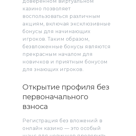
доверенном виртуальном
казино позволяет
воспользоваться различным
акциям, включая эксклюзивные
бонусы для начинающих
игроков. Таким образом,
безвложенные бонусы являются
прекрасным началом для
новичков и приятным бонусом
для знающих игроков.
Открытие профиля без
первоначального
взноса
Регистрация без вложений в
онлайн казино — это особый
шанс для новичков проверить