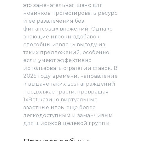
это замечательная шанс для
новичков протестировать ресурс
и ее развлечения без
финансовых вложений. Однако
знающие игроки вдобавок
способны извлечь выгоду из
таких предложений, особенно
если умеют эффективно
использовать стратегии ставок. В
2025 году времени, направление
к выдаче таких вознаграждений
продолжает расти, превращая
1xBet казино виртуальные
азартные игры еще более
легкодоступным и заманчивым
для широкой целевой группы.