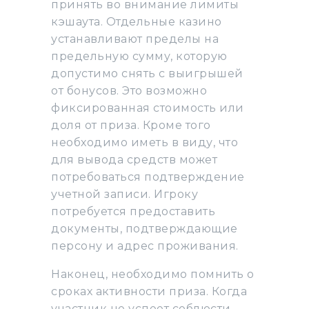
принять во внимание лимиты
кэшаута. Отдельные казино
устанавливают пределы на
предельную сумму, которую
допустимо снять с выигрышей
от бонусов. Это возможно
фиксированная стоимость или
доля от приза. Кроме того
необходимо иметь в виду, что
для вывода средств может
потребоваться подтверждение
учетной записи. Игроку
потребуется предоставить
документы, подтверждающие
персону и адрес проживания.
Наконец, необходимо помнить о
сроках активности приза. Когда
участник не успеет соблюсти