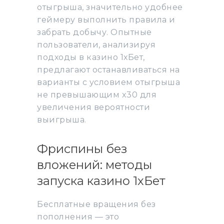
отыгрыша, значительно удобнее
геймеру выполнить правила и
забрать добычу. Опытные
пользователи, анализируя
подходы в казино 1хБет,
предлагают останавливаться на
варианты с условием отыгрыша
не превышающим x30 для
увеличения вероятности
выигрыша.
Фриспины без
вложений: методы
запуска казино 1хБет
Бесплатные вращения без
пополнения — это