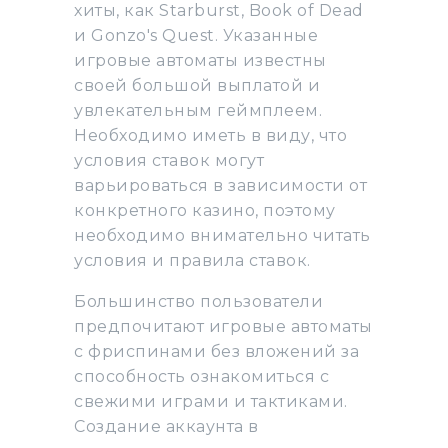
хиты, как Starburst, Book of Dead
и Gonzo's Quest. Указанные
игровые автоматы известны
своей большой выплатой и
увлекательным геймплеем.
Необходимо иметь в виду, что
условия ставок могут
варьироваться в зависимости от
конкретного казино, поэтому
необходимо внимательно читать
условия и правила ставок.
Большинство пользователи
предпочитают игровые автоматы
с фриспинами без вложений за
способность ознакомиться с
свежими играми и тактиками.
Создание аккаунта в