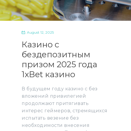
August 12, 2025
Казино с
бездепозитным
призом 2025 года
1xBet казино
В будущем году казино с без
вложений привилегией
продолжают притягивать
интерес геймеров, стремящихся
испытать везение без
необходимости внесения