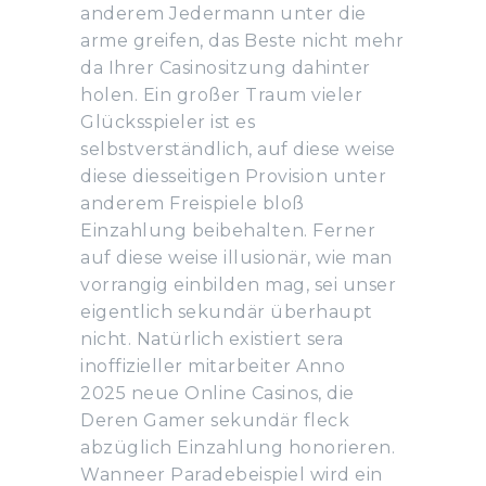
anderem Jedermann unter die
arme greifen, das Beste nicht mehr
da Ihrer Casinositzung dahinter
holen. Ein großer Traum vieler
Glücksspieler ist es
selbstverständlich, auf diese weise
diese diesseitigen Provision unter
anderem Freispiele bloß
Einzahlung beibehalten. Ferner
auf diese weise illusionär, wie man
vorrangig einbilden mag, sei unser
eigentlich sekundär überhaupt
nicht. Natürlich existiert sera
inoffizieller mitarbeiter Anno
2025 neue Online Casinos, die
Deren Gamer sekundär fleck
abzüglich Einzahlung honorieren.
Wanneer Paradebeispiel wird ein