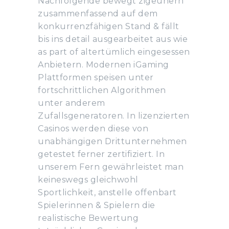
Nachfolgende bewegt zigeunern
zusammenfassend auf dem
konkurrenzfähigen Stand & fällt
bis ins detail ausgearbeitet aus wie
as part of altertümlich eingesessen
Anbietern. Modernen iGaming
Plattformen speisen unter
fortschrittlichen Algorithmen
unter anderem
Zufallsgeneratoren. In lizenzierten
Casinos werden diese von
unabhängigen Drittunternehmen
getestet ferner zertifiziert. In
unserem Fern gewährleistet man
keineswegs gleichwohl
Sportlichkeit, anstelle offenbart
Spielerinnen & Spielern die
realistische Bewertung