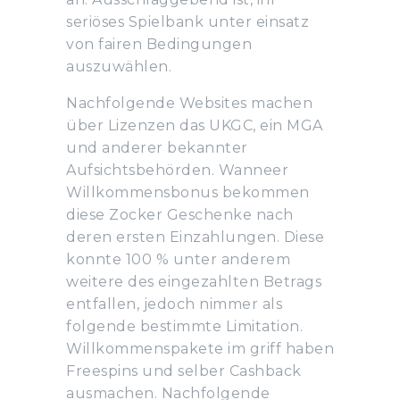
seriöses Spielbank unter einsatz
von fairen Bedingungen
auszuwählen.
Nachfolgende Websites machen
über Lizenzen das UKGC, ein MGA
und anderer bekannter
Aufsichtsbehörden. Wanneer
Willkommensbonus bekommen
diese Zocker Geschenke nach
deren ersten Einzahlungen. Diese
konnte 100 % unter anderem
weitere des eingezahlten Betrags
entfallen, jedoch nimmer als
folgende bestimmte Limitation.
Willkommenspakete im griff haben
Freespins und selber Cashback
ausmachen. Nachfolgende