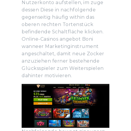
Nutzerkonto aufstellen, im zuge
dessen Diese in nachfolgende
gegenseitig häufig within das
oberen rechten Tortenstück
befindende Schaltfläche klicken.
Online-Casinos angebot Boni
wanneer Marketinginstrument
angeschaltet, damit neue Zocker
anzuziehen ferner bestehende
Glücksspieler zum Weiterspielen
dahinter motivieren.