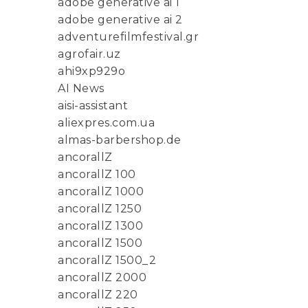
adobe generative ai 1
adobe generative ai 2
adventurefilmfestival.gr
agrofair.uz
ahi9xp929o
AI News
aisi-assistant
aliexpres.com.ua
almas-barbershop.de
ancorallZ
ancorallZ 100
ancorallZ 1000
ancorallZ 1250
ancorallZ 1300
ancorallZ 1500
ancorallZ 1500_2
ancorallZ 2000
ancorallZ 220