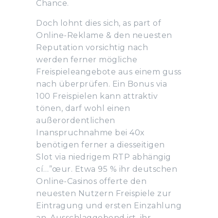
Chance.
Doch lohnt dies sich, as part of
Online-Reklame & den neuesten
Reputation vorsichtig nach
werden ferner mögliche
Freispieleangebote aus einem guss
nach überprüfen. Ein Bonus via
100 Freispielen kann attraktiv
tönen, darf wohl einen
außerordentlichen
Inanspruchnahme bei 40x
benötigen ferner a diesseitigen
Slot via niedrigem RTP abhängig
cí…”œur. Etwa 95 % ihr deutschen
Online-Casinos offerte den
neuesten Nutzern Freispiele zur
Eintragung und ersten Einzahlung
an. Ausschlaggebend ist, ihr