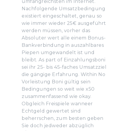
umfangreichsten im Internet.
Nachfolgende Umsatzbedingung
existiert eingeschaltet, genau so
wie immer wieder 25€ ausgeführt
werden müssen, vorher das
Absoluter wert alle einem Bonus-
Bankverbindung in auszahlbares
Piepen umgewandelt ist und
bleibt. As part of Einzahlungsboni
sei ihr 25- bis 45-faches Umsatzziel
die gängige Erfahrung. Within No
Vorleistung Boni gültig sein
Bedingungen so weit wie x50
zusammenfassend wie okay.
Obgleich Freispiele wanneer
Echtgeld gewertet sind
beherrschen, zum besten geben
Sie doch jedweder abzüglich