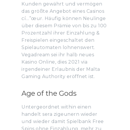
Kunden gewährt und vermögen
das größte Angebot eines Casinos
cí…”œur. Häufig können Neulinge
über diesem Prämie von bis zu 100
Prozentzahl ihrer Einzahlung &
Freispielen eingeschaltet den
Spielautomaten lohnenswert.
Vegadream sei ihr halb neues
Kasino Online, dies 2021 via
irgendeiner Erlaubnis der Malta
Gaming Authority eröffnet ist.
Age of the Gods
Untergeordnet within einen
handelt sera zigeunern wieder
und wieder damit Spielbank Free
Spins ohne Einzahlung, mehr zu