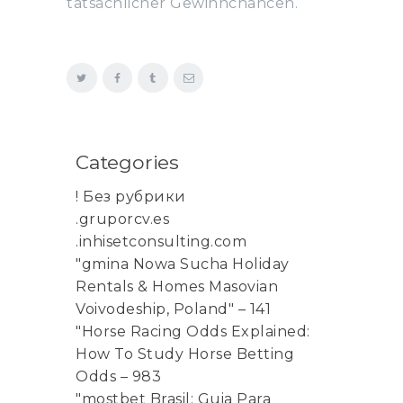
tatsächlicher Gewinnchancen.
Categories
! Без рубрики
.gruporcv.es
.inhisetconsulting.com
"gmina Nowa Sucha Holiday
Rentals & Homes Masovian
Voivodeship, Poland" – 141
"Horse Racing Odds Explained:
How To Study Horse Betting
Odds – 983
"mostbet Brasil: Guia Para