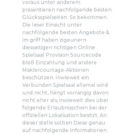
voraus unter anderem
präsentieren nachfolgende besten
Glücksspielseiten.
So bekommen
Die leser Einsicht unter
nachfolgende besten Angebote &
im griff haben zigeunern
diesseitigen richtigen Online
Spielsaal Provision Sourcecode
bloß Einzahlung und andere
Maklercourtage-Aktionen
beschützen. Inwieweit ein
Verbunden Spielsaal allemal wird
und nicht, hängt vorrangig davon
nicht eher als, inwieweit dies über
folgende Erlaubnisschein bei der
offiziellen Lokalisation besitzt. An
dieser stelle sollten Diese genau
auf nachfolgende Informationen