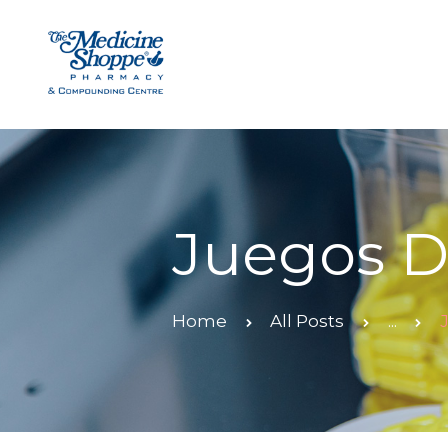
Juegos D
Home
All Posts
...