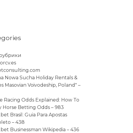
egories
з рубрики
orcv.es
setconsulting.com
a Nowa Sucha Holiday Rentals &
 Masovian Voivodeship, Poland" –
e Racing Odds Explained: How To
 Horse Betting Odds – 983
bet Brasil: Guia Para Apostas
leto – 438
bet Businessman Wikipedia – 436