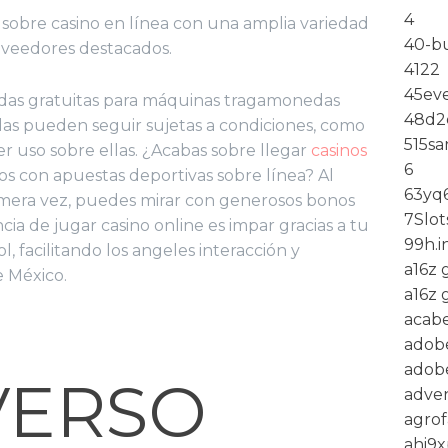
4
sobre casino en línea con una amplia variedad
40-bu
veedores destacados.
4122
45ev
das gratuitas para máquinas tragamonedas
48d2
radas pueden seguir sujetas a condiciones, como
515s
r uso sobre ellas. ¿Acabas sobre llegar
casinos
6
nos con apuestas deportivas sobre línea? Al
63yq
imera vez, puedes mirar con generosos bonos
7Slot
ia de jugar casino online es impar gracias a tu
99h.i
, facilitando los angeles interacción y
a16z 
e México.
a16z 
acabe
adobe
adobe
VERSO
adven
agrof
ahi9