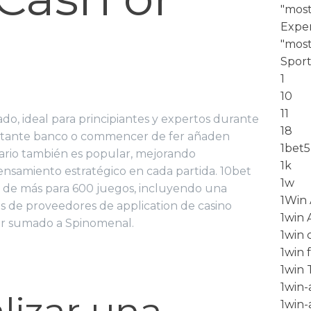
"most
Exper
"most
Sport
1
10
11
ado, ideal para principiantes y expertos durante
18
instante banco o commencer de fer añaden
1bet5
ario también es popular, mejorando
1k
ensamiento estratégico en cada partida. 10bet
1w
n de más para 600 juegos, incluyendo una
1Win 
 de proveedores de application de casino
1win
ger sumado a Spinomenal.
1win 
1win f
1win 
1win-
lizar una
1win-