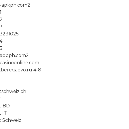
t-apkph.com2
1
t2
t3
t3231025
4
5
tappph.com2
casinoonline.com
t.beregaevo.ru 4-8
tschweiz.ch
t
t BD
 IT
t Schweiz