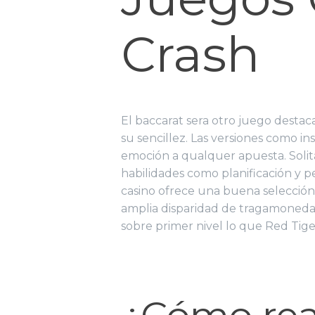
Crash
El baccarat sera otro juego destac
su sencillez. Las versiones como 
emoción a qualquer apuesta. Solit
habilidades como planificación y p
casino ofrece una buena selecció
amplia disparidad de tragamonedas
sobre primer nivel lo que Red Ti
¿Cómo rea