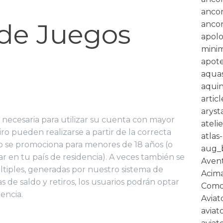
ancor
 de Juegos
ancor
apolo
minim
apot
aquas
aquin
articl
aryst
d necesaria para utilizar su cuenta con mayor
atel
iro pueden realizarse a partir de la correcta
atlas
 no se promociona para menores de 18 años (o
aug_
r en tu país de residencia). A veces también se
Aven
últiples, generadas por nuestro sistema de
Acim
s de saldo y retiros, los usuarios podrán optar
Como 
encia.
Aviat
aviato