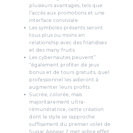
plusieurs avantages, tels que
l’accès aux promotions et une
interface conviviale.
Les symboles présents seront
tous plus ou moins en
relationship avec des friandises
et des many fruits.
Les cybernautes peuvent”
“également profiter de jeux
bonus et de tours gratuits, quel
professionnel les aideront à
augmenter leurs profits.
Sucrée, colorée, mais
majoritairement ultra-
rémunératrice, cette création
dont le style se rapproche
suffisament du premier volet de
Sugar Appear 2 met sobre effet