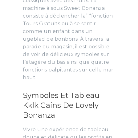
classiques avec des fruits. La
machine à sous Sweet Bonanza
consiste à déclencher la” “fonction
Tours Gratuits ou à se sentir
comme un enfant dans un
ugeblad de bonbons. À travers la
parade du magasin, il est possible
de voir de délicieux symboles sur
l’étagère du bas ainsi que quatre
fonctions palpitantes sur celle man
haut.
Symboles Et Tableau
Kklk Gains De Lovely
Bonanza
Vivre une expérience de tableau
douce et délicate ou les profits en