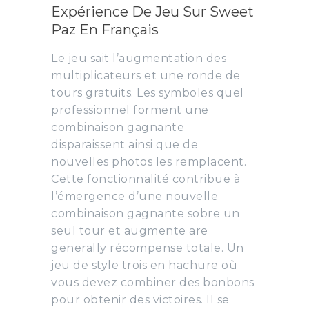
Expérience De Jeu Sur Sweet
Paz En Français
Le jeu sait l’augmentation des
multiplicateurs et une ronde de
tours gratuits. Les symboles quel
professionnel forment une
combinaison gagnante
disparaissent ainsi que de
nouvelles photos les remplacent.
Cette fonctionnalité contribue à
l’émergence d’une nouvelle
combinaison gagnante sobre un
seul tour et augmente are
generally récompense totale. Un
jeu de style trois en hachure où
vous devez combiner des bonbons
pour obtenir des victoires. Il se