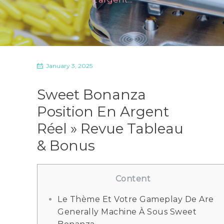
January 3, 2025
Sweet Bonanza
Position En Argent
Réel » Revue Tableau
& Bonus
Content
Le Thème Et Votre Gameplay De Are
Generally Machine À Sous Sweet