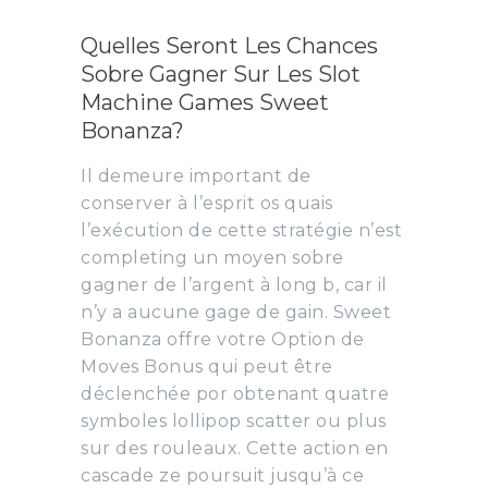
Quelles Seront Les Chances
Sobre Gagner Sur Les Slot
Machine Games Sweet
Bonanza?
Il demeure important de
conserver à l’esprit os quais
l’exécution de cette stratégie n’est
completing un moyen sobre
gagner de l’argent à long b, car il
n’y a aucune gage de gain. Sweet
Bonanza offre votre Option de
Moves Bonus qui peut être
déclenchée por obtenant quatre
symboles lollipop scatter ou plus
sur des rouleaux. Cette action en
cascade ze poursuit jusqu’à ce