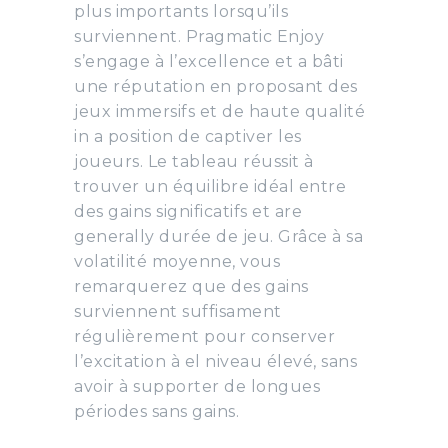
plus importants lorsqu’ils
surviennent. Pragmatic Enjoy
s’engage à l’excellence et a bâti
une réputation en proposant des
jeux immersifs et de haute qualité
in a position de captiver les
joueurs. Le tableau réussit à
trouver un équilibre idéal entre
des gains significatifs et are
generally durée de jeu. Grâce à sa
volatilité moyenne, vous
remarquerez que des gains
surviennent suffisament
régulièrement pour conserver
l’excitation à el niveau élevé, sans
avoir à supporter de longues
périodes sans gains.