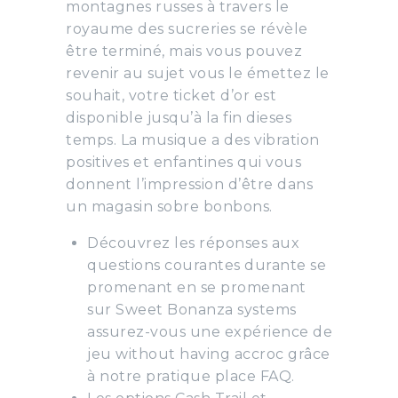
montagnes russes à travers le
royaume des sucreries se révèle
être terminé, mais vous pouvez
revenir au sujet vous le émettez le
souhait, votre ticket d’or est
disponible jusqu’à la fin dieses
temps. La musique a des vibration
positives et enfantines qui vous
donnent l’impression d’être dans
un magasin sobre bonbons.
Découvrez les réponses aux
questions courantes durante se
promenant en se promenant
sur Sweet Bonanza systems
assurez-vous une expérience de
jeu without having accroc grâce
à notre pratique place FAQ.