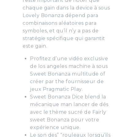
reste important de noter que
chaque gain dans la device à sous
Lovely Bonanza dépend para
combinaisons aléatoires para
symboles, et qu’il n’y a pas de
stratégie spécifique qui garantit
este gain.
Profitez d’une vidéo exclusive
de los angeles machine à sous
Sweet Bonanza multitude of
créer par the fournisseur de
jeux Pragmatic Play.
Sweet Bonanza Dice blend la
mécanique man lancer de dés
avec le thème sucré de Fairly
sweet Bonanza pour votre
expérience unique.
Le son des” “rouleaux lorsqu’ils