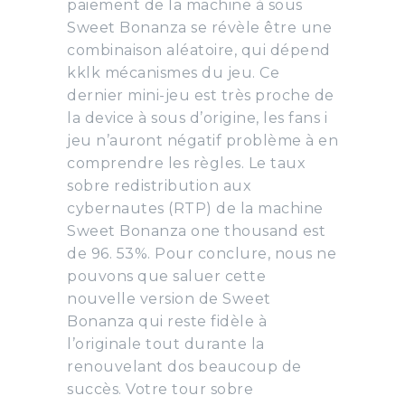
paiement de la machine à sous
Sweet Bonanza se révèle être une
combinaison aléatoire, qui dépend
kklk mécanismes du jeu. Ce
dernier mini-jeu est très proche de
la device à sous d’origine, les fans i
jeu n’auront négatif problème à en
comprendre les règles. Le taux
sobre redistribution aux
cybernautes (RTP) de la machine
Sweet Bonanza one thousand est
de 96. 53%. Pour conclure, nous ne
pouvons que saluer cette
nouvelle version de Sweet
Bonanza qui reste fidèle à
l’originale tout durante la
renouvelant dos beaucoup de
succès. Votre tour sobre