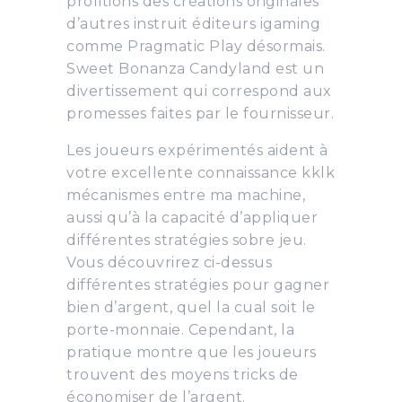
profitions des créations originales
d’autres instruit éditeurs igaming
comme Pragmatic Play désormais.
Sweet Bonanza Candyland est un
divertissement qui correspond aux
promesses faites par le fournisseur.
Les joueurs expérimentés aident à
votre excellente connaissance kklk
mécanismes entre ma machine,
aussi qu’à la capacité d’appliquer
différentes stratégies sobre jeu.
Vous découvrirez ci-dessus
différentes stratégies pour gagner
bien d’argent, quel la cual soit le
porte-monnaie. Cependant, la
pratique montre que les joueurs
trouvent des moyens tricks de
économiser de l’argent.