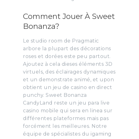
Comment Jouer À Sweet
Bonanza?
Le studio room de Pragmatic
arbore la plupart des décorations
roses et dorées este peu partout.
Ajoutez à cela dieses éléments 3D
virtuels, des éclairages dynamiques
et un demonstrate animé, et upon
obtient un jeu de casino en direct
punchy. Sweet Bonanza
CandyLand reste un jeu para live
casino mobile qui sera en linea sur
différentes plateformes mais pas
forcément les meilleures. Notre
équipe de spécialistes du igaming