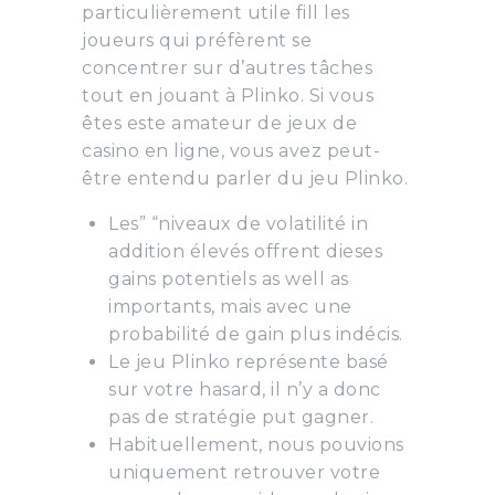
particulièrement utile fill les
joueurs qui préfèrent se
concentrer sur d’autres tâches
tout en jouant à Plinko. Si vous
êtes este amateur de jeux de
casino en ligne, vous avez peut-
être entendu parler du jeu Plinko.
Les” “niveaux de volatilité in
addition élevés offrent dieses
gains potentiels as well as
importants, mais avec une
probabilité de gain plus indécis.
Le jeu Plinko représente basé
sur votre hasard, il n’y a donc
pas de stratégie put gagner.
Habituellement, nous pouvions
uniquement retrouver votre