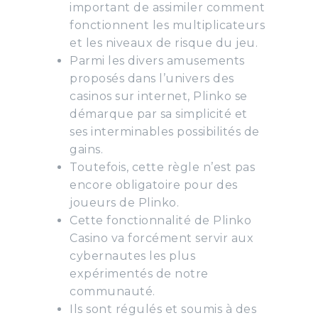
important de assimiler comment
fonctionnent les multiplicateurs
et les niveaux de risque du jeu.
Parmi les divers amusements
proposés dans l’univers des
casinos sur internet, Plinko se
démarque par sa simplicité et
ses interminables possibilités de
gains.
Toutefois, cette règle n’est pas
encore obligatoire pour des
joueurs de Plinko.
Cette fonctionnalité de Plinko
Casino va forcément servir aux
cybernautes les plus
expérimentés de notre
communauté.
Ils sont régulés et soumis à des