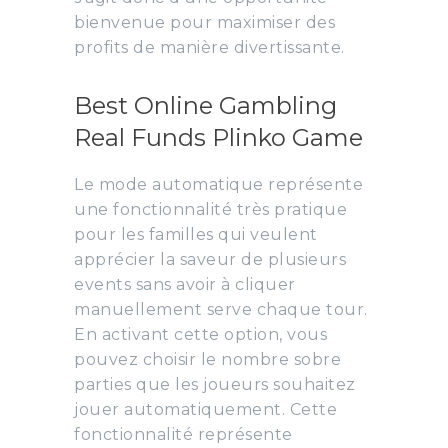
bienvenue pour maximiser des
profits de manière divertissante.
Best Online Gambling
Real Funds Plinko Game
Le mode automatique représente
une fonctionnalité très pratique
pour les familles qui veulent
apprécier la saveur de plusieurs
events sans avoir à cliquer
manuellement serve chaque tour.
En activant cette option, vous
pouvez choisir le nombre sobre
parties que les joueurs souhaitez
jouer automatiquement. Cette
fonctionnalité représente