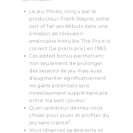
Le jeu Plinko, conçu par le
producteur Frank Wayne, some
sort of fait ses débuts dans une
émission de télévision
américaine intitulée The Price Is
correct (Le précis prix) en 1983.
Ces added bonus permettent
non seulement de prolonger
des sessions de jeu mais aussi
d’augmenter significativement
les gains potentiels sans
investissement supplémentaire
entre ma part i joueur.
Quel opérateur devriez-vous
choisir pour jouer et profiter du
jeu sans crainte?
Vous observez sa descente et