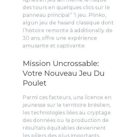
des tours en quelques clics sur le
panneau principal” “i jeu. Plinko,
algun jeu de hasard classique dont
l’histoire remonte à additionally de
30 ans, offre une expérience
amusante et captivante.
Mission Uncrossable:
Votre Nouveau Jeu Du
Poulet
Parmi ces facteurs, una licence en
jeunesse sur le territoire brésilien,
les technologies liées au cryptage
des données ou la production de
résultats équitables deviennent
les piliers des plus importants.