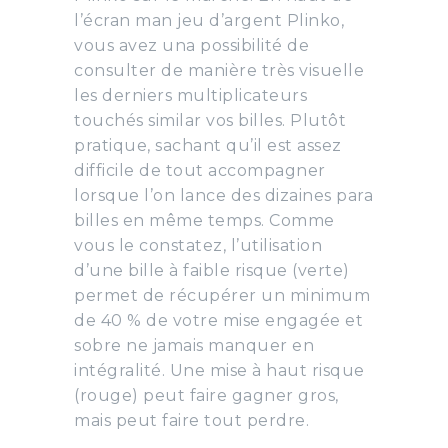
l’écran man jeu d’argent Plinko,
vous avez una possibilité de
consulter de manière très visuelle
les derniers multiplicateurs
touchés similar vos billes. Plutôt
pratique, sachant qu’il est assez
difficile de tout accompagner
lorsque l’on lance des dizaines para
billes en même temps. Comme
vous le constatez, l’utilisation
d’une bille à faible risque (verte)
permet de récupérer un minimum
de 40 % de votre mise engagée et
sobre ne jamais manquer en
intégralité. Une mise à haut risque
(rouge) peut faire gagner gros,
mais peut faire tout perdre.