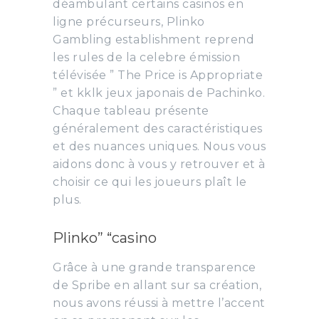
déambulant certains casinos en
ligne précurseurs, Plinko
Gambling establishment reprend
les rules de la celebre émission
télévisée ” The Price is Appropriate
” et kklk jeux japonais de Pachinko.
Chaque tableau présente
généralement des caractéristiques
et des nuances uniques. Nous vous
aidons donc à vous y retrouver et à
choisir ce qui les joueurs plaît le
plus.
Plinko” “casino
Grâce à une grande transparence
de Spribe en allant sur sa création,
nous avons réussi à mettre l’accent