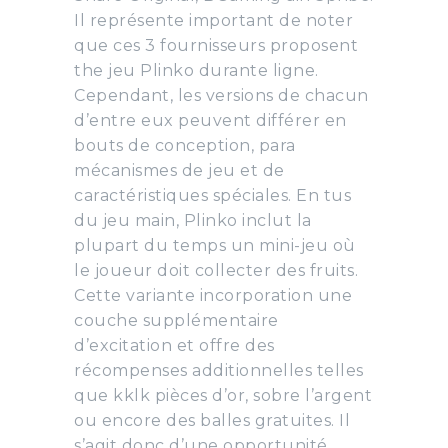
Il représente important de noter
que ces 3 fournisseurs proposent
the jeu Plinko durante ligne.
Cependant, les versions de chacun
d’entre eux peuvent différer en
bouts de conception, para
mécanismes de jeu et de
caractéristiques spéciales. En tus
du jeu main, Plinko inclut la
plupart du temps un mini-jeu où
le joueur doit collecter des fruits.
Cette variante incorporation une
couche supplémentaire
d’excitation et offre des
récompenses additionnelles telles
que kklk pièces d’or, sobre l’argent
ou encore des balles gratuites. Il
s’agit donc d’une opportunité