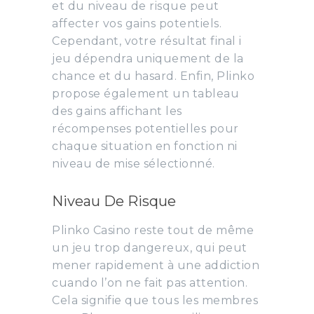
et du niveau de risque peut
affecter vos gains potentiels.
Cependant, votre résultat final i
jeu dépendra uniquement de la
chance et du hasard. Enfin, Plinko
propose également un tableau
des gains affichant les
récompenses potentielles pour
chaque situation en fonction ni
niveau de mise sélectionné.
Niveau De Risque
Plinko Casino reste tout de même
un jeu trop dangereux, qui peut
mener rapidement à une addiction
cuando l’on ne fait pas attention.
Cela signifie que tous les membres