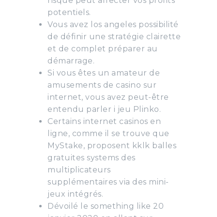
risque peut affecter vos profits
potentiels.
Vous avez los angeles possibilité
de définir une stratégie clairette
et de complet préparer au
démarrage.
Si vous êtes un amateur de
amusements de casino sur
internet, vous avez peut-être
entendu parler i jeu Plinko.
Certains internet casinos en
ligne, comme il se trouve que
MyStake, proposent kklk balles
gratuites systems des
multiplicateurs
supplémentaires via des mini-
jeux intégrés.
Dévoilé le something like 20