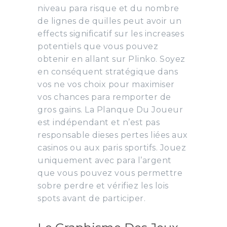
niveau para risque et du nombre
de lignes de quilles peut avoir un
effects significatif sur les increases
potentiels que vous pouvez
obtenir en allant sur Plinko. Soyez
en conséquent stratégique dans
vos ne vos choix pour maximiser
vos chances para remporter de
gros gains. La Planque Du Joueur
est indépendant et n’est pas
responsable dieses pertes liées aux
casinos ou aux paris sportifs. Jouez
uniquement avec para l’argent
que vous pouvez vous permettre
sobre perdre et vérifiez les lois
spots avant de participer.