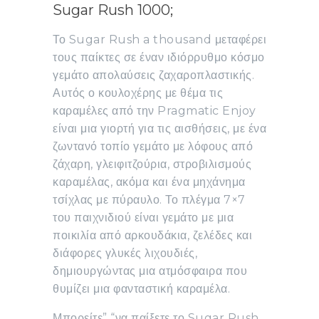
Sugar Rush 1000;
Το Sugar Rush a thousand μεταφέρει
τους παίκτες σε έναν ιδιόρρυθμο κόσμο
γεμάτο απολαύσεις ζαχαροπλαστικής.
Αυτός ο κουλοχέρης με θέμα τις
καραμέλες από την Pragmatic Enjoy
είναι μια γιορτή για τις αισθήσεις, με ένα
ζωντανό τοπίο γεμάτο με λόφους από
ζάχαρη, γλειφιτζούρια, στροβιλισμούς
καραμέλας, ακόμα και ένα μηχάνημα
τσίχλας με πύραυλο. Το πλέγμα 7×7
του παιχνιδιού είναι γεμάτο με μια
ποικιλία από αρκουδάκια, ζελέδες και
διάφορες γλυκές λιχουδιές,
δημιουργώντας μια ατμόσφαιρα που
θυμίζει μια φανταστική καραμέλα.
Μπορείτε” “να παίξετε το Sugar Rush