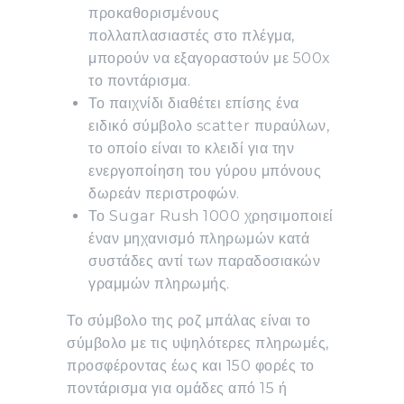
προκαθορισμένους
πολλαπλασιαστές στο πλέγμα,
μπορούν να εξαγοραστούν με 500x
το ποντάρισμα.
Το παιχνίδι διαθέτει επίσης ένα
ειδικό σύμβολο scatter πυραύλων,
το οποίο είναι το κλειδί για την
ενεργοποίηση του γύρου μπόνους
δωρεάν περιστροφών.
Το Sugar Rush 1000 χρησιμοποιεί
έναν μηχανισμό πληρωμών κατά
συστάδες αντί των παραδοσιακών
γραμμών πληρωμής.
Το σύμβολο της ροζ μπάλας είναι το
σύμβολο με τις υψηλότερες πληρωμές,
προσφέροντας έως και 150 φορές το
ποντάρισμα για ομάδες από 15 ή