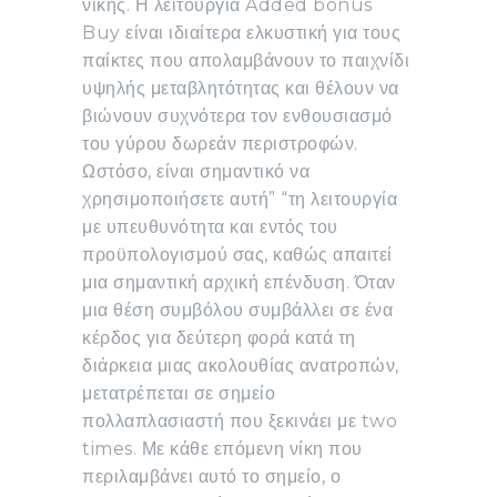
νίκης. Η λειτουργία Added bonus
Buy είναι ιδιαίτερα ελκυστική για τους
παίκτες που απολαμβάνουν το παιχνίδι
υψηλής μεταβλητότητας και θέλουν να
βιώνουν συχνότερα τον ενθουσιασμό
του γύρου δωρεάν περιστροφών.
Ωστόσο, είναι σημαντικό να
χρησιμοποιήσετε αυτή” “τη λειτουργία
με υπευθυνότητα και εντός του
προϋπολογισμού σας, καθώς απαιτεί
μια σημαντική αρχική επένδυση. Όταν
μια θέση συμβόλου συμβάλλει σε ένα
κέρδος για δεύτερη φορά κατά τη
διάρκεια μιας ακολουθίας ανατροπών,
μετατρέπεται σε σημείο
πολλαπλασιαστή που ξεκινάει με two
times. Με κάθε επόμενη νίκη που
περιλαμβάνει αυτό το σημείο, ο