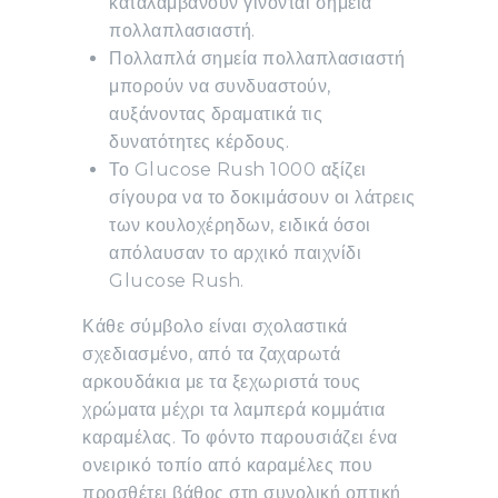
καταλαμβάνουν γίνονται σημεία
πολλαπλασιαστή.
Πολλαπλά σημεία πολλαπλασιαστή
μπορούν να συνδυαστούν,
αυξάνοντας δραματικά τις
δυνατότητες κέρδους.
Το Glucose Rush 1000 αξίζει
σίγουρα να το δοκιμάσουν οι λάτρεις
των κουλοχέρηδων, ειδικά όσοι
απόλαυσαν το αρχικό παιχνίδι
Glucose Rush.
Κάθε σύμβολο είναι σχολαστικά
σχεδιασμένο, από τα ζαχαρωτά
αρκουδάκια με τα ξεχωριστά τους
χρώματα μέχρι τα λαμπερά κομμάτια
καραμέλας. Το φόντο παρουσιάζει ένα
ονειρικό τοπίο από καραμέλες που
προσθέτει βάθος στη συνολική οπτική