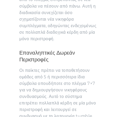
σύμβολα να πέσουν από πάνω. Αυτή η
διαδικασία συνεχίζεται όσο
σχηματίζονται νέα νικηφόρα
συμπλέγματα, οδηγώντας ενδεχομένως
σε πολλαπλά διαδοχικά κέρδη από μία
μόνο περιστροφή.
Επαναληπτικές Δωρεάν
Περιστροφές
Οι παίκτες πρέπει να τοποθετήσουν
ομάδες από 5 ή περισσότερα ίδια
σύμβολα οπουδήποτε στο πλέγμα 7×7
για να δημιουργήσουν νικηφόρους
συνδυασμούς. Αυτό το σύστημα
επιτρέπει πολλαπλά κέρδη σε μία μόνο
περιστροφή και λειτουργεί σε
συνδυασμό με τη λειτουργία tumble