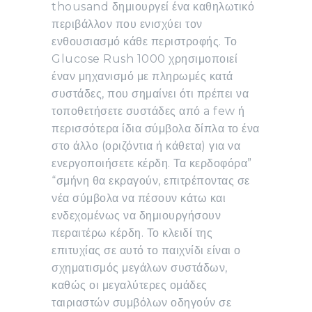
thousand δημιουργεί ένα καθηλωτικό
περιβάλλον που ενισχύει τον
ενθουσιασμό κάθε περιστροφής. Το
Glucose Rush 1000 χρησιμοποιεί
έναν μηχανισμό με πληρωμές κατά
συστάδες, που σημαίνει ότι πρέπει να
τοποθετήσετε συστάδες από a few ή
περισσότερα ίδια σύμβολα δίπλα το ένα
στο άλλο (οριζόντια ή κάθετα) για να
ενεργοποιήσετε κέρδη. Τα κερδοφόρα”
“σμήνη θα εκραγούν, επιτρέποντας σε
νέα σύμβολα να πέσουν κάτω και
ενδεχομένως να δημιουργήσουν
περαιτέρω κέρδη. Το κλειδί της
επιτυχίας σε αυτό το παιχνίδι είναι ο
σχηματισμός μεγάλων συστάδων,
καθώς οι μεγαλύτερες ομάδες
ταιριαστών συμβόλων οδηγούν σε