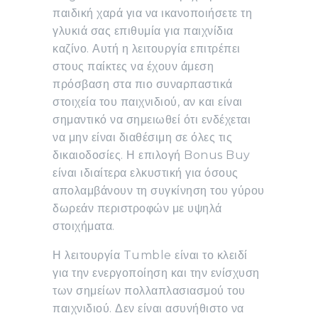
παιδική χαρά για να ικανοποιήσετε τη
γλυκιά σας επιθυμία για παιχνίδια
καζίνο. Αυτή η λειτουργία επιτρέπει
στους παίκτες να έχουν άμεση
πρόσβαση στα πιο συναρπαστικά
στοιχεία του παιχνιδιού, αν και είναι
σημαντικό να σημειωθεί ότι ενδέχεται
να μην είναι διαθέσιμη σε όλες τις
δικαιοδοσίες. Η επιλογή Bonus Buy
είναι ιδιαίτερα ελκυστική για όσους
απολαμβάνουν τη συγκίνηση του γύρου
δωρεάν περιστροφών με υψηλά
στοιχήματα.
Η λειτουργία Tumble είναι το κλειδί
για την ενεργοποίηση και την ενίσχυση
των σημείων πολλαπλασιασμού του
παιχνιδιού. Δεν είναι ασυνήθιστο να