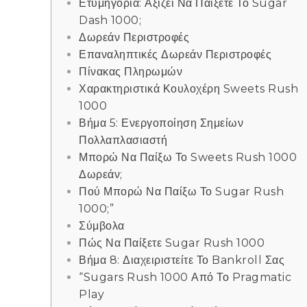
Ετυμηγορία: Αξίζει Να Παίξετε Το Sugar
Dash 1000;
Δωρεάν Περιστροφές
Επαναληπτικές Δωρεάν Περιστροφές
Πίνακας Πληρωμών
Χαρακτηριστικά Κουλοχέρη Sweets Rush
1000
Βήμα 5: Ενεργοποίηση Σημείων
Πολλαπλασιαστή
Μπορώ Να Παίξω Το Sweets Rush 1000
Δωρεάν;
Πού Μπορώ Να Παίξω Το Sugar Rush
1000;”
Σύμβολα
Πώς Να Παίξετε Sugar Rush 1000
Βήμα 8: Διαχειριστείτε Το Bankroll Σας
“Sugars Rush 1000 Από Το Pragmatic
Play