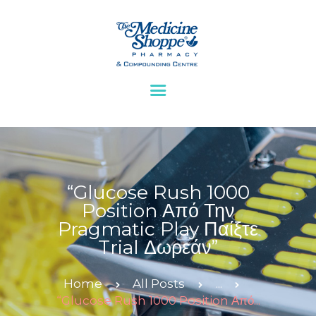
HOME
ABOUT
BLOG
SERVICES
CONTACTS
“Glucose Rush 1000
Position Από Την
Pragmatic Play Παίξτε
Trial Δωρεάν”
Home
All Posts
...
“Glucose Rush 1000 Position Από...