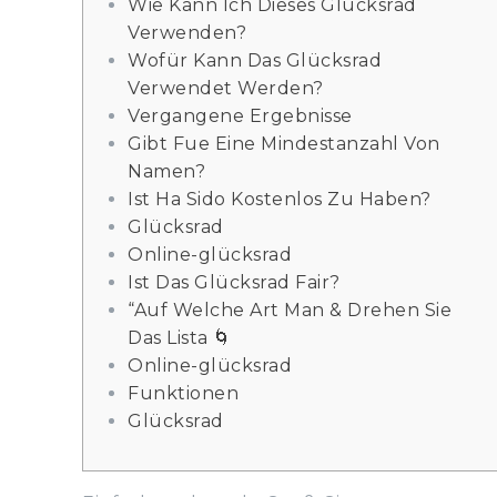
Wie Kann Ich Dieses Glücksrad
Verwenden?
Wofür Kann Das Glücksrad
Verwendet Werden?
Vergangene Ergebnisse
Gibt Fue Eine Mindestanzahl Von
Namen?
Ist Ha Sido Kostenlos Zu Haben?
Glücksrad
Online-glücksrad
Ist Das Glücksrad Fair?
“Auf Welche Art Man & Drehen Sie
Das Lista 🌀
Online-glücksrad
Funktionen
Glücksrad