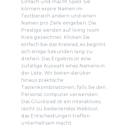
Einfach und macht Spaß. Sie
können expire Namen im
Textbereich ändern und einen
Namen pro Zeile eingeben. Die
Prestige werden auf living room
Kreis gezeichnet. Klicken Sie
einfach bei das Kreisrad, es beginnt
sich einige Sekunden lang zu
drehen. Das Ergebnis ist eine
zufällige Auswahl eines Namens in
der Liste. Wir bieten darüber
hinaus praktische
Tastenkombinationen, falls Sie den
Personal computer verwenden.
Das Glücksrad ist ein interaktives,
leicht zu bedienendes Webtool,
das Entscheidungen treffen
unterhaltsam macht.