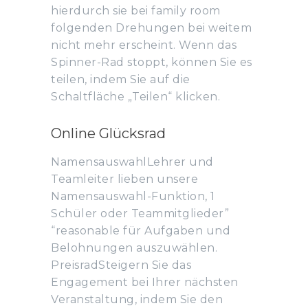
hierdurch sie bei family room
folgenden Drehungen bei weitem
nicht mehr erscheint. Wenn das
Spinner-Rad stoppt, können Sie es
teilen, indem Sie auf die
Schaltfläche „Teilen“ klicken.
Online Glücksrad
NamensauswahlLehrer und
Teamleiter lieben unsere
Namensauswahl-Funktion, 1
Schüler oder Teammitglieder”
“reasonable für Aufgaben und
Belohnungen auszuwählen.
PreisradSteigern Sie das
Engagement bei Ihrer nächsten
Veranstaltung, indem Sie den