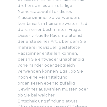
drehen, um es als zufällige
Namensauswahl für dieses
Klassenzimmer zu verwenden,
kombiniert mit einem zweiten Rad
durch einer bestimmten Frage.
Dieser virtuelle Radsimulator ist
der erste seiner Art, über dem Sie
mehrere individuell gestaltete
Radspinner erstellen können,
perish Sie entweder unabhängig
voneinander oder zeitgleich
verwenden können. Egal, ob Sie
noch eine Veranstaltung
organisieren ebenso zufällig
Gewinner auswählen müssen oder
ob Sie bei welcher
Entscheidungsfindung etwas