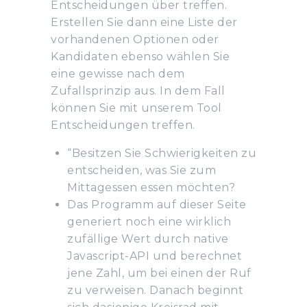
Entscheidungen über treffen.
Erstellen Sie dann eine Liste der
vorhandenen Optionen oder
Kandidaten ebenso wählen Sie
eine gewisse nach dem
Zufallsprinzip aus. In dem Fall
können Sie mit unserem Tool
Entscheidungen treffen.
“Besitzen Sie Schwierigkeiten zu
entscheiden, was Sie zum
Mittagessen essen möchten?
Das Programm auf dieser Seite
generiert noch eine wirklich
zufällige Wert durch native
Javascript-API und berechnet
jene Zahl, um bei einen der Ruf
zu verweisen. Danach beginnt