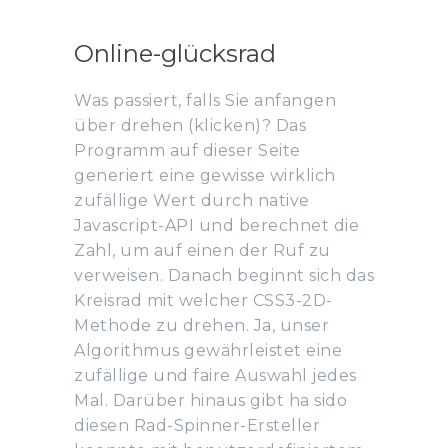
Online-glücksrad
Was passiert, falls Sie anfangen
über drehen (klicken)? Das
Programm auf dieser Seite
generiert eine gewisse wirklich
zufällige Wert durch native
Javascript-API und berechnet die
Zahl, um auf einen der Ruf zu
verweisen. Danach beginnt sich das
Kreisrad mit welcher CSS3-2D-
Methode zu drehen. Ja, unser
Algorithmus gewährleistet eine
zufällige und faire Auswahl jedes
Mal. Darüber hinaus gibt ha sido
diesen Rad-Spinner-Ersteller