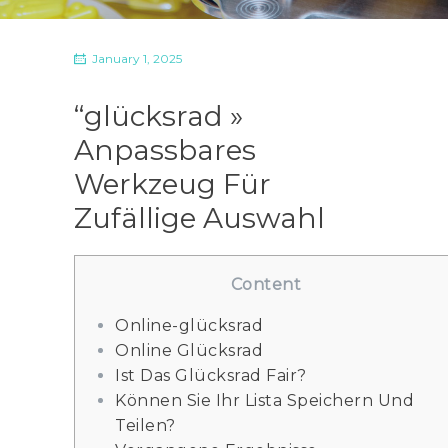
January 1, 2025
“glücksrad »
Anpassbares
Werkzeug Für
Zufällige Auswahl
Content
Online-glücksrad
Online Glücksrad
Ist Das Glücksrad Fair?
Können Sie Ihr Lista Speichern Und
Teilen?