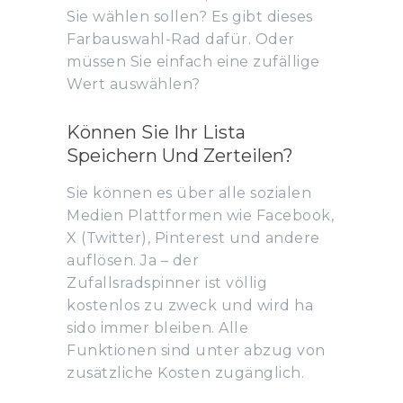
Sie wählen sollen? Es gibt dieses
Farbauswahl-Rad dafür. Oder
müssen Sie einfach eine zufällige
Wert auswählen?
Können Sie Ihr Lista
Speichern Und Zerteilen?
Sie können es über alle sozialen
Medien Plattformen wie Facebook,
X (Twitter), Pinterest und andere
auflösen. Ja – der
Zufallsradspinner ist völlig
kostenlos zu zweck und wird ha
sido immer bleiben. Alle
Funktionen sind unter abzug von
zusätzliche Kosten zugänglich.