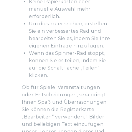
Keine Papierkarten oder
manuelle Auswahl mehr
erforderlich.
Um dies zu erreichen, erstellen
Sie ein verbessertes Rad und
bearbeiten Sie es, indem Sie Ihre
eigenen Einträge hinzufügen.
Wenn das Spinner-Rad stoppt,
können Sie es teilen, indem Sie
auf die Schaltfläche „Teilen“
klicken.
Ob für Spiele, Veranstaltungen
oder Entscheidungen, sera bringt
Ihnen Spaß und Überraschungen.
Sie können die Registerkarte
„Bearbeiten“ verwenden, 1 Bilder
und beliebigen Text einzufügen,
unces. Lehrer können dieses Rad