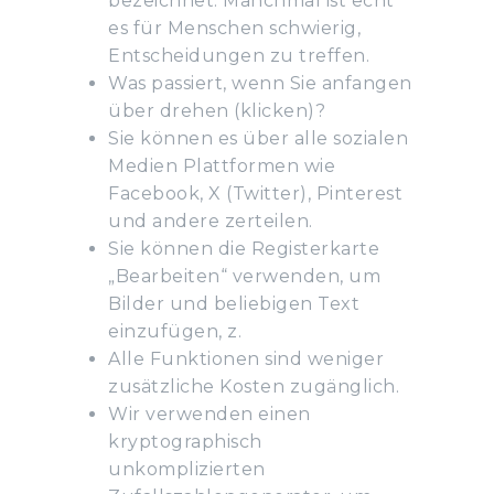
bezeichnet. Manchmal ist echt
es für Menschen schwierig,
Entscheidungen zu treffen.
Was passiert, wenn Sie anfangen
über drehen (klicken)?
Sie können es über alle sozialen
Medien Plattformen wie
Facebook, X (Twitter), Pinterest
und andere zerteilen.
Sie können die Registerkarte
„Bearbeiten“ verwenden, um
Bilder und beliebigen Text
einzufügen, z.
Alle Funktionen sind weniger
zusätzliche Kosten zugänglich.
Wir verwenden einen
kryptographisch
unkomplizierten