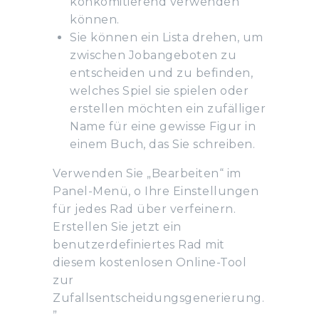
konkomitierend verwenden
können.
Sie können ein Lista drehen, um
zwischen Jobangeboten zu
entscheiden und zu befinden,
welches Spiel sie spielen oder
erstellen möchten ein zufälliger
Name für eine gewisse Figur in
einem Buch, das Sie schreiben.
Verwenden Sie „Bearbeiten“ im
Panel-Menü, o Ihre Einstellungen
für jedes Rad über verfeinern.
Erstellen Sie jetzt ein
benutzerdefiniertes Rad mit
diesem kostenlosen Online-Tool
zur
Zufallsentscheidungsgenerierung.
”