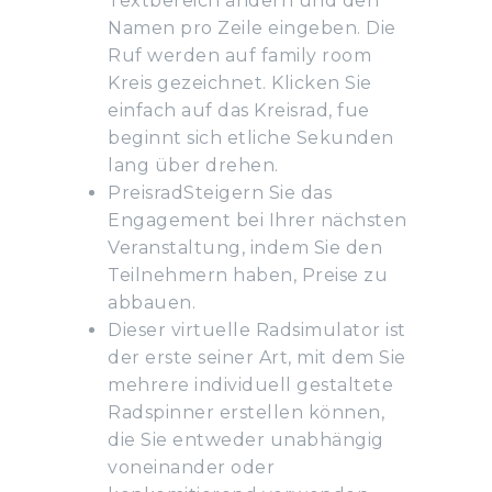
Textbereich ändern und den
Namen pro Zeile eingeben. Die
Ruf werden auf family room
Kreis gezeichnet. Klicken Sie
einfach auf das Kreisrad, fue
beginnt sich etliche Sekunden
lang über drehen.
PreisradSteigern Sie das
Engagement bei Ihrer nächsten
Veranstaltung, indem Sie den
Teilnehmern haben, Preise zu
abbauen.
Dieser virtuelle Radsimulator ist
der erste seiner Art, mit dem Sie
mehrere individuell gestaltete
Radspinner erstellen können,
die Sie entweder unabhängig
voneinander oder