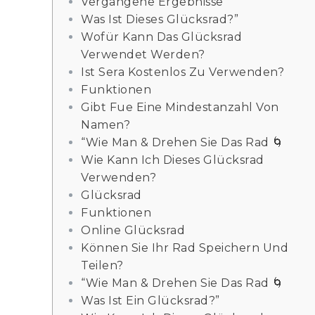
Vergangene Ergebnisse
Was Ist Dieses Glücksrad?”
Wofür Kann Das Glücksrad
Verwendet Werden?
Ist Sera Kostenlos Zu Verwenden?
Funktionen
Gibt Fue Eine Mindestanzahl Von
Namen?
“Wie Man & Drehen Sie Das Rad 🌀
Wie Kann Ich Dieses Glücksrad
Verwenden?
Glücksrad
Funktionen
Online Glücksrad
Können Sie Ihr Rad Speichern Und
Teilen?
“Wie Man & Drehen Sie Das Rad 🌀
Was Ist Ein Glücksrad?”