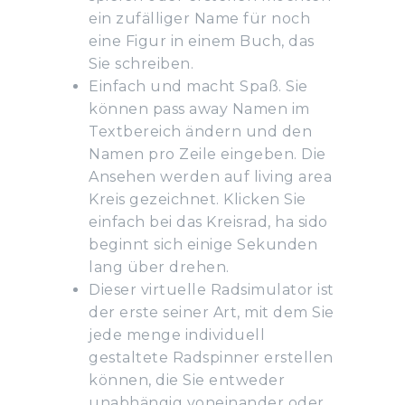
ein zufälliger Name für noch
eine Figur in einem Buch, das
Sie schreiben.
Einfach und macht Spaß. Sie
können pass away Namen im
Textbereich ändern und den
Namen pro Zeile eingeben. Die
Ansehen werden auf living area
Kreis gezeichnet. Klicken Sie
einfach bei das Kreisrad, ha sido
beginnt sich einige Sekunden
lang über drehen.
Dieser virtuelle Radsimulator ist
der erste seiner Art, mit dem Sie
jede menge individuell
gestaltete Radspinner erstellen
können, die Sie entweder
unabhängig voneinander oder