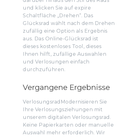
darüber hinaus den Stil des Rads
und klicken Sie auf expire
Schaltfläche „Drehen“. Das
Glücksrad wählt nach dem Drehen
zufällig eine Option als Ergebnis
aus. Das Online-Glücksrad ist
dieses kostenloses Tool, dieses
Ihnen hilft, zufällige Auswahlen
und Verlosungen einfach
durchzuführen.
Vergangene Ergebnisse
VerlosungsradModernisieren Sie
Ihre Verlosungsziehungen mit
unserem digitalen Verlosungsrad.
Keine Papierkarten oder manuelle
Auswahl mehr erforderlich. Wir