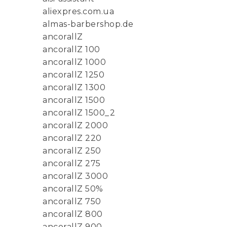
aliexpres.com.ua
almas-barbershop.de
ancorallZ
ancorallZ 100
ancorallZ 1000
ancorallZ 1250
ancorallZ 1300
ancorallZ 1500
ancorallZ 1500_2
ancorallZ 2000
ancorallZ 220
ancorallZ 250
ancorallZ 275
ancorallZ 3000
ancorallZ 50%
ancorallZ 750
ancorallZ 800
ancorallZ 900