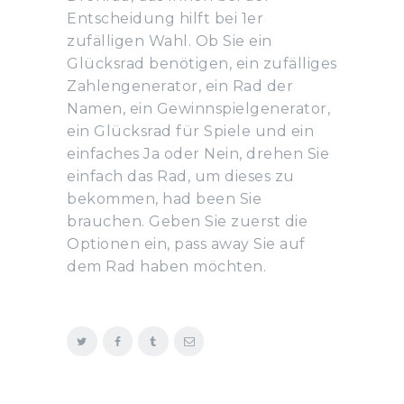
Entscheidung hilft bei 1er
zufälligen Wahl. Ob Sie ein
Glücksrad benötigen, ein zufälliges
Zahlengenerator, ein Rad der
Namen, ein Gewinnspielgenerator,
ein Glücksrad für Spiele und ein
einfaches Ja oder Nein, drehen Sie
einfach das Rad, um dieses zu
bekommen, had been Sie
brauchen. Geben Sie zuerst die
Optionen ein, pass away Sie auf
dem Rad haben möchten.