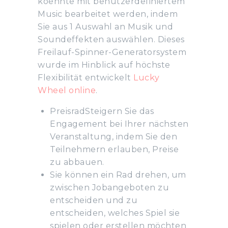
koennte mit benutzerdefiniertem
Music bearbeitet werden, indem
Sie aus 1 Auswahl an Musik und
Soundeffekten auswählen. Dieses
Freilauf-Spinner-Generatorsystem
wurde im Hinblick auf höchste
Flexibilität entwickelt
Lucky
Wheel online
.
PreisradSteigern Sie das
Engagement bei Ihrer nächsten
Veranstaltung, indem Sie den
Teilnehmern erlauben, Preise
zu abbauen.
Sie können ein Rad drehen, um
zwischen Jobangeboten zu
entscheiden und zu
entscheiden, welches Spiel sie
spielen oder erstellen möchten