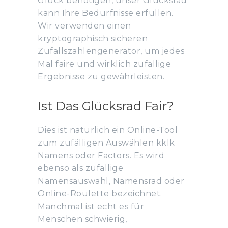
Glück benötigen, unser Glücksrad
kann Ihre Bedürfnisse erfüllen.
Wir verwenden einen
kryptographisch sicheren
Zufallszahlengenerator, um jedes
Mal faire und wirklich zufällige
Ergebnisse zu gewährleisten.
Ist Das Glücksrad Fair?
Dies ist natürlich ein Online-Tool
zum zufälligen Auswählen kklk
Namens oder Factors. Es wird
ebenso als zufällige
Namensauswahl, Namensrad oder
Online-Roulette bezeichnet.
Manchmal ist echt es für
Menschen schwierig,