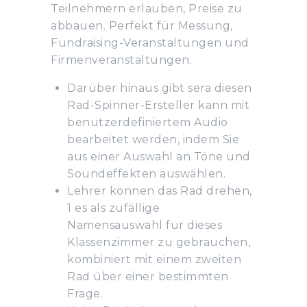
Teilnehmern erlauben, Preise zu
abbauen. Perfekt für Messung,
Fundraising-Veranstaltungen und
Firmenveranstaltungen.
Darüber hinaus gibt sera diesen
Rad-Spinner-Ersteller kann mit
benutzerdefiniertem Audio
bearbeitet werden, indem Sie
aus einer Auswahl an Töne und
Soundeffekten auswählen.
Lehrer können das Rad drehen,
1 es als zufällige
Namensauswahl für dieses
Klassenzimmer zu gebrauchen,
kombiniert mit einem zweiten
Rad über einer bestimmten
Frage.