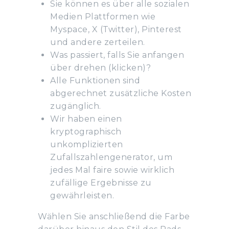
Sie können es über alle sozialen
Medien Plattformen wie
Myspace, X (Twitter), Pinterest
und andere zerteilen.
Was passiert, falls Sie anfangen
über drehen (klicken)?
Alle Funktionen sind
abgerechnet zusätzliche Kosten
zugänglich.
Wir haben einen
kryptographisch
unkomplizierten
Zufallszahlengenerator, um
jedes Mal faire sowie wirklich
zufällige Ergebnisse zu
gewährleisten.
Wählen Sie anschließend die Farbe