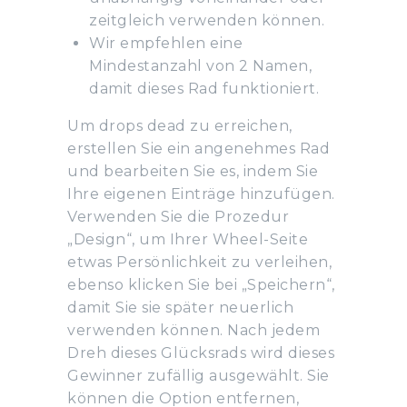
zeitgleich verwenden können.
Wir empfehlen eine
Mindestanzahl von 2 Namen,
damit dieses Rad funktioniert.
Um drops dead zu erreichen,
erstellen Sie ein angenehmes Rad
und bearbeiten Sie es, indem Sie
Ihre eigenen Einträge hinzufügen.
Verwenden Sie die Prozedur
„Design“, um Ihrer Wheel-Seite
etwas Persönlichkeit zu verleihen,
ebenso klicken Sie bei „Speichern“,
damit Sie sie später neuerlich
verwenden können. Nach jedem
Dreh dieses Glücksrads wird dieses
Gewinner zufällig ausgewählt. Sie
können die Option entfernen,