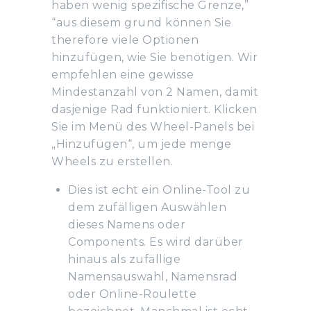
haben wenig spezifische Grenze,”
“aus diesem grund können Sie
therefore viele Optionen
hinzufügen, wie Sie benötigen. Wir
empfehlen eine gewisse
Mindestanzahl von 2 Namen, damit
dasjenige Rad funktioniert. Klicken
Sie im Menü des Wheel-Panels bei
„Hinzufügen“, um jede menge
Wheels zu erstellen.
Dies ist echt ein Online-Tool zu
dem zufälligen Auswählen
dieses Namens oder
Components. Es wird darüber
hinaus als zufällige
Namensauswahl, Namensrad
oder Online-Roulette