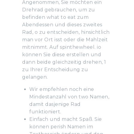
Angenommen, Sie möchten ein
Drehrad gebrauchen, um zu
befinden what to eat zum
Abendessen und dieses zweites
Rad, o zu entscheiden, hinsichtlich
man vor Ort isst oder die Mahlzeit
mitnimmt. Auf spinthewheel. io
können Sie diese erstellen und
dann beide gleichzeitig drehen, 1
zu Ihrer Entscheidung zu
gelangen.
Wir empfehlen noch eine
Mindestanzahl von two Namen,
damit dasjenige Rad
funktioniert.
Einfach und macht Spaß. Sie
können perish Namen im