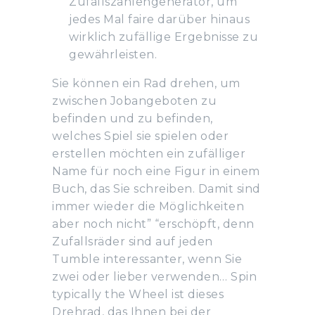
Zufallszahlengenerator, um
jedes Mal faire darüber hinaus
wirklich zufällige Ergebnisse zu
gewährleisten.
Sie können ein Rad drehen, um
zwischen Jobangeboten zu
befinden und zu befinden,
welches Spiel sie spielen oder
erstellen möchten ein zufälliger
Name für noch eine Figur in einem
Buch, das Sie schreiben. Damit sind
immer wieder die Möglichkeiten
aber noch nicht” “erschöpft, denn
Zufallsräder sind auf jeden
Tumble interessanter, wenn Sie
zwei oder lieber verwenden… Spin
typically the Wheel ist dieses
Drehrad, das Ihnen bei der