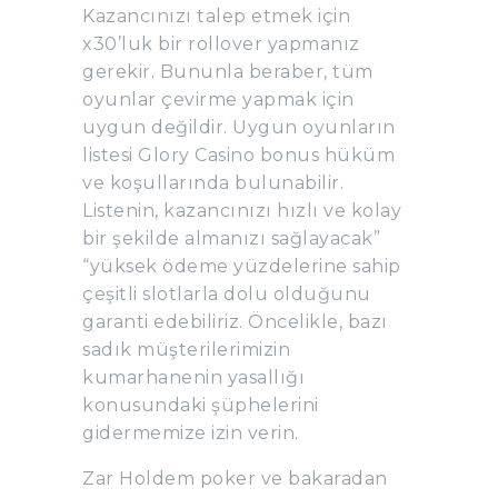
Kazancınızı talep etmek için
x30’luk bir rollover yapmanız
gerekir. Bununla beraber, tüm
oyunlar çevirme yapmak için
uygun değildir. Uygun oyunların
listesi Glory Casino bonus hüküm
ve koşullarında bulunabilir.
Listenin, kazancınızı hızlı ve kolay
bir şekilde almanızı sağlayacak”
“yüksek ödeme yüzdelerine sahip
çeşitli slotlarla dolu olduğunu
garanti edebiliriz. Öncelikle, bazı
sadık müşterilerimizin
kumarhanenin yasallığı
konusundaki şüphelerini
gidermemize izin verin.
Zar Holdem poker ve bakaradan