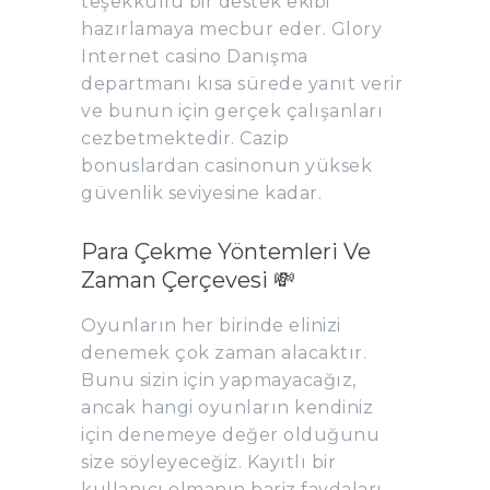
teşekküllü bir destek ekibi
hazırlamaya mecbur eder. Glory
Internet casino Danışma
departmanı kısa sürede yanıt verir
ve bunun için gerçek çalışanları
cezbetmektedir. Cazip
bonuslardan casinonun yüksek
güvenlik seviyesine kadar.
Para Çekme Yöntemleri Ve
Zaman Çerçevesi 💸
Oyunların her birinde elinizi
denemek çok zaman alacaktır.
Bunu sizin için yapmayacağız,
ancak hangi oyunların kendiniz
için denemeye değer olduğunu
size söyleyeceğiz. Kayıtlı bir
kullanıcı olmanın bariz faydaları