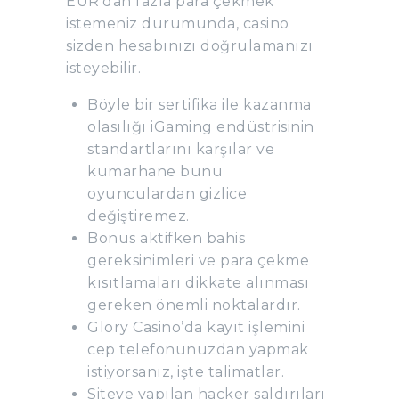
EUR’dan fazla para çekmek
istemeniz durumunda, casino
sizden hesabınızı doğrulamanızı
isteyebilir.
Böyle bir sertifika ile kazanma
olasılığı iGaming endüstrisinin
standartlarını karşılar ve
kumarhane bunu
oyunculardan gizlice
değiştiremez.
Bonus aktifken bahis
gereksinimleri ve para çekme
kısıtlamaları dikkate alınması
gereken önemli noktalardır.
Glory Casino’da kayıt işlemini
cep telefonunuzdan yapmak
istiyorsanız, işte talimatlar.
Siteye yapılan hacker saldırıları