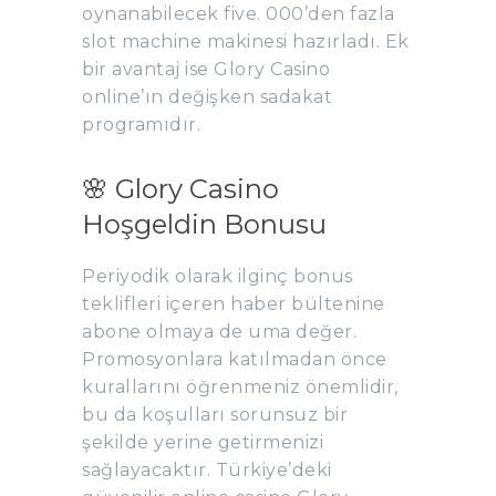
oynanabilecek five. 000’den fazla
slot machine makinesi hazırladı. Ek
bir avantaj ise Glory Casino
online’ın değişken sadakat
programıdır.
🌸 Glory Casino
Hoşgeldin Bonusu
Periyodik olarak ilginç bonus
teklifleri içeren haber bültenine
abone olmaya de uma değer.
Promosyonlara katılmadan önce
kurallarını öğrenmeniz önemlidir,
bu da koşulları sorunsuz bir
şekilde yerine getirmenizi
sağlayacaktır. Türkiye’deki