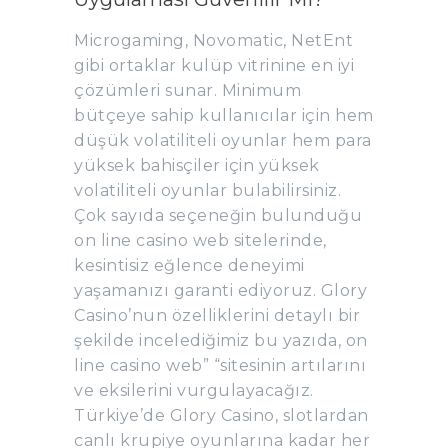
Microgaming, Novomatic, NetEnt
gibi ortaklar kulüp vitrinine en iyi
çözümleri sunar. Minimum
bütçeye sahip kullanıcılar için hem
düşük volatiliteli oyunlar hem para
yüksek bahisçiler için yüksek
volatiliteli oyunlar bulabilirsiniz.
Çok sayıda seçeneğin bulunduğu
on line casino web sitelerinde,
kesintisiz eğlence deneyimi
yaşamanızı garanti ediyoruz. Glory
Casino’nun özelliklerini detaylı bir
şekilde incelediğimiz bu yazıda, on
line casino web” “sitesinin artılarını
ve eksilerini vurgulayacağız.
Türkiye’de Glory Casino, slotlardan
canlı krupiye oyunlarına kadar her