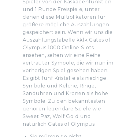
Spieler von der Kaskadenfunktion
und 1 Runde Freispiele, unter
denen diese Multiplikatoren für
größere mögliche Auszahlungen
gespeichert sein. Wenn wir uns die
Auszahlungstabelle kklk Gates of
Olympus 1000 Online-Slots
ansehen, sehen wir eine Reihe
vertrauter Symbole, die wir nun im
vorherigen Spiel gesehen haben.
Es gibt fünf Kristalle als niedrige
Symbole und Kelche, Ringe,
Sanduhren und Kronen als hohe
Symbole. Zu den bekanntesten
gehören legendäre Spiele wie
Sweet Paz, Wolf Gold und
natürlich Gates of Olympus.
Sie müssen sie nicht