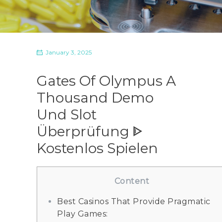
January 3, 2025
Gates Of Olympus A
Thousand Demo
Und Slot
Überprüfung ᐈ
Kostenlos Spielen
Content
Best Casinos That Provide Pragmatic
Play Games: