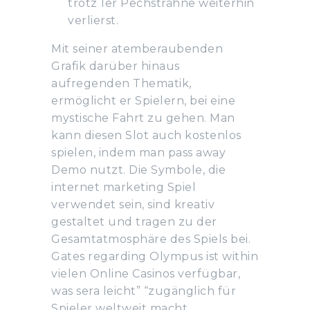
trotz 1er Pechsträhne weiterhin
verlierst.
Mit seiner atemberaubenden
Grafik darüber hinaus
aufregenden Thematik,
ermöglicht er Spielern, bei eine
mystische Fahrt zu gehen. Man
kann diesen Slot auch kostenlos
spielen, indem man pass away
Demo nutzt. Die Symbole, die
internet marketing Spiel
verwendet sein, sind kreativ
gestaltet und tragen zu der
Gesamtatmosphäre des Spiels bei.
Gates regarding Olympus ist within
vielen Online Casinos verfügbar,
was sera leicht” “zugänglich für
Spieler weltweit macht.