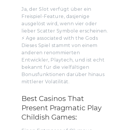
Ja, der Slot verfügt über ein
Freispiel-Feature, dasjenige
ausgelöst wird, wenn vier oder
lieber Scatter Symbole erscheinen.
⚡ Age associated with the Gods
Dieses Spiel stammt von einem
anderen renommierten
Entwickler, Playtech, und ist echt
bekannt für die vielfältigen
Bonusfunktionen darüber hinaus
mittlerer Volatilität.
Best Casinos That
Present Pragmatic Play
Childish Games: