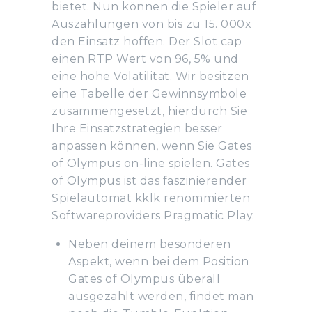
bietet. Nun können die Spieler auf
Auszahlungen von bis zu 15. 000x
den Einsatz hoffen. Der Slot cap
einen RTP Wert von 96, 5% und
eine hohe Volatilität. Wir besitzen
eine Tabelle der Gewinnsymbole
zusammengesetzt, hierdurch Sie
Ihre Einsatzstrategien besser
anpassen können, wenn Sie Gates
of Olympus on-line spielen. Gates
of Olympus ist das faszinierender
Spielautomat kklk renommierten
Softwareproviders Pragmatic Play.
Neben deinem besonderen
Aspekt, wenn bei dem Position
Gates of Olympus überall
ausgezahlt werden, findet man