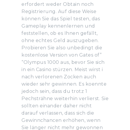
erfordert weder Obtain noch
Registrierung. Auf diese Weise
können Sie das Spiel testen, das
Gameplay kennenlernen und
feststellen, ob es Ihnen gefällt,
ohne echtes Geld auszugeben.
Probieren Sie also unbedingt die
kostenlose Version von Gates of”
“Olympus 1000 aus, bevor Sie sich
in ein Casino stürzen. Meist wirst i
nach verlorenen Zocken auch
wieder sehr gewinnen. Es koennte
jedoch sein, dass du trotz 1
Pechsträhne weiterhin verlierst. Sie
sollten einander daher nicht
darauf verlassen, dass sich die
Gewinnchancen erhöhen, wenn
Sie länger nicht mehr gewonnen