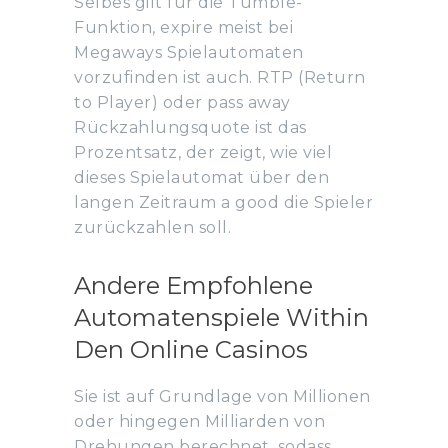
Selbes gilt für die Tumble-
Funktion, expire meist bei
Megaways Spielautomaten
vorzufinden ist auch. RTP (Return
to Player) oder pass away
Rückzahlungsquote ist das
Prozentsatz, der zeigt, wie viel
dieses Spielautomat über den
langen Zeitraum a good die Spieler
zurückzahlen soll.
Andere Empfohlene
Automatenspiele Within
Den Online Casinos
Sie ist auf Grundlage von Millionen
oder hingegen Milliarden von
Drehungen berechnet, sodass