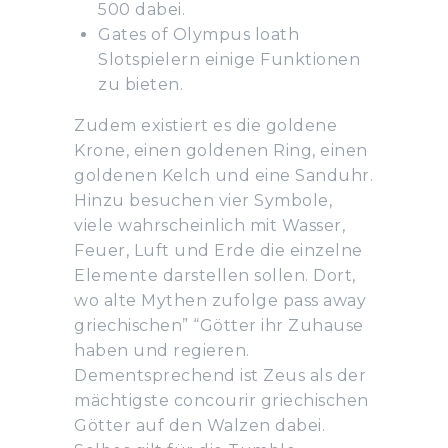
500 dabei.
Gates of Olympus loath
Slotspielern einige Funktionen
zu bieten.
Zudem existiert es die goldene
Krone, einen goldenen Ring, einen
goldenen Kelch und eine Sanduhr.
Hinzu besuchen vier Symbole,
viele wahrscheinlich mit Wasser,
Feuer, Luft und Erde die einzelne
Elemente darstellen sollen. Dort,
wo alte Mythen zufolge pass away
griechischen” “Götter ihr Zuhause
haben und regieren.
Dementsprechend ist Zeus als der
mächtigste concourir griechischen
Götter auf den Walzen dabei.