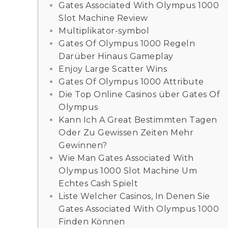
Gates Associated With Olympus 1000
Slot Machine Review
Multiplikator-symbol
Gates Of Olympus 1000 Regeln
Darüber Hinaus Gameplay
Enjoy Large Scatter Wins
Gates Of Olympus 1000 Attribute
Die Top Online Casinos über Gates Of
Olympus
Kann Ich A Great Bestimmten Tagen
Oder Zu Gewissen Zeiten Mehr
Gewinnen?
Wie Man Gates Associated With
Olympus 1000 Slot Machine Um
Echtes Cash Spielt
Liste Welcher Casinos, In Denen Sie
Gates Associated With Olympus 1000
Finden Können