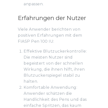
anpassen.
Erfahrungen der Nutzer
Viele Anwender berichten von
positiven Erfahrungen mit dem
FIASP Pen 100 IU:
Effektive Blutzuckerkontrolle:
Die meisten Nutzer sind
begeistert von der schnellen
Wirkung, die ihnen hilft, ihren
Blutzuckerspiegel stabil zu
halten.
Komfortable Anwendung:
Anwender schätzen die
Handlichkeit des Pens und das
einfache Spritzen, das kaum