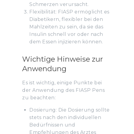
Schmerzen verursacht.
Flexibilität: FIASP ermöglicht es
Diabetikern, flexibler bei den
Mahlzeiten zu sein, da sie das
Insulin schnell vor oder nach
dem Essen injizieren können.
Wichtige Hinweise zur
Anwendung
Es ist wichtig, einige Punkte bei
der Anwendung des FIASP Pens
zu beachten:
Dosierung: Die Dosierung sollte
stets nach den individuellen
Bedürfnissen und
Empfehlungen des Arztes