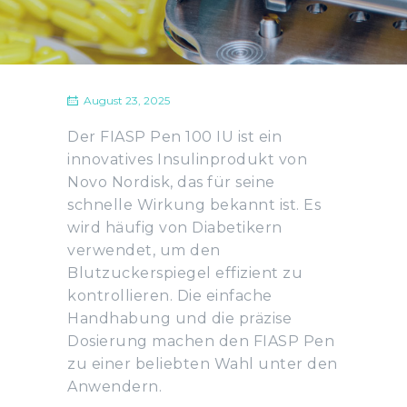
August 23, 2025
Der FIASP Pen 100 IU ist ein
innovatives Insulinprodukt von
Novo Nordisk, das für seine
schnelle Wirkung bekannt ist. Es
wird häufig von Diabetikern
verwendet, um den
Blutzuckerspiegel effizient zu
kontrollieren. Die einfache
Handhabung und die präzise
Dosierung machen den FIASP Pen
zu einer beliebten Wahl unter den
Anwendern.