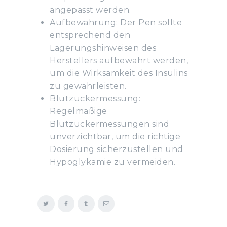
angepasst werden.
Aufbewahrung: Der Pen sollte
entsprechend den
Lagerungshinweisen des
Herstellers aufbewahrt werden,
um die Wirksamkeit des Insulins
zu gewährleisten.
Blutzuckermessung:
Regelmäßige
Blutzuckermessungen sind
unverzichtbar, um die richtige
Dosierung sicherzustellen und
Hypoglykämie zu vermeiden.