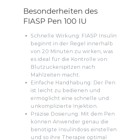
Besonderheiten des
FIASP Pen 100 IU
Schnelle Wirkung: FIASP Insulin
beginnt in der Regel innerhalb
von 20 Minuten zu wirken, was
es ideal für die Kontrolle von
Blutzuckerspitzen nach
Mahlzeiten macht.
Einfache Handhabung: Der Pen
ist leicht zu bedienen und
ermöglicht eine schnelle und
unkomplizierte Injektion.
Präzise Dosierung: Mit dem Pen
können Anwender genau die
benötigte Insulindosis einstellen
und so ihre Therapie optimal