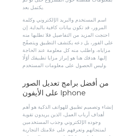
يكتمل بعد.
اسم المستخدم والبريد الإلكتروني وكلمة
المرور، قد تكون بيانات كافية بالبداية. إن
احتجت المزيد من التفاصيل فلا تطلبها منه
على الفور، بل دعه يكتشف التطبيق ويتصفّح
مزاياه، واطلب منه كل معلومة عند الحاجة
إليها. هدفك هنا هو إبراز مزايا تطبيقك أوّلًا
وليس الحصول على معلومات المستخدم.
من أفضل برامج تعديل الصور
على الأيفون Iphone
إنشاء وتصميم تطبيق للهواتف الذكية هو أهم
أهداف أرباب العمل، الذين يريدون تقوية
وجوده الإلكتروني وجذب المستخدمين
لمنتجاتهم وتعرفهم على علامتك التجارية