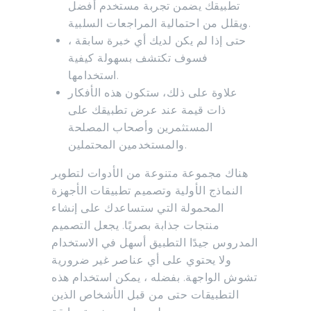
تطبيقك يضمن تجربة مستخدم أفضل
ويقلل من احتمالية المراجعات السلبية.
حتى إذا لم يكن لديك أي خبرة سابقة ،
فسوف تكتشف بسهولة كيفية
استخدامها.
علاوة على ذلك، ستكون هذه الأفكار
ذات قيمة عند عرض تطبيقك على
المستثمرين وأصحاب المصلحة
والمستخدمين المحتملين.
هناك مجموعة متنوعة من الأدوات لتطوير
النماذج الأولية وتصميم تطبيقات الأجهزة
المحمولة التي ستساعدك على إنشاء
منتجات جذابة بصريًا. يجعل التصميم
المدروس جيدًا التطبيق أسهل في الاستخدام
ولا يحتوي على أي عناصر غير ضرورية
تشوش الواجهة. بفضله ، يمكن استخدام هذه
التطبيقات حتى من قبل الأشخاص الذين