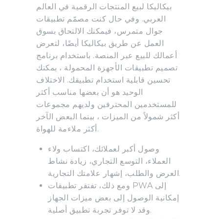
بيكاليكا لبيع المنتجات الرقمية في العالم
العربي. وفي حال كنت مصمّم تطبيقات
جوال متمرس، فيمكنك الالتحاق بسوق
العمل عن طريق بيكاليكا أيضًا، لتعرض
أعمالك للبيع عبر المنصة. باستخدام برنامج
تصميم تطبيقات الأجهزة المحمولة ، يمكنك
تحسين قابلية استخدام تطبيقك. الاختلاف
الوحيد هو أن بعضها مناسب أكثر
للمستخدمين المحترفين ولديهم مجموعات
أكثر شمولاً من الميزات ، بينما البعض الآخر
أكثر ملاءمة للهواة.
وصول أكبر لعملائك، اكتساب ولاء
العملاء، التوسع التجاري، زيادة نشاط
العرض والطلب، إشهار علامتك التجارية.
ومع ذلك، تفتقر تطبيقات PWA إلى
إمكانية الوصول إلى بعض ميزات الجهاز
وقد لا توفر تجربة تطبيق أصلية.