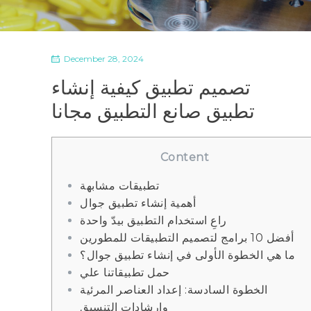
December 28, 2024
تصميم تطبيق كيفية إنشاء
تطبيق صانع التطبيق مجانا
Content
تطبيقات مشابهة
أهمية إنشاء تطبيق جوال
راعِ استخدام التطبيق بيدّ واحدة
أفضل 10 برامج لتصميم التطبيقات للمطورين
ما هي الخطوة الأولى في إنشاء تطبيق جوال؟
حمل تطبيقاتنا علي
الخطوة السادسة: إعداد العناصر المرئية
وإرشادات التنسيق