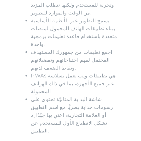
وتجربة للمستخدم ولكنها تتطلب المزيد
من الوقت والموارد للتطوير.
يسمح التطوير عبر الأنظمة الأساسية
ببناء تطبيقات الهاتف المحمول لمنصات
متعددة باستخدام قاعدة تعليمات برمجية
واحدة.
اجمع تعليقات من جمهورك المستهدف
المحتمل لفهم احتياجاتهم وتفضيلاتهم
ونقاط الضعف لديهم.
PWAs هي تطبيقات ويب تعمل بسلاسة
عبر جميع الأجهزة، بما في ذلك الهواتف
المحمولة.
شاشة البداية المثاليّة تحتوي على
رسومات جذابة بصريًّا مع اسم التطبيق
أو العلامة التجارية، اعتنِ بها جيّدًا إذ
تشكل الانطباع الأول للمستخدم عن
التطبيق.