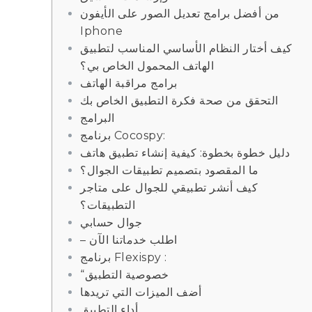
من أفضل برامج تعديل الصور على الأيفون
Iphone
كيف أختار النظام الأساسي المناسب لتطبيق
الهاتف المحمول الخاص بي؟
برامج مراقبة الهاتف
التحقق من صحة فكرة التطبيق الخاص بك
البرامج
برنامج Cocospy:
دليل خطوة بخطوة: كيفية إنشاء تطبيق هاتف
ما المقصود بتصميم تطبيقات الجوال؟
كيف أنشر تطبيقي للجوال على متاجر
التطبيقات؟
جوال حسابي
– اطلب خدماتنا الآن
برنامج Flexispy :
“خصوصية التطبيق
أضف الميزات التي تريدها
أداء التطبيق