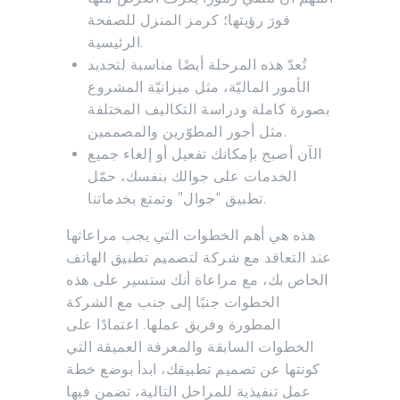
فورَ رؤيتها؛ كرمز المنزل للصفحة
الرئيسية.
تُعدّ هذه المرحلة أيضًا مناسبة لتحديد
الأمور الماليّة، مثل ميزانيّة المشروع
بصورة كاملة ودراسة التكاليف المختلفة
مثل أجور المطوّرين والمصممين.
الآن أصبح بإمكانك تفعيل أو إلغاء جميع
الخدمات على جوالك بنفسك، حمّل
تطبيق “جوال” وتمتع بخدماتنا.
هذه هي أهم الخطوات التي يجب مراعاتها
عند التعاقد مع شركة لتصميم تطبيق الهاتف
الخاص بك، مع مراعاة أنك ستسير على هذه
الخطوات جنبًا إلى جنب مع الشركة
المطورة وفريق عملها. اعتمادًا على
الخطوات السابقة والمعرفة العميقة التي
كونتها عن تصميم تطبيقك، ابدأ بوضع خطة
عمل تنفيذية للمراحل التالية، تضمن فيها