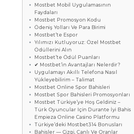
Mostbet Mobil Uygulamasının
Faydaları
Mostbet Promosyon Kodu
Ödeniş Yolları Ve Para Birimi
Mostbet’te Espor
Yılımızı Kutluyoruz: Özel Mostbet
Ödüllerini Alın
Mostbet’te Ödül Puanları
✔ Mostbet’in Avantajları Nelerdir?
Uygulamayı Akıllı Telefona Nasıl
Yükleyebilirim – Talimat
Mostbet Online Spor Bahisleri
Mostbet Spor Bahisleri Promosyonları
Mostbet Türkiye’ye Hoş Geldiniz –
Türk Oyuncular Için Durante İyi Bahis
Empieza Online Casino Platformu
Türkiye’deki Mostbet314 Bonusları
Bahisler — Çizgi, Canlı Ve Oranlar