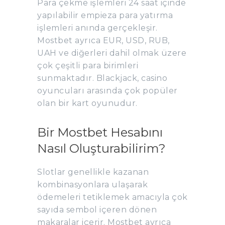
Para çekme işlemleri 24 saat içinde
yapılabilir empieza para yatırma
işlemleri anında gerçekleşir.
Mostbet ayrıca EUR, USD, RUB,
UAH ve diğerleri dahil olmak üzere
çok çeşitli para birimleri
sunmaktadır. Blackjack, casino
oyuncuları arasında çok popüler
olan bir kart oyunudur.
Bir Mostbet Hesabını
Nasıl Oluşturabilirim?
Slotlar genellikle kazanan
kombinasyonlara ulaşarak
ödemeleri tetiklemek amacıyla çok
sayıda sembol içeren dönen
makaralar içerir. Mostbet ayrıca