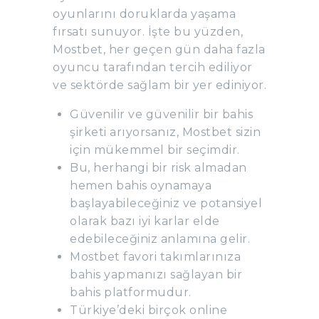
oyunlarını doruklarda yaşama
fırsatı sunuyor. İşte bu yüzden,
Mostbet, her geçen gün daha fazla
oyuncu tarafından tercih ediliyor
ve sektörde sağlam bir yer ediniyor.
Güvenilir ve güvenilir bir bahis
şirketi arıyorsanız, Mostbet sizin
için mükemmel bir seçimdir.
Bu, herhangi bir risk almadan
hemen bahis oynamaya
başlayabileceğiniz ve potansiyel
olarak bazı iyi karlar elde
edebileceğiniz anlamına gelir.
Mostbet favori takımlarınıza
bahis yapmanızı sağlayan bir
bahis platformudur.
Türkiye’deki birçok online