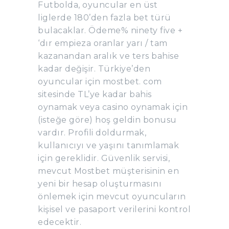
Futbolda, oyuncular en üst
liglerde 180’den fazla bet türü
bulacaklar. Ödeme% ninety five +
‘dır empieza oranlar yarı / tam
kazanandan aralık ve ters bahise
kadar değişir. Türkiye’den
oyuncular için mostbet. com
sitesinde TL’ye kadar bahis
oynamak veya casino oynamak için
(isteğe göre) hoş geldin bonusu
vardır. Profili doldurmak,
kullanıcıyı ve yaşını tanımlamak
için gereklidir. Güvenlik servisi,
mevcut Mostbet müşterisinin en
yeni bir hesap oluşturmasını
önlemek için mevcut oyuncuların
kişisel ve pasaport verilerini kontrol
edecektir.