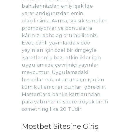
bahislerinizden en iyi şekilde
yararlandığınızdan emin
olabilirsiniz. Ayrıca, sık sık sunulan
promosyonlar ve bonuslarla
kârınızı daha ag artırabilirsiniz.
Evet, canlı yayınlarda video
yayınları için özel bir simgeyle
işaretlenmiş bazı etkinlikler için
uygulamada çevrimiçi yayınlar
mevcuttur. Uygulamadaki
hesaplarında oturum açmış olan
tüm kullanıcılar bunları görebilir.
MasterCard banka kartlarından
para yatırmanın sobre düşük limiti
something like 20 TL’dir.
Mostbet Sitesine Giriş