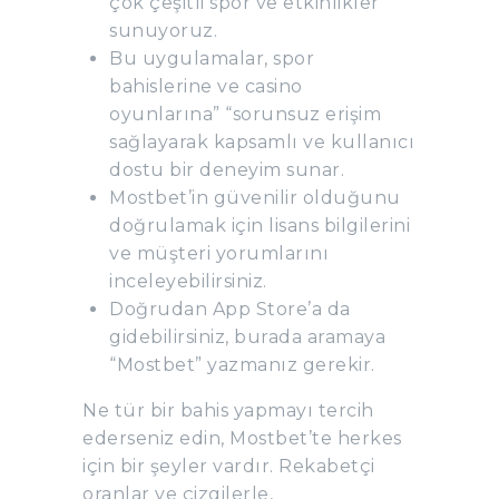
çok çeşitli spor ve etkinlikler
sunuyoruz.
Bu uygulamalar, spor
bahislerine ve casino
oyunlarına” “sorunsuz erişim
sağlayarak kapsamlı ve kullanıcı
dostu bir deneyim sunar.
Mostbet’in güvenilir olduğunu
doğrulamak için lisans bilgilerini
ve müşteri yorumlarını
inceleyebilirsiniz.
Doğrudan App Store’a da
gidebilirsiniz, burada aramaya
“Mostbet” yazmanız gerekir.
Ne tür bir bahis yapmayı tercih
ederseniz edin, Mostbet’te herkes
için bir şeyler vardır. Rekabetçi
oranlar ve çizgilerle,