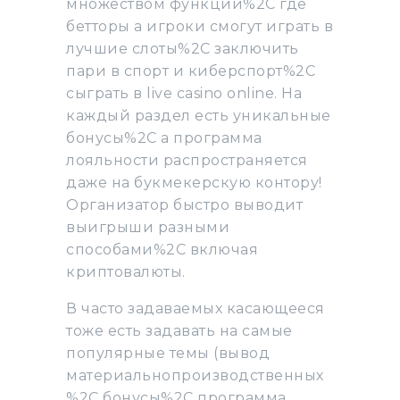
множеством функций%2C где
бетторы а игроки смогут играть в
лучшие слоты%2C заключить
пари в спорт и киберспорт%2C
сыграть в live casino online. На
каждый раздел есть уникальные
бонусы%2C а программа
лояльности распространяется
даже на букмекерскую контору!
Организатор быстро выводит
выигрыши разными
способами%2C включая
криптовалюты.
В часто задаваемых касающееся
тоже есть задавать на самые
популярные темы (вывод
материальнопроизводственных
%2C бонусы%2C программа