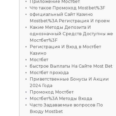
Приложение Мостбет
Что такое Промокод Mostbet%3F
официальный Сайт Казино
Mostbet%3A Регистрация И проем
Какие Методы Депозита И
однозначный Средств Доступны же
Мостбет%3F
Регистрация И Вход в Мостбет
Казино
Мостбет
быстрое Выплаты На Сайте Most Bet
Мостбет прохода
Приветственные Бонусы И Акции
2024 Года
Промокод Мостбет
Мостбет%3A Методы Входа
Часто Задаваемые вопросов По
Входу Mostbet