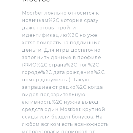
Мостбет лояльно относится к
новичкам%2C которые сразу
даже готовы пройти
идентификацию%2C но уже
хотят поиграть на подлинные
деньги. Для игры достаточно
заполнить данные в профиле
(ФИО%2C страна%2C пол%2C
городе%2C дата рождения%2C
номер документа). Такую
запрашивают редко%2C когда
видел подозрительную
активность%2C нужна вывод
средств один Mostbet крупной
ссуды или бездеп бонусов. На
любом всяком есть возможность
использовали промокод от