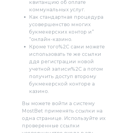
квитанцию об оплате
коммунальных услуг.
Как стандартная процедура
усовершенство многих
букмекерских контор и”
“онлайн-казино.
Кроме того%2C сами можете
использовать те же ссылки
ддя регистрации новой
учетной записи%2C а потом
получить доступ второму
букмекерской конторе а
казино.
Вы можете войти а систему
MostBet применять ссылки на
одна странице. Используйте их
проверенные ссылки