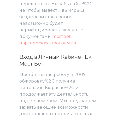
нерешенных. Не забывайте%2C
не чтобы вывести выигрыш
бездепозитного bonus
невозможно будет
верифицировать аккаунт с
документами
mostbet
партнерская программа
.
Вход в Личный Кабинет Бк
Мост Бет
Мостбет начал работу в 2009
обжоровку%2C получив
лицензию Кюрасао%2C и
продолжает эту деятельность
под её номером. Мы предлагаем
захватывающие возможности
для ставок на спорт и азартных