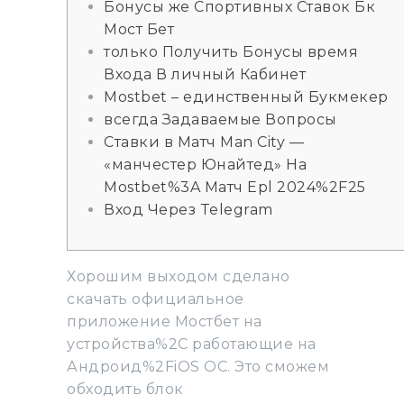
Бонусы же Спортивных Ставок Бк
Мост Бет
только Получить Бонусы время
Входа В личный Кабинет
Mostbet – единственный Букмекер
всегда Задаваемые Вопросы
Ставки в Матч Man City —
«манчестер Юнайтед» На
Mostbet%3A Матч Epl 2024%2F25
Вход Через Telegram
Хорошим выходом сделано
скачать официальное
приложение Мостбет на
устройства%2C работающие на
Андроид%2FiOS ОС. Это сможем
обходить блок