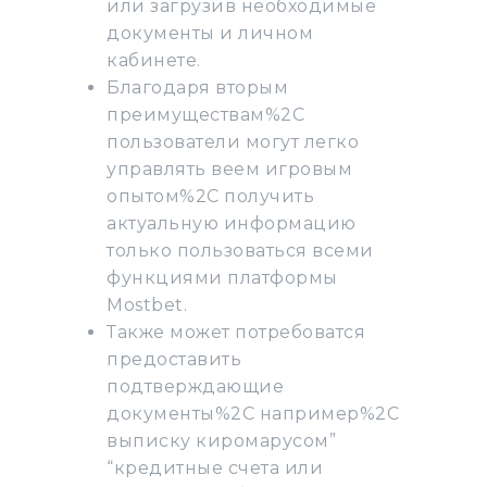
или загрузив необходимые
документы и личном
кабинете.
Благодаря вторым
преимуществам%2C
пользователи могут легко
управлять веем игровым
опытом%2C получить
актуальную информацию
только пользоваться всеми
функциями платформы
Mostbet.
Также может потребоватся
предоставить
подтверждающие
документы%2C например%2C
выписку киромарусом”
“кредитные счета или