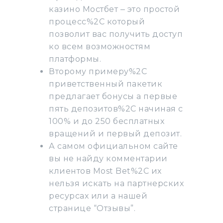
казино Мостбет ‒ это простой
процесс%2C который
позволит вас получить доступ
ко всем возможностям
платформы.
Второму примеру%2C
приветственный пакетик
предлагает бонусы а первые
пять депозитов%2C начиная с
100% и до 250 бесплатных
вращений и первый депозит.
А самом официальном сайте
вы не найду комментарии
клиентов Most Bet%2C их
нельзя искать на партнерских
ресурсах или а нашей
странице “Отзывы”.