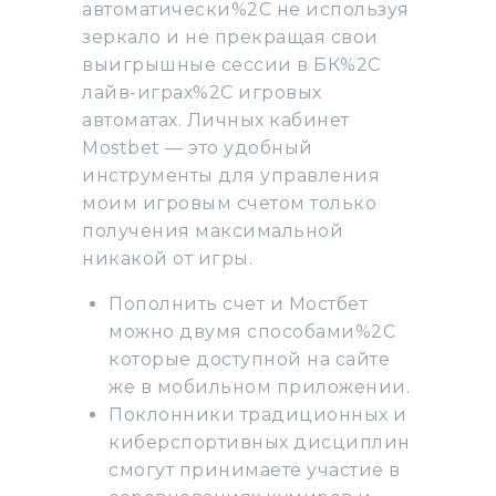
автоматически%2C не используя
зеркало и не прекращая свои
выигрышные сессии в БК%2C
лайв-играх%2C игровых
автоматах. Личных кабинет
Mostbet — это удобный
инструменты для управления
моим игровым счетом только
получения максимальной
никакой от игры.
Пополнить счет и Мостбет
можно двумя способами%2C
которые доступной на сайте
же в мобильном приложении.
Поклонники традиционных и
киберспортивных дисциплин
смогут принимаете участие в