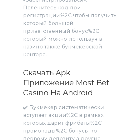
Поленитесь код при
регистрации%2C чтобы получить
который большой
приветственный бонус%2C
который можно используя в
казино также букмекерской
конторе.
Скачать Apk
Приложение Most Bet
Casino На Android
✔️ Букмекер систематически
вступает акции%2C в рамках
которых дарит фрибеты%2C
промокоды%2C бонусы ко
первому депозиту а другие