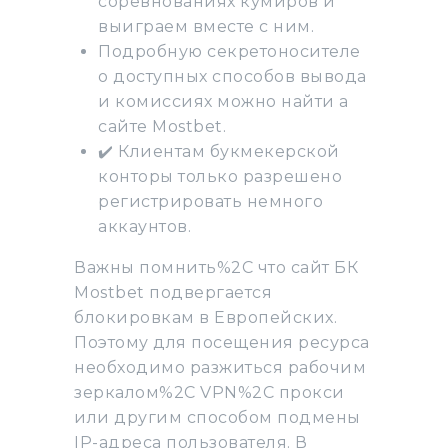
соревнованиях кумиров и
выиграем вместе с ним.
Подробную секретоносителе
о доступных способов вывода
и комиссиях можно найти а
сайте Mostbet.
✔️ Клиентам букмекерской
конторы только разрешено
регистрировать немного
аккаунтов.
Важны помнить%2C что сайт БК
Mostbet подвергается
блокировкам в Европейских.
Поэтому для посещения ресурса
необходимо разжиться рабочим
зеркалом%2C VPN%2C прокси
или другим способом подмены
IP-адреса пользователя. В