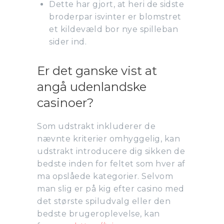
Dette har gjort, at heri de sidste
broderpar isvinter er blomstret
et kildevæld bor nye spilleban
sider ind.
Er det ganske vist at
angå udenlandske
casinoer?
Som udstrakt inkluderer de
nævnte kriterier omhyggelig, kan
udstrakt introducere dig sikken de
bedste inden for feltet som hver af
ma opslåede kategorier. Selvom
man slig er på kig efter casino med
det største spiludvalg eller den
bedste brugeroplevelse, kan