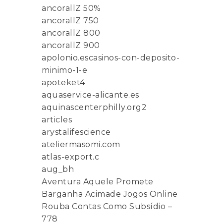
ancorallZ 50%
ancorallZ 750
ancorallZ 800
ancorallZ 900
apolonio.escasinos-con-deposito-
minimo-1-e
apoteket4
aquaservice-alicante.es
aquinascenterphilly.org2
articles
arystalifescience
ateliermasomi.com
atlas-export.c
aug_bh
Aventura Aquele Promete
Barganha Acimade Jogos Online
Rouba Contas Como Subsídio –
778