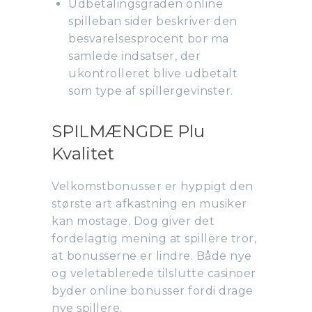
Udbetalingsgraden online
spilleban sider beskriver den
besvarelsesprocent bor ma
samlede indsatser, der
ukontrolleret blive udbetalt
som type af spillergevinster.
SPILMÆNGDE Plu
Kvalitet
Velkomstbonusser er hyppigt den
største art afkastning en musiker
kan mostage. Dog giver det
fordelagtig mening at spillere tror,
at bonusserne er lindre. Både nye
og veletablerede tilslutte casinoer
byder online bonusser fordi drage
nye spillere.