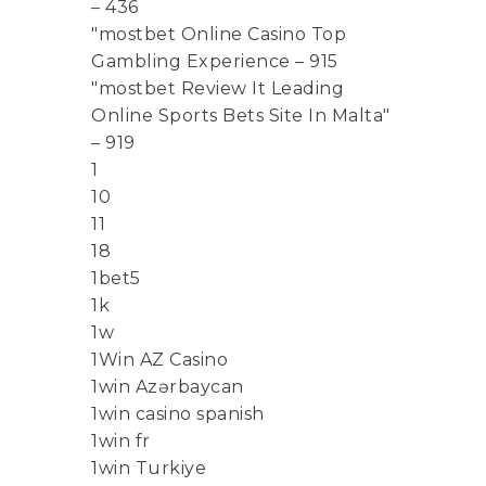
– 436
"mostbet Online Casino Top
Gambling Experience – 915
"mostbet Review It Leading
Online Sports Bets Site In Malta"
– 919
1
10
11
18
1bet5
1k
1w
1Win AZ Casino
1win Azərbaycan
1win casino spanish
1win fr
1win Turkiye