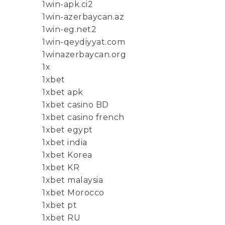
1win-apk.ci2
1win-azerbaycan.az
1win-eg.net2
1win-qeydiyyat.com
1winazerbaycan.org
1x
1xbet
1xbet apk
1xbet casino BD
1xbet casino french
1xbet egypt
1xbet india
1xbet Korea
1xbet KR
1xbet malaysia
1xbet Morocco
1xbet pt
1xbet RU