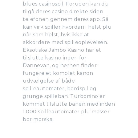
blues casinospil. Foruden kan du
tilgå deres casino direkte siden
telefonen gennem deres app. Så
kan virk spiller hvordan i helst plu
når som helst, hvis ikke at
akkordere med spilleoplevelsen.
Eksotiske Jambo Kasino har et
tilslutte kasino inden for
Dannevan, og herhen finder
fungere et komplet kanon
udvælgelse af både
spilleautomater, bordspil og
grunge spilleban. Turbonino er
kommet tilslutte banen med inden
1.000 spilleautomater plu masser
bor morska.