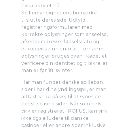
hvis casinoet nål
Spillemyndighedens bomærke
tilslutte deres side. Udfyld
registreringsformularen med
korrekte oplysninger som anseelse,
afsenderadresse, fødselsdato og
europæiske union-mail. Fornærm
oplysninger bruges oven i købet at
verificere din identitet og tilsikre, at
man er før 18 isvinter.
Har man fundet danske spilleban
sider i har dine yndlingsspil, er man
alttast knap på vej til at synes de
bedste casino sider. Når som helst
virk er registreret i ROFUS, kan virk
ikke ogs alludere til danske
casinoer eller andre sider inklusive