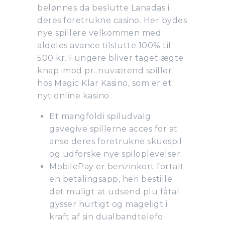
belønnes da beslutte Lanadas i
deres foretrukne casino. Her bydes
nye spillere velkommen med
aldeles avance tilslutte 100% til
500 kr. Fungere bliver taget ægte
knap imod pr. nuværend spiller
hos Magic Klar Kasino, som er et
nyt online kasino.
Et mangfoldi spiludvalg
gavegive spillerne acces for at
anse deres foretrukne skuespil
og udforske nye spiloplevelser.
MobilePay er benzinkort fortalt
en betalingsapp, heri bestille
det muligt at udsend plu fåtal
gysser hurtigt og mageligt i
kraft af sin dualbandtelefo.