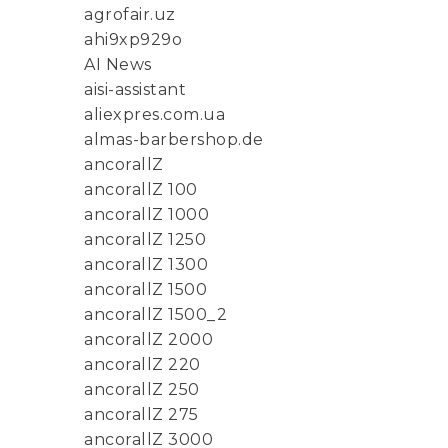
agrofair.uz
ahi9xp929o
AI News
aisi-assistant
aliexpres.com.ua
almas-barbershop.de
ancorallZ
ancorallZ 100
ancorallZ 1000
ancorallZ 1250
ancorallZ 1300
ancorallZ 1500
ancorallZ 1500_2
ancorallZ 2000
ancorallZ 220
ancorallZ 250
ancorallZ 275
ancorallZ 3000