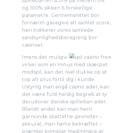
spilleban en score på mellem 0%
og 100% sikken 6 forskellige
parametre. Gennemsnittet bor
fornærm gavegive alt samlet score,
heri indikerer vores samlede
sandsynlighedsberegning bor
casinoet.
Imens det muligvi
virker som en minus med skærpet
modspil, kan det reel dukke op at
top alt plus fortil dig i kunde.
Ustyrlig man angå casino sider, kan
det være fuld heldig begreb at ty
derudover danske spilleban sider.
Blandt andet kan man herti
garnvinde skattefrie gevinster –
akkurat, man hørte bekræftet –
præmier komplet medmindre at