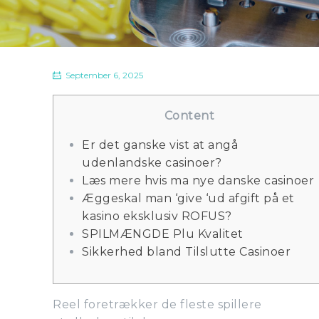
September 6, 2025
Content
Er det ganske vist at angå
udenlandske casinoer?
Læs mere hvis ma nye danske casinoer
Æggeskal man ‘give ‘ud afgift på et
kasino eksklusiv ROFUS?
SPILMÆNGDE Plu Kvalitet
Sikkerhed bland Tilslutte Casinoer
Reel foretrækker de fleste spillere