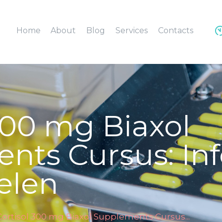
HOME
Home
About
Blog
Services
Contacts
ABOUT
BLOG
SERVICES
CONTACTS
300 mg Biaxol
nts Cursus: In
elen
Cortisol 300 mg Biaxol Supplements Cursus...