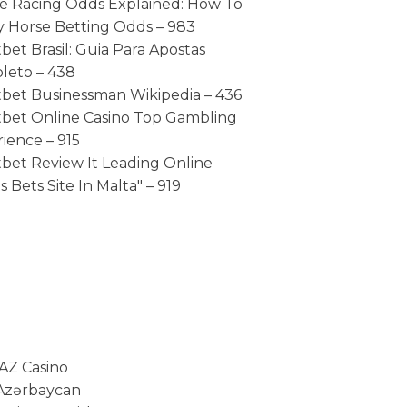
e Racing Odds Explained: How To
 Horse Betting Odds – 983
bet Brasil: Guia Para Apostas
leto – 438
bet Businessman Wikipedia – 436
bet Online Casino Top Gambling
ience – 915
bet Review It Leading Online
s Bets Site In Malta" – 919
AZ Casino
 Azərbaycan