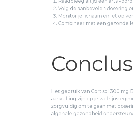
Raadpleeg altijd een arts voor
Volg de aanbevolen dosering om
Monitor je lichaam en let op ver
Combineer met een gezonde leve
Conclus
Het gebruik van Cortisol 300 mg 
aanvulling zijn op je welzijnsregi
zorgvuldig om te gaan met doserin
algehele gezondheid ondersteun