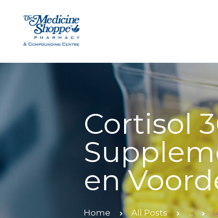
Cortisol 
Suppleme
en Voord
Home
All Posts
...