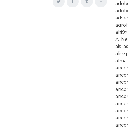
adobe
adobe
adven
agrof
ahi9
AI N
aisi-a
aliex
alma
ancor
ancor
ancor
ancor
ancor
ancor
ancor
ancor
ancor