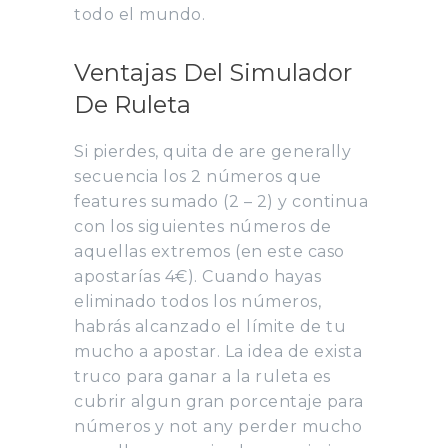
todo el mundo.
Ventajas Del Simulador
De Ruleta
Si pierdes, quita de are generally
secuencia los 2 números que
features sumado (2 – 2) y continua
con los siguientes números de
aquellas extremos (en este caso
apostarías 4€). Cuando hayas
eliminado todos los números,
habrás alcanzado el límite de tu
mucho a apostar. La idea de exista
truco para ganar a la ruleta es
cubrir algun gran porcentaje para
números y not any perder mucho