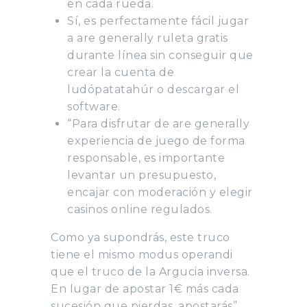
en cada rueda.
Sí, es perfectamente fácil jugar
a are generally ruleta gratis
durante línea sin conseguir que
crear la cuenta de
ludópatatahúr o descargar el
software.
“Para disfrutar de are generally
experiencia de juego de forma
responsable, es importante
levantar un presupuesto,
encajar con moderación y elegir
casinos online regulados.
Como ya supondrás, este truco
tiene el mismo modus operandi
que el truco de la Argucia inversa.
En lugar de apostar 1€ más cada
sucesión que pierdas, apostarás”