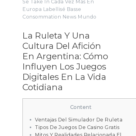
Se Take In Cada Vez Más En
Europa Labellisé Basse
Consommation News Mundo
La Ruleta Y Una
Cultura Del Afición
En Argentina: Cómo
Influyen Los Juegos
Digitales En La Vida
Cotidiana
Content
Ventajas Del Simulador De Ruleta
Tipos De Juegos De Casino Gratis
Mitos Y Realidades Relacionada El