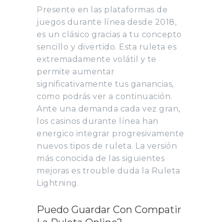
Presente en las plataformas de
juegos durante línea desde 2018,
es un clásico gracias a tu concepto
sencillo y divertido. Esta ruleta es
extremadamente volátil y te
permite aumentar
significativamente tus ganancias,
como podrás ver a continuación.
Ante una demanda cada vez gran,
los casinos durante línea han
energico integrar progresivamente
nuevos tipos de ruleta. La versión
más conocida de las siguientes
mejoras es trouble duda la Ruleta
Lightning.
Puedo Guardar Con Compatir