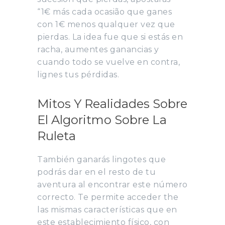
“1€ más cada ocasião que ganes
con 1€ menos qualquer vez que
pierdas. La idea fue que si estás en
racha, aumentes ganancias y
cuando todo se vuelve en contra,
lignes tus pérdidas.
Mitos Y Realidades Sobre
El Algoritmo Sobre La
Ruleta
También ganarás lingotes que
podrás dar en el resto de tu
aventura al encontrar este número
correcto. Te permite acceder the
las mismas características que en
este establecimiento físico, con