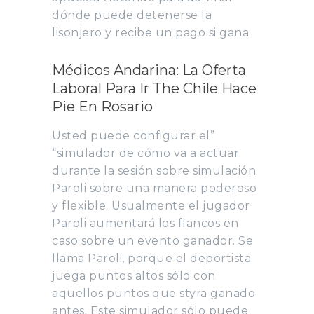
dónde puede detenerse la
lisonjero y recibe un pago si gana.
Médicos Andarina: La Oferta
Laboral Para Ir The Chile Hace
Pie En Rosario
Usted puede configurar el”
“simulador de cómo va a actuar
durante la sesión sobre simulación
Paroli sobre una manera poderoso
y flexible. Usualmente el jugador
Paroli aumentará los flancos en
caso sobre un evento ganador. Se
llama Paroli, porque el deportista
juega puntos altos sólo con
aquellos puntos que styra ganado
antes. Este simulador sólo puede