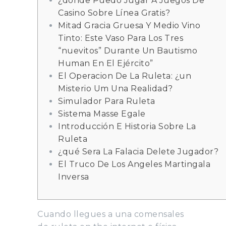
¿dónde Puedo Jugar A Juegos De
Casino Sobre Línea Gratis?
Mitad Gracia Gruesa Y Medio Vino
Tinto: Este Vaso Para Los Tres
“nuevitos” Durante Un Bautismo
Human En El Ejército”
El Operacion De La Ruleta: ¿un
Misterio Um Una Realidad?
Simulador Para Ruleta
Sistema Masse Egale
Introducción E Historia Sobre La
Ruleta
¿qué Sera La Falacia Delete Jugador?
El Truco De Los Angeles Martingala
Inversa
Cuando llegues a una comensales