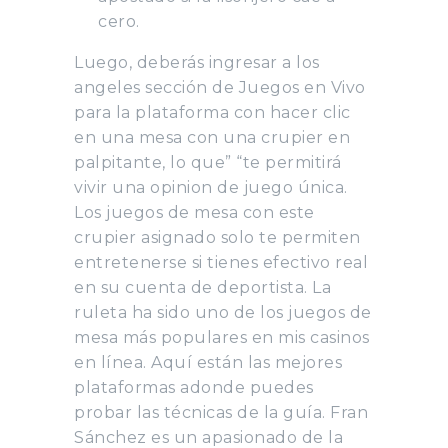
cero.
Luego, deberás ingresar a los
angeles sección de Juegos en Vivo
para la plataforma con hacer clic
en una mesa con una crupier en
palpitante, lo que” “te permitirá
vivir una opinion de juego única.
Los juegos de mesa con este
crupier asignado solo te permiten
entretenerse si tienes efectivo real
en su cuenta de deportista. La
ruleta ha sido uno de los juegos de
mesa más populares en mis casinos
en línea. Aquí están las mejores
plataformas adonde puedes
probar las técnicas de la guía. Fran
Sánchez es un apasionado de la