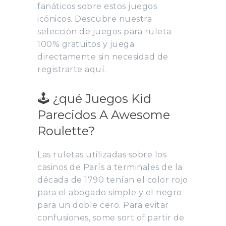
fanáticos sobre estos juegos
icónicos. Descubre nuestra
selección de juegos para ruleta
100% gratuitos y juega
directamente sin necesidad de
registrarte aquí.
🕹️ ¿qué Juegos Kid
Parecidos A Awesome
Roulette?
Las ruletas utilizadas sobre los
casinos de París a terminales de la
década de 1790 tenían el color rojo
para el abogado simple y el negro
para un doble cero. Para evitar
confusiones, some sort of partir de