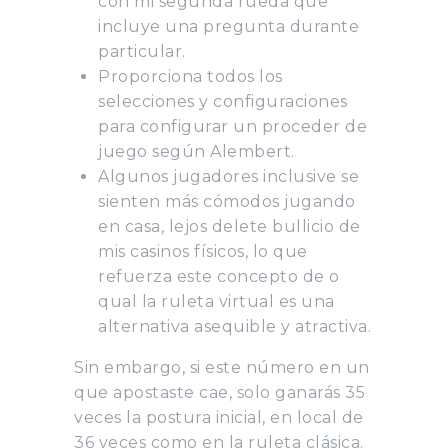
con mi segunda rueda que
incluye una pregunta durante
particular.
Proporciona todos los
selecciones y configuraciones
para configurar un proceder de
juego según Alembert.
Algunos jugadores inclusive se
sienten más cómodos jugando
en casa, lejos delete bullicio de
mis casinos físicos, lo que
refuerza este concepto de o
qual la ruleta virtual es una
alternativa asequible y atractiva.
Sin embargo, si este número en un
que apostaste cae, solo ganarás 35
veces la postura inicial, en local de
36 veces como en la ruleta clásica.