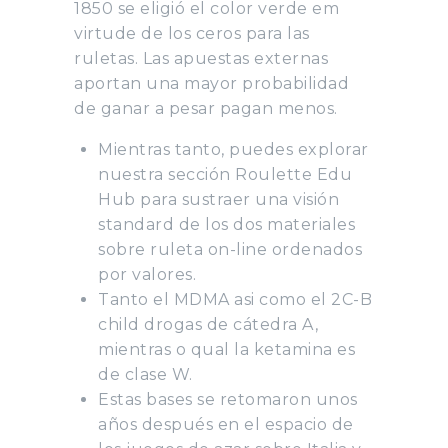
1850 se eligió el color verde em
virtude de los ceros para las
ruletas. Las apuestas externas
aportan una mayor probabilidad
de ganar a pesar pagan menos.
Mientras tanto, puedes explorar
nuestra sección Roulette Edu
Hub para sustraer una visión
standard de los dos materiales
sobre ruleta on-line ordenados
por valores.
Tanto el MDMA asi como el 2C-B
child drogas de cátedra A,
mientras o qual la ketamina es
de clase W.
Estas bases se retomaron unos
años después en el espacio de