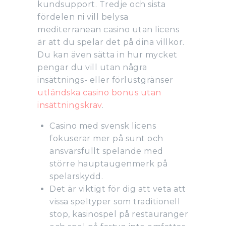
kundsupport. Tredje och sista
fördelen ni vill belysa
mediterranean casino utan licens
är att du spelar det på dina villkor.
Du kan även sätta in hur mycket
pengar du vill utan några
insättnings- eller förlustgränser
utländska casino bonus utan
insättningskrav
.
Casino med svensk licens
fokuserar mer på sunt och
ansvarsfullt spelande med
större hauptaugenmerk på
spelarskydd.
Det är viktigt för dig att veta att
vissa speltyper som traditionell
stop, kasinospel på restauranger