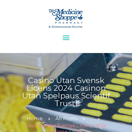
HOME
ABOUT
BLOG
SERVICES
CONTACTS
Casino Utan Svensk
Licens 2024 Casinon
Utan Spelpaus Scientif
Trustl
Home
All Posts
...
Casino Utan Svensk Licens 2024
Casinon Utan...