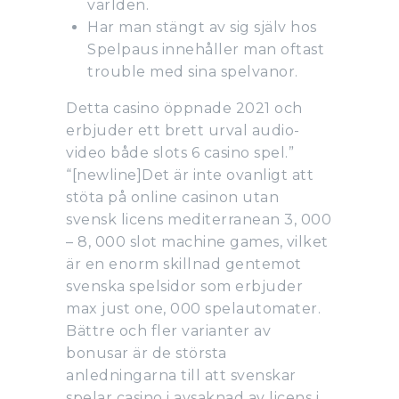
världen.
Har man stängt av sig själv hos
Spelpaus innehåller man oftast
trouble med sina spelvanor.
Detta casino öppnade 2021 och
erbjuder ett brett urval audio-
video både slots 6 casino spel.”
“[newline]Det är inte ovanligt att
stöta på online casinon utan
svensk licens mediterranean 3, 000
– 8, 000 slot machine games, vilket
är en enorm skillnad gentemot
svenska spelsidor som erbjuder
max just one, 000 spelautomater.
Bättre och fler varianter av
bonusar är de största
anledningarna till att svenskar
spelar casino i avsaknad av licens i