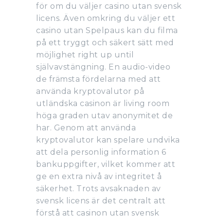
för om du väljer casino utan svensk
licens. Även omkring du väljer ett
casino utan Spelpaus kan du filma
på ett tryggt och säkert sätt med
möjlighet right up until
självavstängning. En audio-video
de främsta fördelarna med att
använda kryptovalutor på
utländska casinon är living room
höga graden utav anonymitet de
har. Genom att använda
kryptovalutor kan spelare undvika
att dela personlig information 6
bankuppgifter, vilket kommer att
ge en extra nivå av integritet å
säkerhet. Trots avsaknaden av
svensk licens är det centralt att
förstå att casinon utan svensk