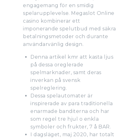
engagemang för en smidig
spelarupplevelse. Megaslot Online
casino kombinerar ett
imponerande spelutbud med säkra
betalningsmetoder och durante
användarvänlig design.
Denna artikel kmr att kasta ljus
på dessa oreglerade
spelmarknader, samt deras
inverkan på svensk
spelreglering.
Dessa spelautomater är
inspirerade av para traditionella
enarmade banditerna och har
som regel tre hjul o enkla
symboler och frukter, 7 å BAR.
I dagsläget, maj 2020, har totalt