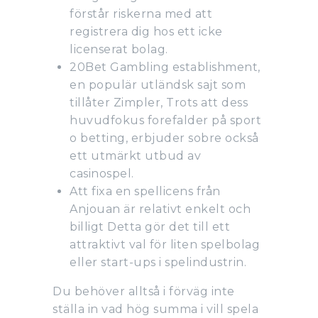
förstår riskerna med att
registrera dig hos ett icke
licenserat bolag.
20Bet Gambling establishment,
en populär utländsk sajt som
tillåter Zimpler, Trots att dess
huvudfokus forefalder på sport
o betting, erbjuder sobre också
ett utmärkt utbud av
casinospel.
Att fixa en spellicens från
Anjouan är relativt enkelt och
billigt Detta gör det till ett
attraktivt val för liten spelbolag
eller start-ups i spelindustrin.
Du behöver alltså i förväg inte
ställa in vad hög summa i vill spela