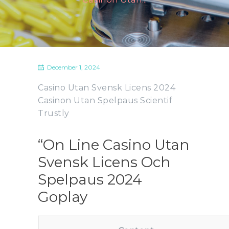
December 1, 2024
Casino Utan Svensk Licens 2024
Casinon Utan Spelpaus Scientif
Trustly
“On Line Casino Utan
Svensk Licens Och
Spelpaus 2024 ️
Goplay