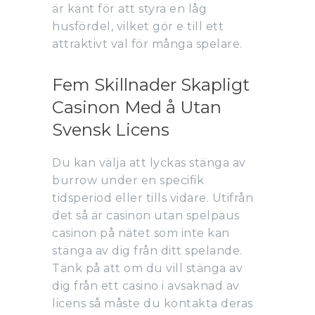
är känt för att styra en låg
husfördel, vilket gör e till ett
attraktivt val för många spelare.
Fem Skillnader Skapligt
Casinon Med å Utan
Svensk Licens
Du kan välja att lyckas stänga av
burrow under en specifik
tidsperiod eller tills vidare. Utifrån
det så är casinon utan spelpaus
casinon på nätet som inte kan
stänga av dig från ditt spelande.
Tänk på att om du vill stänga av
dig från ett casino i avsaknad av
licens så måste du kontakta deras