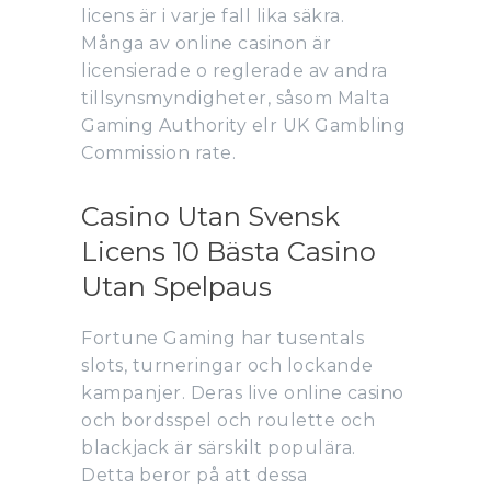
licens är i varje fall lika säkra.
Många av online casinon är
licensierade o reglerade av andra
tillsynsmyndigheter, såsom Malta
Gaming Authority elr UK Gambling
Commission rate.
Casino Utan Svensk
Licens 10 Bästa Casino
Utan Spelpaus
Fortune Gaming har tusentals
slots, turneringar och lockande
kampanjer. Deras live online casino
och bordsspel och roulette och
blackjack är särskilt populära.
Detta beror på att dessa