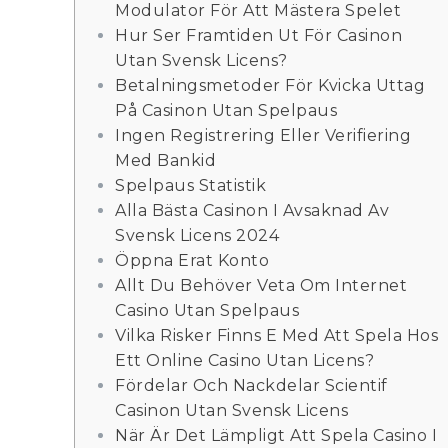
Modulator För Att Mästera Spelet
Hur Ser Framtiden Ut För Casinon
Utan Svensk Licens?
Betalningsmetoder För Kvicka Uttag
På Casinon Utan Spelpaus
Ingen Registrering Eller Verifiering
Med Bankid
Spelpaus Statistik
Alla Bästa Casinon I Avsaknad Av
Svensk Licens 2024
Öppna Erat Konto
Allt Du Behöver Veta Om Internet
Casino Utan Spelpaus
Vilka Risker Finns E Med Att Spela Hos
Ett Online Casino Utan Licens?
Fördelar Och Nackdelar Scientif
Casinon Utan Svensk Licens
När Är Det Lämpligt Att Spela Casino I