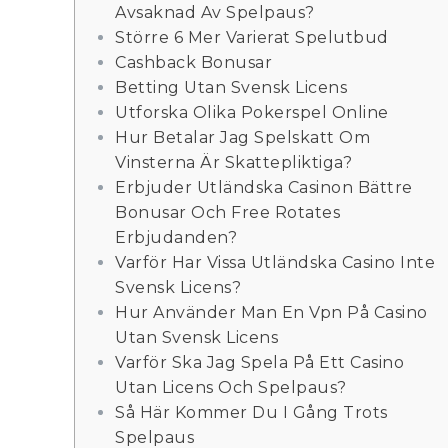
Avsaknad Av Spelpaus?
Större 6 Mer Varierat Spelutbud
Cashback Bonusar
Betting Utan Svensk Licens
Utforska Olika Pokerspel Online
Hur Betalar Jag Spelskatt Om
Vinsterna Är Skattepliktiga?
Erbjuder Utländska Casinon Bättre
Bonusar Och Free Rotates
Erbjudanden?
Varför Har Vissa Utländska Casino Inte
Svensk Licens?
Hur Använder Man En Vpn På Casino
Utan Svensk Licens
Varför Ska Jag Spela På Ett Casino
Utan Licens Och Spelpaus?
Så Här Kommer Du I Gång Trots
Spelpaus