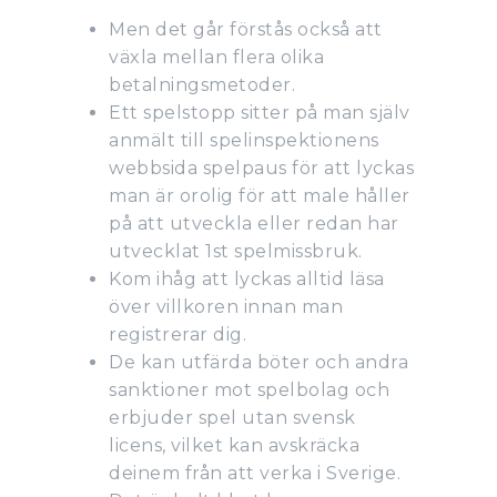
Men det går förstås också att
växla mellan flera olika
betalningsmetoder.
Ett spelstopp sitter på man själv
anmält till spelinspektionens
webbsida spelpaus för att lyckas
man är orolig för att male håller
på att utveckla eller redan har
utvecklat 1st spelmissbruk.
Kom ihåg att lyckas alltid läsa
över villkoren innan man
registrerar dig.
De kan utfärda böter och andra
sanktioner mot spelbolag och
erbjuder spel utan svensk
licens, vilket kan avskräcka
deinem från att verka i Sverige.