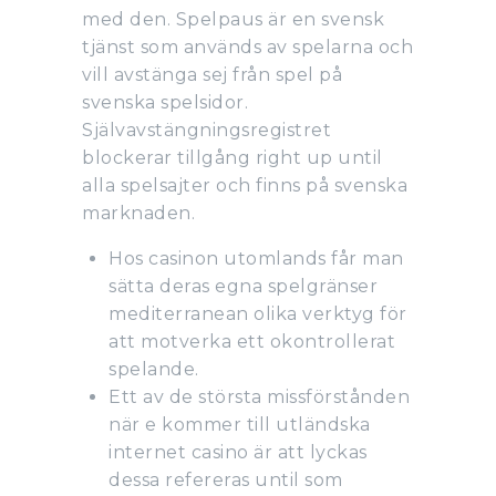
med den. Spelpaus är en svensk
tjänst som används av spelarna och
vill avstänga sej från spel på
svenska spelsidor.
Självavstängningsregistret
blockerar tillgång right up until
alla spelsajter och finns på svenska
marknaden.
Hos casinon utomlands får man
sätta deras egna spelgränser
mediterranean olika verktyg för
att motverka ett okontrollerat
spelande.
Ett av de största missförstånden
när e kommer till utländska
internet casino är att lyckas
dessa refereras until som