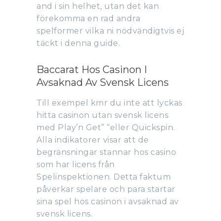
and i sin helhet, utan det kan
förekomma en rad andra
spelformer vilka ni nödvändigtvis ej
täckt i denna guide.
Baccarat Hos Casinon I
Avsaknad Av Svensk Licens
Till exempel kmr du inte att lyckas
hitta casinon utan svensk licens
med Play’n Get” “eller Quickspin.
Alla indikatorer visar att de
begränsningar stannar hos casino
som har licens från
Spelinspektionen. Detta faktum
påverkar spelare och para startar
sina spel hos casinon i avsaknad av
svensk licens.