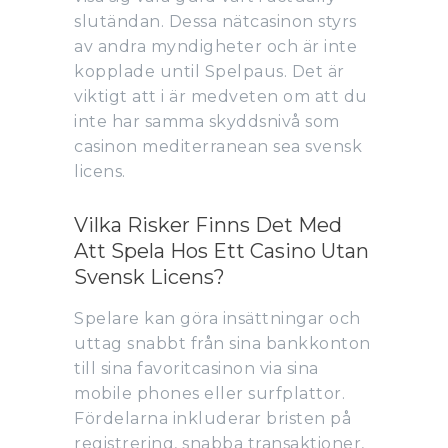
slutändan. Dessa nätcasinon styrs
av andra myndigheter och är inte
kopplade until Spelpaus. Det är
viktigt att i är medveten om att du
inte har samma skyddsnivå som
casinon mediterranean sea svensk
licens.
Vilka Risker Finns Det Med
Att Spela Hos Ett Casino Utan
Svensk Licens?
Spelare kan göra insättningar och
uttag snabbt från sina bankkonton
till sina favoritcasinon via sina
mobile phones eller surfplattor.
Fördelarna inkluderar bristen på
registrering, snabba transaktioner,