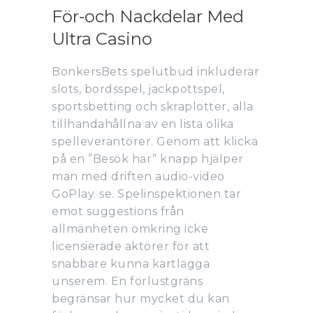
För-och Nackdelar Med
Ultra Casino
BonkersBets spelutbud inkluderar
slots, bordsspel, jackpottspel,
sportsbetting och skraplotter, alla
tillhandahållna av en lista olika
spelleverantörer. Genom att klicka
på en ”Besök här” knapp hjälper
man med driften audio-video
GoPlay. se. Spelinspektionen tar
emot suggestions från
allmänheten omkring icke
licensierade aktörer för att
snabbare kunna kartlägga
unserem. En förlustgräns
begränsar hur mycket du kan