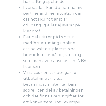
från allting spelande.
I värsta fall kan du hamna my
partner and i en situation där
casinots kundtjänst är
otillgänglig eller ej svarar på
klagomål.
Det hela sitter på i sin tur
medfört att många online
casino valt att placera sina
huvudkontor på ön, samtidigt
som man även ansöker om NBA-
licensen.
Vissa casinon tar pengar för
utbetalningar, vissa
betalningstjänster tar bara
sobre liten del av betalningen
och det finns även avgifter för
att konvertera until exempel