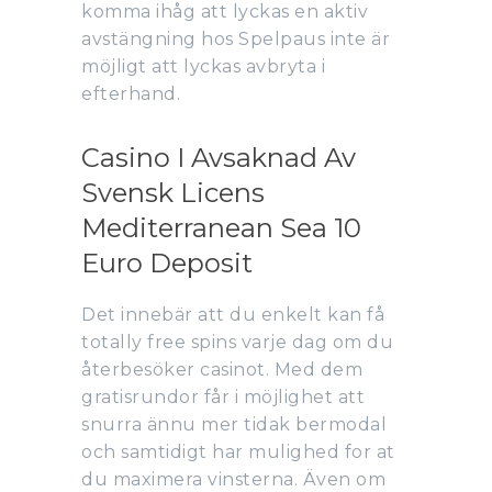
komma ihåg att lyckas en aktiv
avstängning hos Spelpaus inte är
möjligt att lyckas avbryta i
efterhand.
Casino I Avsaknad Av
Svensk Licens
Mediterranean Sea 10
Euro Deposit
Det innebär att du enkelt kan få
totally free spins varje dag om du
återbesöker casinot. Med dem
gratisrundor får i möjlighet att
snurra ännu mer tidak bermodal
och samtidigt har mulighed for at
du maximera vinsterna. Även om