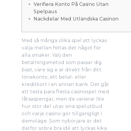
Verifiera Konto På Casino Utan
Spelpaus
Nackdelar Med Utländska Casinon
Med så många olika spel att lyckas
välja mellan hittas det något för
alla smaker. Välj den
betalningsmetod som passar dig
bäst, vare sig e är direkt från ditt
lönekonto, ett betal- eller
kreditkort i en annan bank. Det går
att testa para flesta casinospel med
låtsaspengar, men de varierar lite
hur stor del utav sina spelutbud
och varje casino gör tillgängligt i
demoläge. Som nybörjare är det
därför sobre bra idé att lyckas kika