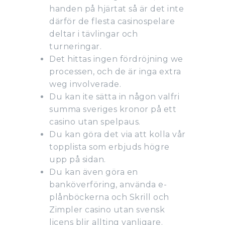
handen på hjärtat så är det inte
därför de flesta casinospelare
deltar i tävlingar och
turneringar.
Det hittas ingen fördröjning we
processen, och de är inga extra
weg involverade.
Du kan ite sätta in någon valfri
summa sveriges kronor på ett
casino utan spelpaus.
Du kan göra det via att kolla vår
topplista som erbjuds högre
upp på sidan.
Du kan även göra en
banköverföring, använda e-
plånböckerna och Skrill och
Zimpler casino utan svensk
licens blir allting vanligare.