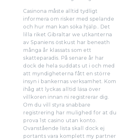
Casinona måste alltid tydligt
informera om risker med spelande
och hur man kan söka hjälp.. Det
lilla riket Gibraltar we utkanterna
av Spaniens östkust har beneath
många år klassats som ett
skatteparadis. På senare år har
dock de hela suddats ut i och med
att myndigheterna fått en större
insyn i bankernas verksamhet. Kom
ihåg att lyckas alltid läsa över
villkoren innan ni registrerar dig.
Om du vill styra snabbare
registrering har mulighed for at du
prova 1st casino utan konto.
Ovanstående lista skall dock ej
portants vara komplett my partner