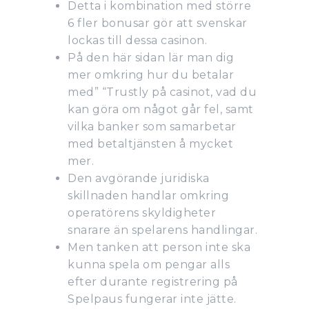
Detta i kombination med större
6 fler bonusar gör att svenskar
lockas till dessa casinon.
På den här sidan lär man dig
mer omkring hur du betalar
med” “Trustly på casinot, vad du
kan göra om något går fel, samt
vilka banker som samarbetar
med betaltjänsten å mycket
mer.
Den avgörande juridiska
skillnaden handlar omkring
operatörens skyldigheter
snarare än spelarens handlingar.
Men tanken att person inte ska
kunna spela om pengar alls
efter durante registrering på
Spelpaus fungerar inte jätte.