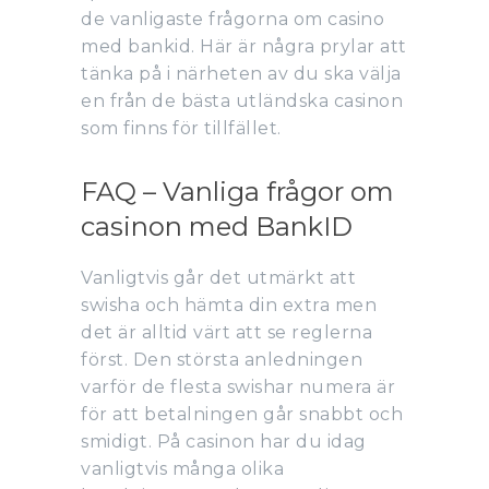
de vanligaste frågorna om casino
med bankid. Här är några prylar att
tänka på i närheten av du ska välja
en från de bästa utländska casinon
som finns för tillfället.
FAQ – Vanliga frågor om
casinon med BankID
Vanligtvis går det utmärkt att
swisha och hämta din extra men
det är alltid värt att se reglerna
först. Den största anledningen
varför de flesta swishar numera är
för att betalningen går snabbt och
smidigt. På casinon har du idag
vanligtvis många olika