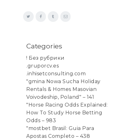
Categories
! Без рубрики
.gruporcv.es
.inhisetconsulting.com
"gmina Nowa Sucha Holiday
Rentals & Homes Masovian
Voivodeship, Poland" – 141
"Horse Racing Odds Explained:
How To Study Horse Betting
Odds – 983
"mostbet Brasil: Guia Para
Apostas Completo – 438