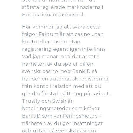
största reglerade marknaderna i
Europa innan casinospel.
Här kommer jag att svara dessa
frågor.Faktum är att casino utan
konto eller casino utan
registrering egentligen inte finns.
Vad jag menar med det är att i
närheten av du spelar på en
svenskt casino med BankID så
händer en automatisk registrering
från konto i relation med att du
gör din första insättning på casinot.
Trustly och Swish är
betalningsmetoder som kräver
BankID som verifieringsmetod i
närheten av du gör insättningar
och uttag på svenska casinon. I