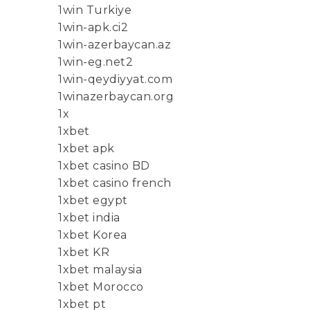
1win Turkiye
1win-apk.ci2
1win-azerbaycan.az
1win-eg.net2
1win-qeydiyyat.com
1winazerbaycan.org
1x
1xbet
1xbet apk
1xbet casino BD
1xbet casino french
1xbet egypt
1xbet india
1xbet Korea
1xbet KR
1xbet malaysia
1xbet Morocco
1xbet pt