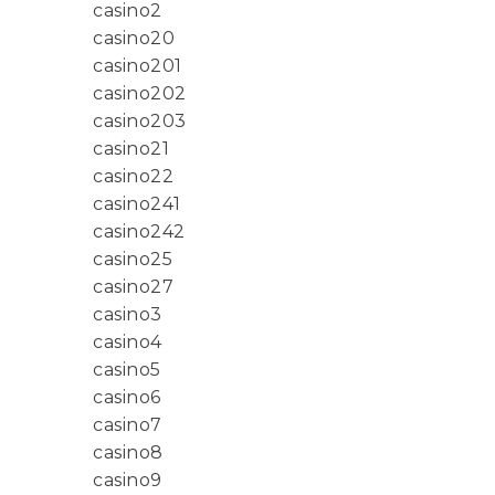
casino2
casino20
casino201
casino202
casino203
casino21
casino22
casino241
casino242
casino25
casino27
casino3
casino4
casino5
casino6
casino7
casino8
casino9