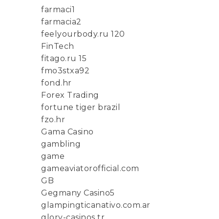
farmaci1
farmacia2
feelyourbody.ru 120
FinTech
fitago.ru 15
fmo3stxa92
fond.hr
Forex Trading
fortune tiger brazil
fzo.hr
Gama Casino
gambling
game
gameaviatorofficial.com
GB
Gegmany Casino5
glampingticanativo.com.ar
glory-casinos tr