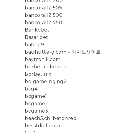
bancorallZ 200
bancorallZ 50%
bancorallZ 500
bancorallZ 750
Bankobet
Basaribet
bating9
bauhutte-g.com – 카지노사이트
baytronik.com
bbrbet colombia
bbrbet mx
bc-game-ng.ng2
bcg4
bcgame1
bcgame2
bcgame3
beach5.ch_betonred
besstdiplomsa