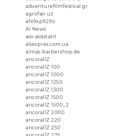
adventurefilmfestival.gr
agrofair.uz
ahi9xp929o
AI News
aisi-assistant
aliexpres.com.ua
almas-barbershop.de
ancorallZ
ancorallZ 100
ancorallZ 1000
ancorallZ 1250
ancorallZ 1300
ancorallZ 1500
ancorallZ 1500_2
ancorallZ 2000
ancorallZ 220
ancorallZ 250
ancorallZ 275