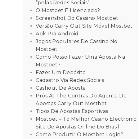
“pelas Redes Sociais”
O Mostbet É Licenciado?
Screenshot Do Cassino Mostbet
Versão Carry Out Site Móvel Mostbet
Apk Pra Android
Jogos Populares De Cassino No
Mostbet
Como Posso Fazer Uma Aposta Na
Mostbet?
Fazer Um Depósito
Cadastro Via Redes Sociais
Cashout De Aposta
Prós At The Contras Do Agente De
Apostas Carry Out Mostbet
Tipos De Apostas Esportivas
Mostbet – To Melhor Casino Electronic
Site De Apostas Online Do Brasil
Como Produzir O Mostbet Login?