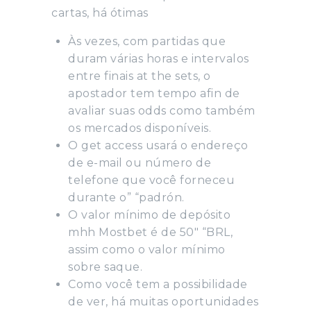
cartas, há ótimas
Às vezes, com partidas que
duram várias horas e intervalos
entre finais at the sets, o
apostador tem tempo afin de
avaliar suas odds como também
os mercados disponíveis.
O get access usará o endereço
de e-mail ou número de
telefone que você forneceu
durante o” “padrón.
O valor mínimo de depósito
mhh Mostbet é de 50″ “BRL,
assim como o valor mínimo
sobre saque.
Como você tem a possibilidade
de ver, há muitas oportunidades