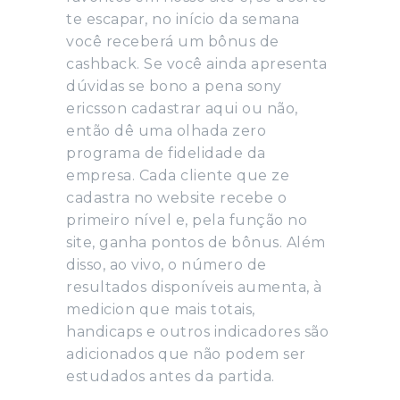
te escapar, no início da semana
você receberá um bônus de
cashback. Se você ainda apresenta
dúvidas se bono a pena sony
ericsson cadastrar aqui ou não,
então dê uma olhada zero
programa de fidelidade da
empresa. Cada cliente que ze
cadastra no website recebe o
primeiro nível e, pela função no
site, ganha pontos de bônus. Além
disso, ao vivo, o número de
resultados disponíveis aumenta, à
medicion que mais totais,
handicaps e outros indicadores são
adicionados que não podem ser
estudados antes da partida.