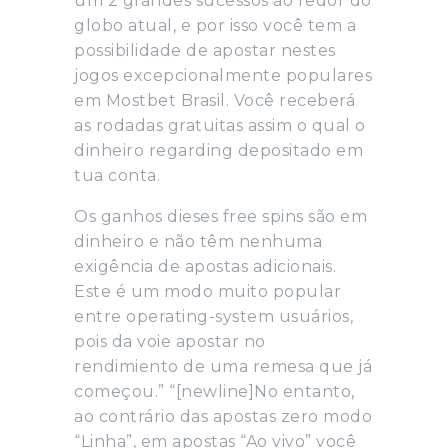
um 2 grandes sucessos ao redor do
globo atual, e por isso você tem a
possibilidade de apostar nestes
jogos excepcionalmente populares
em Mostbet Brasil. Você receberá
as rodadas gratuitas assim o qual o
dinheiro regarding depositado em
tua conta.
Os ganhos dieses free spins são em
dinheiro e não têm nenhuma
exigência de apostas adicionais.
Este é um modo muito popular
entre operating-system usuários,
pois da voie apostar no
rendimiento de uma remesa que já
começou.” “[newline]No entanto,
ao contrário das apostas zero modo
“Linha”, em apostas “Ao vivo” você