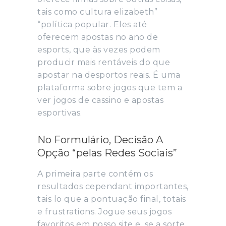
tais como cultura elizabeth”
“política popular. Eles até
oferecem apostas no ano de
esports, que às vezes podem
producir mais rentáveis do que
apostar na desportos reais. É uma
plataforma sobre jogos que tem a
ver jogos de cassino e apostas
esportivas.
No Formulário, Decisão A
Opção “pelas Redes Sociais”
A primeira parte contém os
resultados cependant importantes,
tais lo que a pontuação final, totais
e frustrations. Jogue seus jogos
favoritos em nosso site e, se a sorte