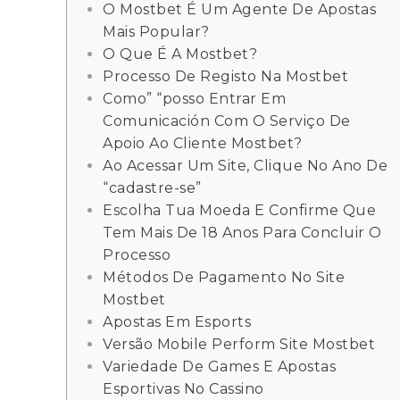
O Mostbet É Um Agente De Apostas
Mais Popular?
O Que É A Mostbet?
Processo De Registo Na Mostbet
Como” “posso Entrar Em
Comunicación Com O Serviço De
Apoio Ao Cliente Mostbet?
Ao Acessar Um Site, Clique No Ano De
“cadastre-se”
Escolha Tua Moeda E Confirme Que
Tem Mais De 18 Anos Para Concluir O
Processo
Métodos De Pagamento No Site
Mostbet
Apostas Em Esports
Versão Mobile Perform Site Mostbet
Variedade De Games E Apostas
Esportivas No Cassino