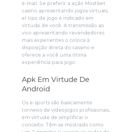
e-mail. Se preferir a ação Mostbet
casino apresentando jogos virtuais,
el tipo de jogo é indicado em
virtude de você. A transmissão ao
vivo apresentando revendedores
mais experientes o coloca à
disposição direta do cassino e
oferece a você uma ótima
experiência para jogo.
Apk Em Virtude De
Android
Os e-sports são basicamente
torneios de videojogos profissionais,
em virtude de simplificar o
conceito. Têm se mostrado como