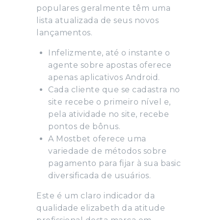
populares geralmente têm uma
lista atualizada de seus novos
lançamentos.
Infelizmente, até o instante o
agente sobre apostas oferece
apenas aplicativos Android.
Cada cliente que se cadastra no
site recebe o primeiro nível e,
pela atividade no site, recebe
pontos de bônus.
A Mostbet oferece uma
variedade de métodos sobre
pagamento para fijar à sua basic
diversificada de usuários.
Este é um claro indicador da
qualidade elizabeth da atitude