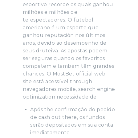
esportivo recorde os quais ganhou
milhões e milhões de
telespectadores. O futebol
americano é um esporte que
ganhou reputación nos últimos
anos, devido ao desempenho de
seus drūteiva. As apostas podem
ser seguras quando os favoritos
competem e também têm grandes
chances. O MostBet official web
site está acessível through
navegadores mobile, search engine
optimization necessidade de
Após the confirmação do pedido
de cash out there, os fundos
serão depositados em sua conta
imediatamente.