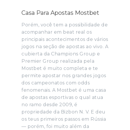
Casa Para Apostas Mostbet
Porém, você tem a possibilidade de
acompanhar em beat real os
principais acontecimentos de vários
jogos na seção de apostas ao vivo. A
cubierta da Champions Group e
Premier Group realizada pela
Mostbet é muito completa e te
permite apostar nos grandes jogos
dos campeonatos com odds
fenomenais. A Mostbet é uma casa
de apostas esportivas o qual atua
no ramo desde 2009, é
propriedade da Bizbon N. V. E deu
os teus primeiros passos em Rússia
— porém, foi muito além da