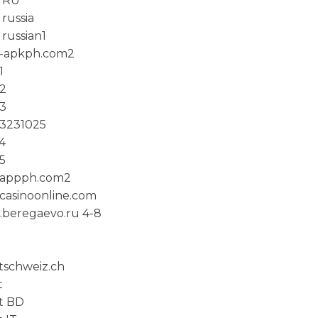
t RU
 russia
 russian1
t-apkph.com2
1
t2
t3
t3231025
4
5
tappph.com2
casinoonline.com
t.beregaevo.ru 4-8
tschweiz.ch
t
t BD