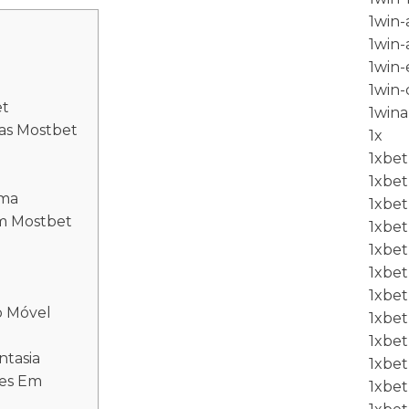
1win-
1win-
1win-
1win-
et
1wina
tas Mostbet
1x
1xbet
1xbet
rma
1xbet
Em Mostbet
1xbet
1xbet
1xbet
1xbet
o Móvel
1xbet
1xbet
ntasia
1xbe
es Em
1xbet