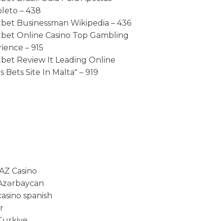
leto – 438
bet Businessman Wikipedia – 436
bet Online Casino Top Gambling
ience – 915
bet Review It Leading Online
s Bets Site In Malta" – 919
AZ Casino
 Azərbaycan
casino spanish
r
Turkiye