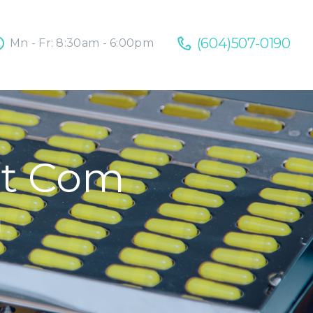
(604)507-0190
Mn - Fr: 8:30am - 6:00pm
et Com
n