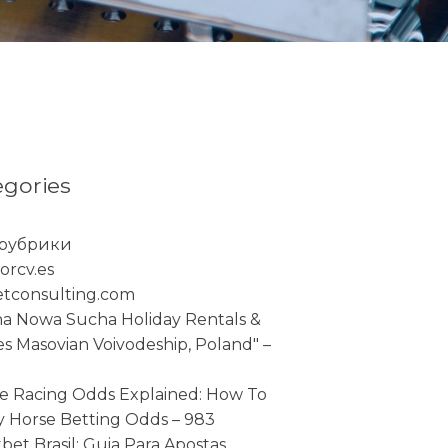
egories
з рубрики
orcv.es
setconsulting.com
a Nowa Sucha Holiday Rentals &
 Masovian Voivodeship, Poland" –
e Racing Odds Explained: How To
 Horse Betting Odds – 983
bet Brasil: Guia Para Apostas