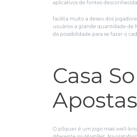
aplicativos de fontes desconhecida
facilita muito a deseo dos jogado
usuários a grande quantidade de 
da possibilidade para se fazer o cad
Casa So
Apostas
O pôquer é um jogo mais well-know
diferente no MostBet. Na platafo