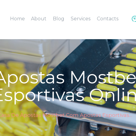
HOME
Home
About
Blog
Services
Contacts
ABOUT
BLOG
SERVICES
CONTACTS
Apostas Mostb
sportivas Onli
Casa De Apostas Mostbet Com Apostas Esportivas...