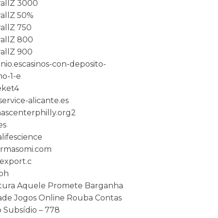
allZ 3000
allZ 50%
allZ 750
allZ 800
allZ 900
nio.escasinos-con-deposito-
o-1-e
eket4
ervice-alicante.es
ascenterphilly.org2
es
alifescience
iermasomi.com
-export.c
bh
tura Aquele Promete Barganha
ade Jogos Online Rouba Contas
Subsídio – 778