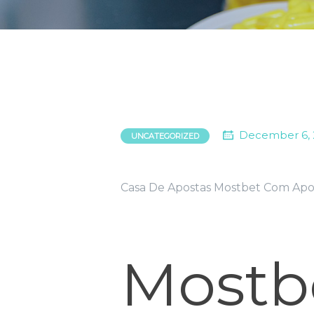
December 6, 
UNCATEGORIZED
Casa De Apostas Mostbet Com Apos
Mostb