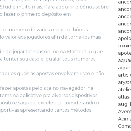
ancor
tud e muito mais. Para adquirir o bônus sobre
ancor
so fazer o primeiro depósito em
ancor
ancor
nde número de vários meios de bônus
ancor
 valor aos jogadores afin de torná-los mais
apolo
minim
e de jogar loterias online na Mostbet, u que
apot
a tentar sua caso e igualar teus números
aquas
aquin
der os quais as apostas envolvem risco e não
articl
aryst
fazer apostas pelo site no navegador, na
atel
ems no aplicativo pra diversos dispositivos.
atlas
sito e saque é excelente, considerando o
aug_
 esportivas apresentando tantos métodos
Aven
Acim
Como 