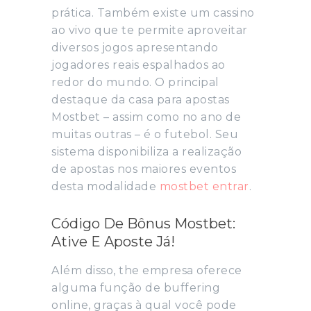
prática. Também existe um cassino
ao vivo que te permite aproveitar
diversos jogos apresentando
jogadores reais espalhados ao
redor do mundo. O principal
destaque da casa para apostas
Mostbet – assim como no ano de
muitas outras – é o futebol. Seu
sistema disponibiliza a realização
de apostas nos maiores eventos
desta modalidade
mostbet entrar
.
Código De Bônus Mostbet:
Ative E Aposte Já!
Além disso, the empresa oferece
alguma função de buffering
online, graças à qual você pode