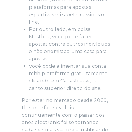
plataformas para apostas
esportivas elizabeth cassinos on-
line.
Por outro lado, em bolsa
Mostbet, você pode fazer
apostas contra outros indivíduos
e não enemistad uma casa para
apostas.
Você pode alimentar sua conta
mhh plataforma gratuitamente,
clicando em Cadastre-se, no
canto superior direito do site.
Por estar no mercado desde 2009,
the interface evoluiu
continuamente com o passar dos
anos electronic foi se tornando
cada vez mais segura – justificando