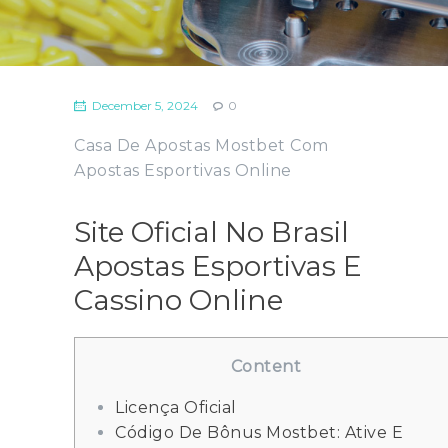
December 5, 2024
0
Casa De Apostas Mostbet Com
Apostas Esportivas Online
Site Oficial No Brasil
Apostas Esportivas E
Cassino Online
Content
Licença Oficial
Código De Bônus Mostbet: Ative E