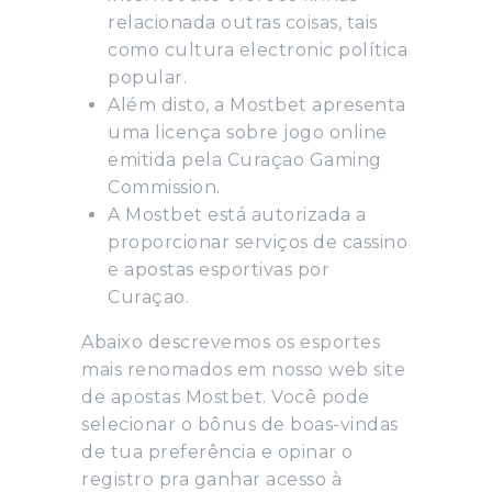
relacionada outras coisas, tais
como cultura electronic política
popular.
Além disto, a Mostbet apresenta
uma licença sobre jogo online
emitida pela Curaçao Gaming
Commission.
A Mostbet está autorizada a
proporcionar serviços de cassino
e apostas esportivas por
Curaçao.
Abaixo descrevemos os esportes
mais renomados em nosso web site
de apostas Mostbet. Você pode
selecionar o bônus de boas-vindas
de tua preferência e opinar o
registro pra ganhar acesso à