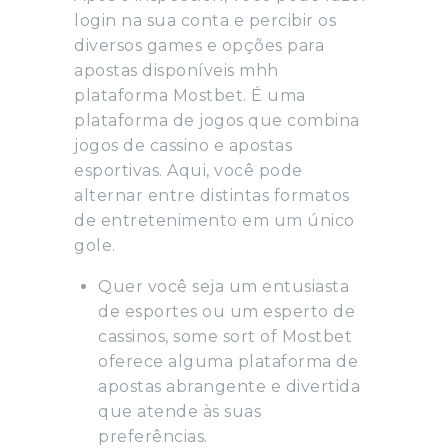
login na sua conta e percibir os
diversos games e opções para
apostas disponíveis mhh
plataforma Mostbet. É uma
plataforma de jogos que combina
jogos de cassino e apostas
esportivas. Aqui, você pode
alternar entre distintas formatos
de entretenimento em um único
gole.
Quer você seja um entusiasta
de esportes ou um esperto de
cassinos, some sort of Mostbet
oferece alguma plataforma de
apostas abrangente e divertida
que atende às suas
preferências.