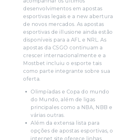
acompanhar os últimos
desenvolvimentos em apostas
esportivas legais e a new abertura
de novos mercados. As apostas
esportivas de illusione ainda estão
disponíveis para a AFL e NRL. As
apostas da CSGO continuam a
crescer internacionalmente e a
Mostbet incluiu o esporte tais
como parte integrante sobre sua
oferta.
Olimpíadas e Copa do mundo
do Mundo, além de ligas
principales como a NBA, NBB e
várias outras.
Além da extensa lista para
opções de apostas esportivas, o
internet site oferece linhas