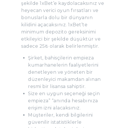
şekilde 1xBet’e kaydolacaksınız ve
heyecan verici oyun fırsatları ve
bonuslarla dolu bir dünyanın
kilidini açacaksınız. 1xBet’te
minimum depozito gereksinimi
etkileyici bir şekilde düşüktür ve
sadece 25₺ olarak belirlenmiştir.
Şirket, bahisçilerin empieza
kumarhanelerin faaliyetlerini
denetleyen ve yöneten bir
düzenleyici makamdan alınan
resmi bir lisansa sahiptir.
Size en uygun seçeneği seçin
empieza” “anında hesabınıza
erişim izni alacaksınız.
Müşteriler, kendi bilgilerini
güvenilir istatistiklerle