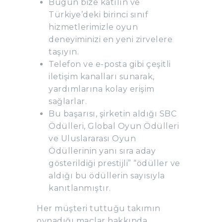
Bugün bize katılın ve
Türkiye’deki birinci sınıf
hizmetlerimizle oyun
deneyiminizi en yeni zirvelere
taşıyın.
Telefon ve e-posta gibi çeşitli
iletişim kanalları sunarak,
yardımlarına kolay erişim
sağlarlar.
Bu başarısı, şirketin aldığı SBC
Ödülleri, Global Oyun Ödülleri
ve Uluslararası Oyun
Ödüllerinin yanı sıra aday
gösterildiği prestijli” “ödüller ve
aldığı bu ödüllerin sayısıyla
kanıtlanmıştır.
Her müşteri tuttuğu takımın
oynadığı maçlar hakkında