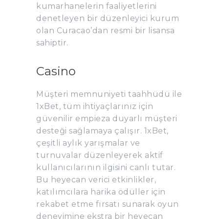
kumarhanelerin faaliyetlerini
denetleyen bir düzenleyici kurum
olan Curacao’dan resmi bir lisansa
sahiptir.
Casino
Müşteri memnuniyeti taahhüdü ile
1xBet, tüm ihtiyaçlarınız için
güvenilir empieza duyarlı müşteri
desteği sağlamaya çalışır. 1xBet,
çeşitli aylık yarışmalar ve
turnuvalar düzenleyerek aktif
kullanıcılarının ilgisini canlı tutar.
Bu heyecan verici etkinlikler,
katılımcılara harika ödüller için
rekabet etme fırsatı sunarak oyun
deneyimine ekstra bir heyecan