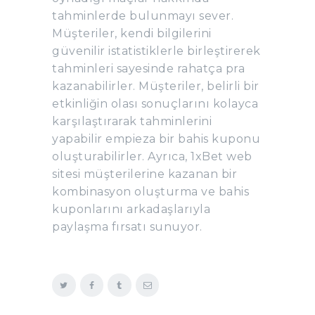
tahminlerde bulunmayı sever.
Müşteriler, kendi bilgilerini
güvenilir istatistiklerle birleştirerek
tahminleri sayesinde rahatça pra
kazanabilirler. Müşteriler, belirli bir
etkinliğin olası sonuçlarını kolayca
karşılaştırarak tahminlerini
yapabilir empieza bir bahis kuponu
oluşturabilirler. Ayrıca, 1xBet web
sitesi müşterilerine kazanan bir
kombinasyon oluşturma ve bahis
kuponlarını arkadaşlarıyla
paylaşma fırsatı sunuyor.