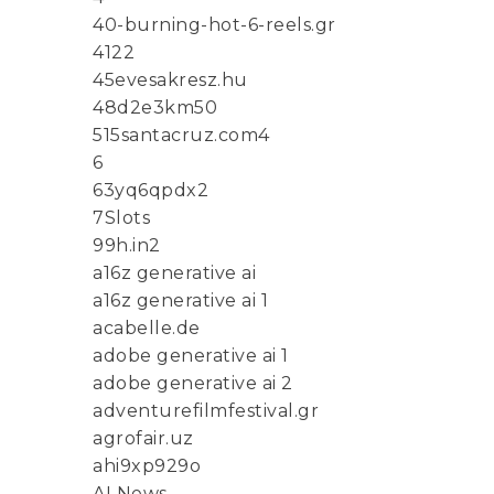
40-burning-hot-6-reels.gr
4122
45evesakresz.hu
48d2e3km50
515santacruz.com4
6
63yq6qpdx2
7Slots
99h.in2
a16z generative ai
a16z generative ai 1
acabelle.de
adobe generative ai 1
adobe generative ai 2
adventurefilmfestival.gr
agrofair.uz
ahi9xp929o
AI News