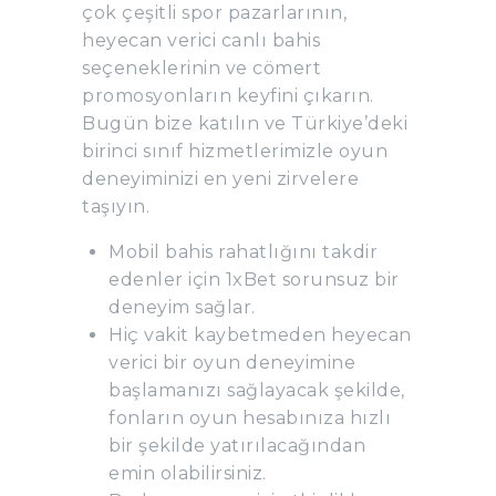
çok çeşitli spor pazarlarının,
heyecan verici canlı bahis
seçeneklerinin ve cömert
promosyonların keyfini çıkarın.
Bugün bize katılın ve Türkiye’deki
birinci sınıf hizmetlerimizle oyun
deneyiminizi en yeni zirvelere
taşıyın.
Mobil bahis rahatlığını takdir
edenler için 1xBet sorunsuz bir
deneyim sağlar.
Hiç vakit kaybetmeden heyecan
verici bir oyun deneyimine
başlamanızı sağlayacak şekilde,
fonların oyun hesabınıza hızlı
bir şekilde yatırılacağından
emin olabilirsiniz.