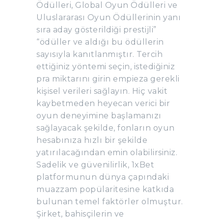
Ödülleri, Global Oyun Ödülleri ve
Uluslararası Oyun Ödüllerinin yanı
sıra aday gösterildiği prestijli”
“ödüller ve aldığı bu ödüllerin
sayısıyla kanıtlanmıştır. Tercih
ettiğiniz yöntemi seçin, istediğiniz
pra miktarını girin empieza gerekli
kişisel verileri sağlayın. Hiç vakit
kaybetmeden heyecan verici bir
oyun deneyimine başlamanızı
sağlayacak şekilde, fonların oyun
hesabınıza hızlı bir şekilde
yatırılacağından emin olabilirsiniz.
Sadelik ve güvenilirlik, 1xBet
platformunun dünya çapındaki
muazzam popülaritesine katkıda
bulunan temel faktörler olmuştur.
Şirket, bahisçilerin ve