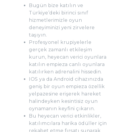
Bugün bize katılın ve
Türkiye’deki birinci sınıf
hizmetlerimizle oyun
deneyiminizi yeni zirvelere
taşıyın.
Profesyonel krupiyelerle
gerçek zamanlı etkileşim
kurun, heyecan verici oyunlara
katılın empieza canlı oyunlara
katılırken adrenalini hissedin.
IOS ya da Android cihazınızda
geniş bir oyun empieza özellik
yelpazesine erişerek hareket
halindeyken kesintisiz oyun
oynamanın keyfini çıkarın.
Bu heyecan verici etkinlikler,
katılımcılara harika ödüller için
rekabet etme fırsatı sunarak