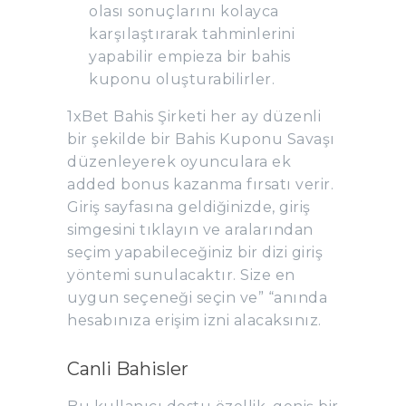
olası sonuçlarını kolayca
karşılaştırarak tahminlerini
yapabilir empieza bir bahis
kuponu oluşturabilirler.
1xBet Bahis Şirketi her ay düzenli
bir şekilde bir Bahis Kuponu Savaşı
düzenleyerek oyunculara ek
added bonus kazanma fırsatı verir.
Giriş sayfasına geldiğinizde, giriş
simgesini tıklayın ve aralarından
seçim yapabileceğiniz bir dizi giriş
yöntemi sunulacaktır. Size en
uygun seçeneği seçin ve” “anında
hesabınıza erişim izni alacaksınız.
Canli Bahisler