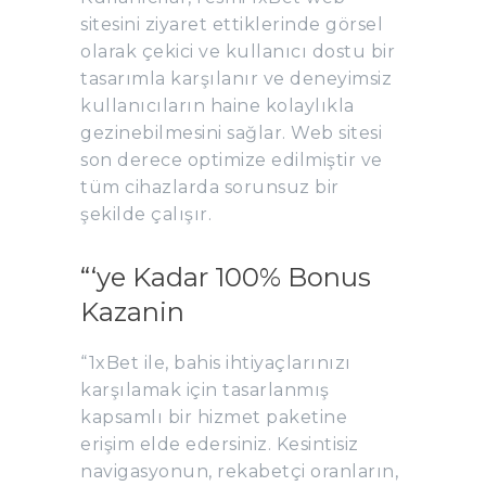
sitesini ziyaret ettiklerinde görsel
olarak çekici ve kullanıcı dostu bir
tasarımla karşılanır ve deneyimsiz
kullanıcıların haine kolaylıkla
gezinebilmesini sağlar. Web sitesi
son derece optimize edilmiştir ve
tüm cihazlarda sorunsuz bir
şekilde çalışır.
“‘ye Kadar 100% Bonus
Kazanin
“1xBet ile, bahis ihtiyaçlarınızı
karşılamak için tasarlanmış
kapsamlı bir hizmet paketine
erişim elde edersiniz. Kesintisiz
navigasyonun, rekabetçi oranların,