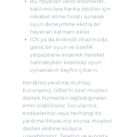
Bu heyecan verici etkinlikler,
katılımcılara harika ödüller için
rekabet etme fırsatı sunarak
oyun deneyimine ekstra bir
heyecan katmanı ekler.
IOS ya da Android cihazınızda
geniş bir oyun ve özellik
yelpazesine erişerek hareket
halindeyken kesintisiz oyun
oynamanın keyfini çıkarın.
Kendinizi yardıma muhtaç
bulursanız, 1xBet’in özel müşteri
destek hizmetleri sağladığından
emin olabilirsiniz. Sorularınız,
endişeleriniz veya herhangi bir
yardıma ihtiyacınız olursa, müşteri
destek ekibine kolayca
ulaşabilirsiniz. Telefon ve e-posta