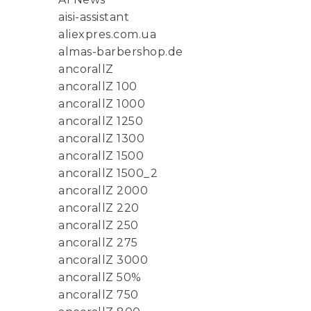
aisi-assistant
aliexpres.com.ua
almas-barbershop.de
ancorallZ
ancorallZ 100
ancorallZ 1000
ancorallZ 1250
ancorallZ 1300
ancorallZ 1500
ancorallZ 1500_2
ancorallZ 2000
ancorallZ 220
ancorallZ 250
ancorallZ 275
ancorallZ 3000
ancorallZ 50%
ancorallZ 750