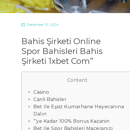
December 31, 2024
Bahis Şirketi Online
Spor Bahisleri Bahis
Şirketi 1xbet Com”
Content
Casino
Canli Bahisler
Bet Ile Eşsiz Kumarhane Heyecanına
Dalın
“‘ye Kadar 100% Bonus Kazanin
Bet Ile Spor Bahisleri Maceranızı