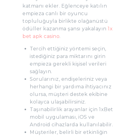
katmanı ekler. Eğlenceye katılın
empieza canlı bir oyuncu
topluluğuyla birlikte olağanüstü
ödüller kazanma şansı yakalayın
1x
bet apk casino
.
Tercih ettiğiniz yöntemi seçin,
istediğiniz para miktarını girin
empieza gerekli kişisel verileri
sağlayın.
Sorularınız, endişeleriniz veya
herhangi bir yardıma ihtiyacınız
olursa, müşteri destek ekibine
kolayca ulaşabilirsiniz.
Taşınabilirlik arayanlar için 1xBet
mobil uygulaması, iOS ve
Android cihazlarda kullanılabilir.
Müşteriler, belirli bir etkinliğin