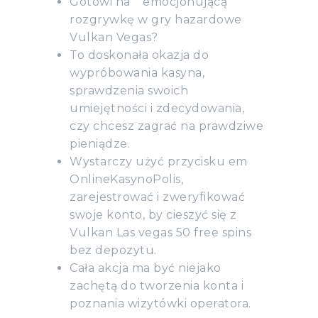
Gotowi na” “emocjonującą
rozgrywkę w gry hazardowe
Vulkan Vegas?
To doskonała okazja do
wypróbowania kasyna,
sprawdzenia swoich
umiejętności i zdecydowania,
czy chcesz zagrać na prawdziwe
pieniądze.
Wystarczy użyć przycisku em
OnlineKasynoPolis,
zarejestrować i zweryfikować
swoje konto, by cieszyć się z
Vulkan Las vegas 50 free spins
bez depozytu.
Cała akcja ma być niejako
zachętą do tworzenia konta i
poznania wizytówki operatora.