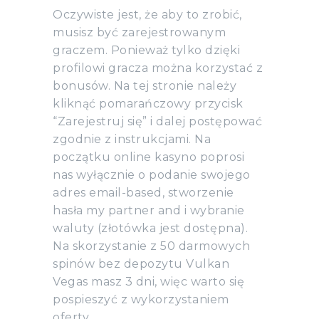
Oczywiste jest, że aby to zrobić,
musisz być zarejestrowanym
graczem. Ponieważ tylko dzięki
profilowi gracza można korzystać z
bonusów. Na tej stronie należy
kliknąć pomarańczowy przycisk
“Zarejestruj się” i dalej postępować
zgodnie z instrukcjami. Na
początku online kasyno poprosi
nas wyłącznie o podanie swojego
adres email-based, stworzenie
hasła my partner and i wybranie
waluty (złotówka jest dostępna).
Na skorzystanie z 50 darmowych
spinów bez depozytu Vulkan
Vegas masz 3 dni, więc warto się
pospieszyć z wykorzystaniem
oferty.