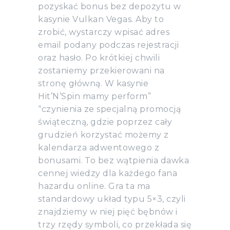
pozyskać bonus bez depozytu w
kasynie Vulkan Vegas. Aby to
zrobić, wystarczy wpisać adres
email podany podczas rejestracji
oraz hasło. Po krótkiej chwili
zostaniemy przekierowani na
stronę główną. W kasynie
Hit’N’Spin mamy perform”
“czynienia ze specjalną promocją
świąteczną, gdzie poprzez cały
grudzień korzystać możemy z
kalendarza adwentowego z
bonusami. To bez wątpienia dawka
cennej wiedzy dla każdego fana
hazardu online. Gra ta ma
standardowy układ typu 5×3, czyli
znajdziemy w niej pięć bębnów i
trzy rzędy symboli, co przekłada się