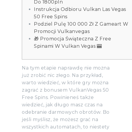
Do 1800pln
Instrukcja Odbioru Vulkan Las Vegas
50 Free Spins
Podziel Pulę 100 000 Zł Z Gameart W
Promocji Vulkanvegas
🎁 Promocja Świąteczna Z Free
Spinami W Vulkan Vegas 🎰
Na tym etapie naprawdę nie można
już zrobić nic złego. Na przykład,
warto wiedzieć, w które gry można
zagrać z bonusem VulkanVegas 50
Free Spins. Powinieneś także
wiedzieć, jak długo masz czas na
odebranie darmowych obrotów. Bo
jeśli myślisz, że możesz grać na
wszystkich automatach, to niestety