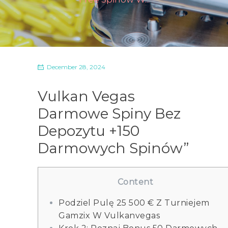
December 28, 2024
Vulkan Vegas
Darmowe Spiny Bez
Depozytu +150
Darmowych Spinów”
Content
Podziel Pulę 25 500 € Z Turniejem
Gamzix W Vulkanvegas