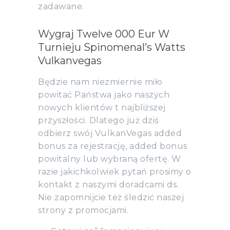
zadawane.
Wygraj Twelve 000 Eur W
Turnieju Spinomenal’s Watts
Vulkanvegas
Będzie nam niezmiernie miło
powitać Państwa jako naszych
nowych klientów t najbliższej
przyszłości. Dlatego już dziś
odbierz swój VulkanVegas added
bonus za rejestrację, added bonus
powitalny lub wybraną ofertę. W
razie jakichkolwiek pytań prosimy o
kontakt z naszymi doradcami ds.
Nie zapomnijcie też śledzić naszej
strony z promocjami.