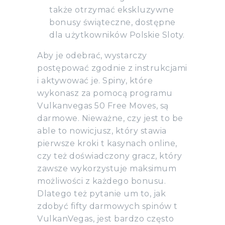
także otrzymać ekskluzywne
bonusy świąteczne, dostępne
dla użytkowników Polskie Sloty.
Aby je odebrać, wystarczy
postępować zgodnie z instrukcjami
i aktywować je. Spiny, które
wykonasz za pomocą programu
Vulkanvegas 50 Free Moves, są
darmowe. Nieważne, czy jest to be
able to nowicjusz, który stawia
pierwsze kroki t kasynach online,
czy też doświadczony gracz, który
zawsze wykorzystuje maksimum
możliwości z każdego bonusu.
Dlatego też pytanie um to, jak
zdobyć fifty darmowych spinów t
VulkanVegas, jest bardzo często