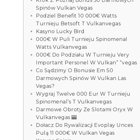
Krok 2: Poznaj Bonus 50 Darmowych
Spinów Vulkan Vegas
Podziel Benefit 10 000€ Watts
Turnieju Betsoft T Vulkanvegas
Kasyno Lucky Bird
000€ W Puli Turnieju Spinomenal
Watts Vulkanvegas
000€ Do Podziału W Turnieju Very
Important Personel W Vulkan” “vegas
Co Sądzimy O Bonusie Em 50
Darmowych Spinów W Vulkan Las
Vegas?
Wygraj Twelve 000 Eur W Turnieju
Spinomenal’s T Vulkanvegas
Darmowe Obroty Ze Slotami Oryx W
Vulkanvegas 🎰
Dołacz Do Rywalizacji Evoplay Unces
Pulą 11 000€ W Vulkan Vegas