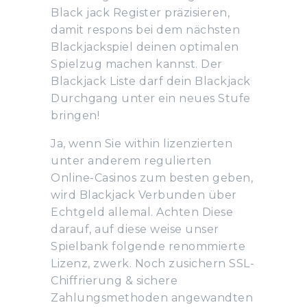
Black jack Register präzisieren,
damit respons bei dem nächsten
Blackjackspiel deinen optimalen
Spielzug machen kannst. Der
Blackjack Liste darf dein Blackjack
Durchgang unter ein neues Stufe
bringen!
Ja, wenn Sie within lizenzierten
unter anderem regulierten
Online-Casinos zum besten geben,
wird Blackjack Verbunden über
Echtgeld allemal. Achten Diese
darauf, auf diese weise unser
Spielbank folgende renommierte
Lizenz, zwerk. Noch zusichern SSL-
Chiffrierung & sichere
Zahlungsmethoden angewandten