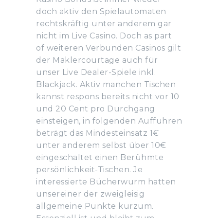
doch aktiv den Spielautomaten
rechtskräftig unter anderem gar
nicht im Live Casino. Doch as part
of weiteren Verbunden Casinos gilt
der Maklercourtage auch für
unser Live Dealer-Spiele inkl.
Blackjack. Aktiv manchen Tischen
kannst respons bereits nicht vor 10
und 20 Cent pro Durchgang
einsteigen, in folgenden Aufführen
beträgt das Mindesteinsatz 1€
unter anderem selbst über 10€
eingeschaltet einen Berühmte
persönlichkeit-Tischen. Je
interessierte Bücherwurm hatten
unsereiner der zweigleisig
allgemeine Punkte kurzum.