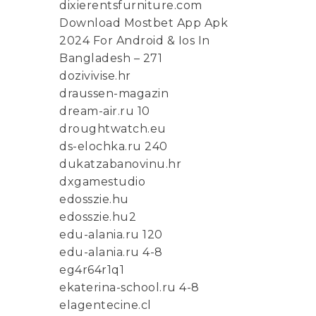
dixierentsfurniture.com
Download Mostbet App Apk
2024 For Android & Ios In
Bangladesh – 271
dozivivise.hr
draussen-magazin
dream-air.ru 10
droughtwatch.eu
ds-elochka.ru 240
dukatzabanovinu.hr
dxgamestudio
edosszie.hu
edosszie.hu2
edu-alania.ru 120
edu-alania.ru 4-8
eg4r64r1q1
ekaterina-school.ru 4-8
elagentecine.cl