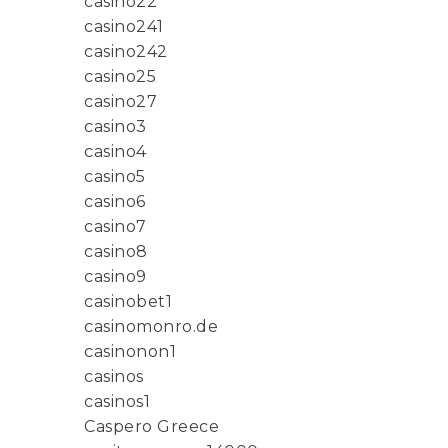
casino22
casino241
casino242
casino25
casino27
casino3
casino4
casino5
casino6
casino7
casino8
casino9
casinobet1
casinomonro.de
casinonon1
casinos
casinos1
Caspero Greece