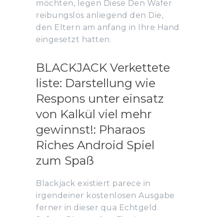
möchten, legen Diese Den Wafer
reibungslos anliegend den Die,
den Eltern am anfang in Ihre Hand
eingesetzt hatten.
BLACKJACK Verkettete
liste: Darstellung wie
Respons unter einsatz
von Kalkül viel mehr
gewinnst!: Pharaos
Riches Android Spiel
zum Spaß
Blackjack existiert parece in
irgendeiner kostenlosen Ausgabe
ferner in dieser qua Echtgeld.