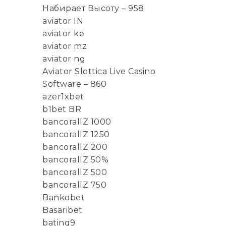
Набирает Высоту – 958
aviator IN
aviator ke
aviator mz
aviator ng
Aviator Slottica Live Casino
Software – 860
azer1xbet
b1bet BR
bancorallZ 1000
bancorallZ 1250
bancorallZ 200
bancorallZ 50%
bancorallZ 500
bancorallZ 750
Bankobet
Basaribet
bating9