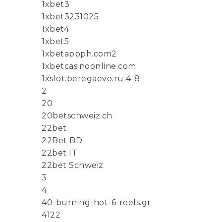
1xbet3
1xbet3231025
1xbet4
1xbet5
1xbetappph.com2
1xbetcasinoonline.com
1xslot.beregaevo.ru 4-8
2
20
20betschweiz.ch
22bet
22Bet BD
22bet IT
22bet Schweiz
3
4
40-burning-hot-6-reels.gr
4122