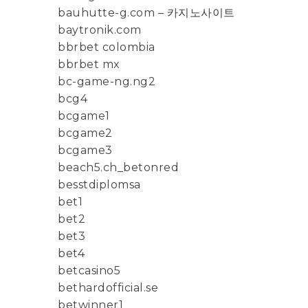
bauhutte-g.com – 카지노사이트
baytronik.com
bbrbet colombia
bbrbet mx
bc-game-ng.ng2
bcg4
bcgame1
bcgame2
bcgame3
beach5.ch_betonred
besstdiplomsa
bet1
bet2
bet3
bet4
betcasino5
bethardofficial.se
betwinner1