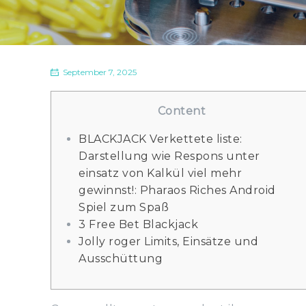
September 7, 2025
Content
BLACKJACK Verkettete liste:
Darstellung wie Respons unter
einsatz von Kalkül viel mehr
gewinnst!: Pharaos Riches Android
Spiel zum Spaß
3 Free Bet Blackjack
Jolly roger Limits, Einsätze und
Ausschüttung