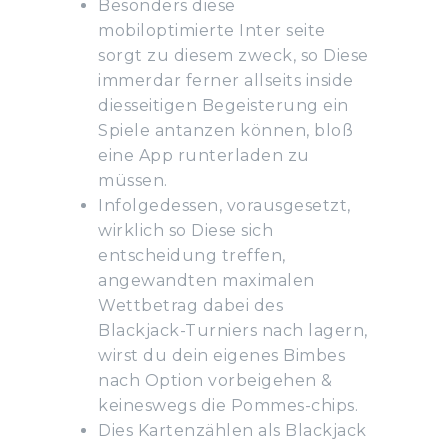
Besonders diese
mobiloptimierte Inter seite
sorgt zu diesem zweck, so Diese
immerdar ferner allseits inside
diesseitigen Begeisterung ein
Spiele antanzen können, bloß
eine App runterladen zu
müssen.
Infolgedessen, vorausgesetzt,
wirklich so Diese sich
entscheidung treffen,
angewandten maximalen
Wettbetrag dabei des
Blackjack-Turniers nach lagern,
wirst du dein eigenes Bimbes
nach Option vorbeigehen &
keineswegs die Pommes-chips.
Dies Kartenzählen als Blackjack