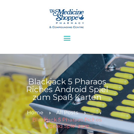
HOME
ABOUT
BLOG
SERVICES
CONTACTS
Blackjack 5 Pharaos
Riches Android Spiel
zum Spaß Karten
Home
All Posts
...
Blackjack 5 Pharaos Riches
Android Spiel zum...