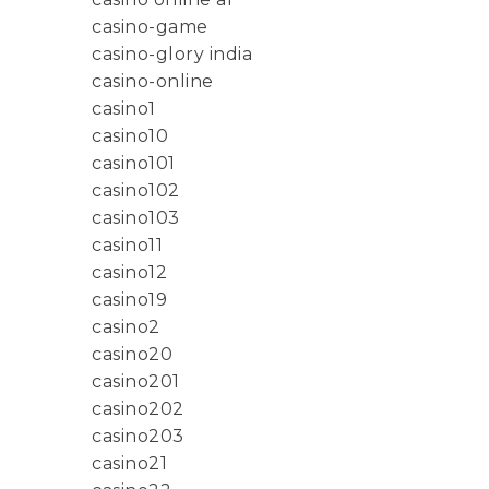
casino-game
casino-glory india
casino-online
casino1
casino10
casino101
casino102
casino103
casino11
casino12
casino19
casino2
casino20
casino201
casino202
casino203
casino21