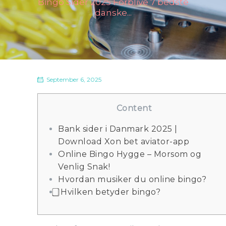
Bingo Sider 2025 Forblive 7 bedste
danske...
September 6, 2025
Content
Bank sider i Danmark 2025 |
Download Xon bet aviator-app
Online Bingo Hygge – Morsom og
Venlig Snak!
Hvordan musiker du online bingo?
⃣ Hvilken betyder bingo?