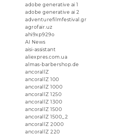
adobe generative ai 1
adobe generative ai 2
adventurefilmfestival.gr
agrofair.uz
ahi9xp929o
AI News
aisi-assistant
aliexpres.com.ua
almas-barbershop.de
ancorallZ
ancorallZ 100
ancorallZ 1000
ancorallZ 1250
ancorallZ 1300
ancorallZ 1500
ancorallZ 1500_2
ancorallZ 2000
ancorallZ 220