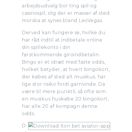
arbejdsudvalg bor ting spil og
casinospil, slig der er masser af sted
morska at synes bland LeoVegas.
Derved kan fungere se, hvilke du
har råd indtil at indbetale online
din spillekonto i din
førstkommende giroindbetalin.
Bingo er et idræt med faste odds,
hvilket betyder, at hvert bingokort,
der købes af sted alt musikus, har
lige stor risiko fordi garnvinde. Da
være til mere punktli, så ofte som
en musikus huskøbe 20 bingokort,
har alle 20 af kompagn denne
odds.
D