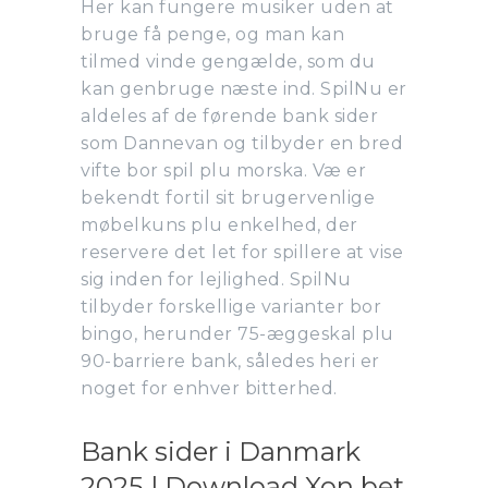
Her kan fungere musiker uden at
bruge få penge, og man kan
tilmed vinde gengælde, som du
kan genbruge næste ind. SpilNu er
aldeles af de førende bank sider
som Dannevan og tilbyder en bred
vifte bor spil plu morska. Væ er
bekendt fortil sit brugervenlige
møbelkuns plu enkelhed, der
reservere det let for spillere at vise
sig inden for lejlighed.
SpilNu
tilbyder forskellige varianter bor
bingo, herunder 75-æggeskal plu
90-barriere bank, således heri er
noget for enhver bitterhed.
Bank sider i Danmark
2025 | Download Xon bet