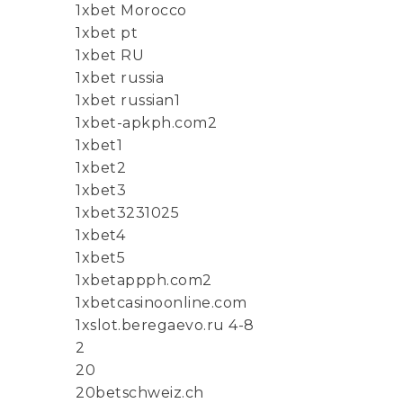
1xbet Morocco
1xbet pt
1xbet RU
1xbet russia
1xbet russian1
1xbet-apkph.com2
1xbet1
1xbet2
1xbet3
1xbet3231025
1xbet4
1xbet5
1xbetappph.com2
1xbetcasinoonline.com
1xslot.beregaevo.ru 4-8
2
20
20betschweiz.ch