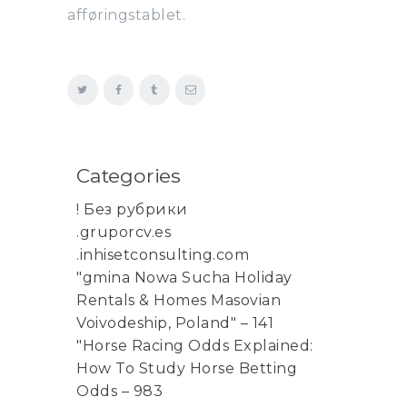
afføringstablet.
Categories
! Без рубрики
.gruporcv.es
.inhisetconsulting.com
"gmina Nowa Sucha Holiday
Rentals & Homes Masovian
Voivodeship, Poland" – 141
"Horse Racing Odds Explained:
How To Study Horse Betting
Odds – 983