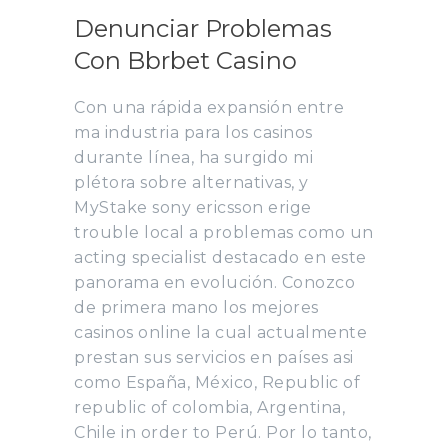
Denunciar Problemas
Con Bbrbet Casino
Con una rápida expansión entre
ma industria para los casinos
durante línea, ha surgido mi
plétora sobre alternativas, y
MyStake sony ericsson erige
trouble local a problemas como un
acting specialist destacado en este
panorama en evolución. Conozco
de primera mano los mejores
casinos online la cual actualmente
prestan sus servicios en países asi
como España, México, Republic of
republic of colombia, Argentina,
Chile in order to Perú. Por lo tanto,