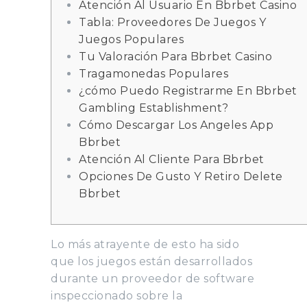
Atención Al Usuario En Bbrbet Casino
Tabla: Proveedores De Juegos Y
Juegos Populares
Tu Valoración Para Bbrbet Casino
Tragamonedas Populares
¿cómo Puedo Registrarme En Bbrbet
Gambling Establishment?
Cómo Descargar Los Angeles App
Bbrbet
Atención Al Cliente Para Bbrbet
Opciones De Gusto Y Retiro Delete
Bbrbet
Lo más atrayente de esto ha sido
que los juegos están desarrollados
durante un proveedor de software
inspeccionado sobre la