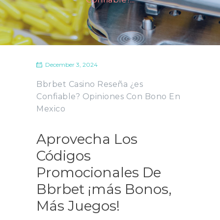
December 3, 2024
Bbrbet Casino Reseña ¿es
Confiable? Opiniones Con Bono En
Mexico
Aprovecha Los
Códigos
Promocionales De
Bbrbet ¡más Bonos,
Más Juegos!