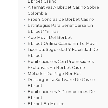
Bbrbet Casino
Alternativas A Bbrbet Casino Sobre
Colombia
Pros Y Contras De Bbrbet Casino
Estrategias Para Beneficiarse En
Bbrbet” “minas
App Móvil Del Bbrbet
Bbrbet Online Casino En Tu Móvil
Licencia, Seguridad Y Fiabilidad De
Bbrbet
Bonificaciones Con Promociones
Exclusivas En Bbrbet Casino
Métodos De Pago Bbr Bet
Descargar La Software De Casino
Bbrbet
Bonificaciones Y Promociones De
Bbrbet
Bbrbet En Mexico