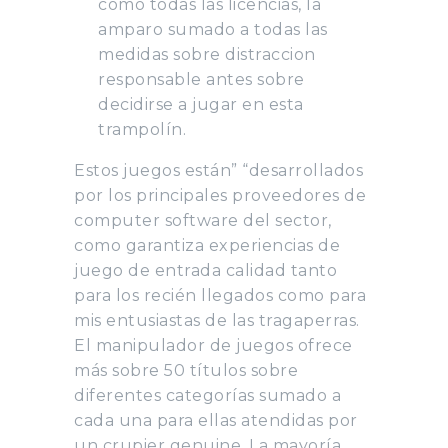
como todas las licencias, la
amparo sumado a todas las
medidas sobre distraccion
responsable antes sobre
decidirse a jugar en esta
trampolín.
Estos juegos están” “desarrollados
por los principales proveedores de
computer software del sector,
como garantiza experiencias de
juego de entrada calidad tanto
para los recién llegados como para
mis entusiastas de las tragaperras.
El manipulador de juegos ofrece
más sobre 50 títulos sobre
diferentes categorías sumado a
cada una para ellas atendidas por
un crupier genuine. La mayoría