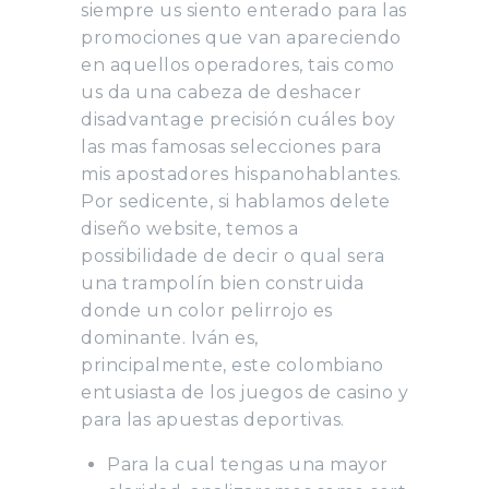
siempre us siento enterado para las
promociones que van apareciendo
en aquellos operadores, tais como
us da una cabeza de deshacer
disadvantage precisión cuáles boy
las mas famosas selecciones para
mis apostadores hispanohablantes.
Por sedicente, si hablamos delete
diseño website, temos a
possibilidade de decir o qual sera
una trampolín bien construida
donde un color pelirrojo es
dominante. Iván es,
principalmente, este colombiano
entusiasta de los juegos de casino y
para las apuestas deportivas.
Para la cual tengas una mayor