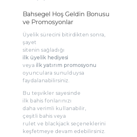
Bahsegel Hoş Geldin Bonusu
ve Promosyonlar
Üyelik sürecini bitirdikten sonra,
şayet
sitenin sağladığı
ilk üyelik hediyesi
veya
ilk yatırım promosyonu
oyunculara sunulduysa
faydalanabilirsiniz.
Bu teşvikler sayesinde
ilk bahis fonlarınızı
daha verimli kullanabilir,
çeşitli bahis veya
rulet ve blackjack seçeneklerini
keşfetmeye devam edebilirsiniz.