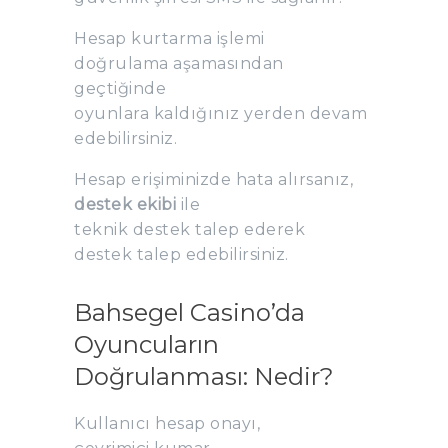
Hesap kurtarma işlemi
doğrulama aşamasından
geçtiğinde
oyunlara kaldığınız yerden devam
edebilirsiniz.
Hesap erişiminizde hata alırsanız,
destek ekibi
ile
teknik destek talep ederek
destek talep edebilirsiniz.
Bahsegel Casino’da
Oyuncuların
Doğrulanması: Nedir?
Kullanıcı hesap onayı,