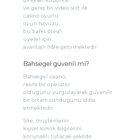
bireysel kuponlar
ve geniş bir video slot ile
casino oyunu
oyun havuzu,
bu bahis sitesi’i
üyeler için
avantajlı hâle getirmektedir.
Bahsegel güvenli mi?
Bahsegel casino,
resmi bir operatör
olduğunu vurgulayarak güvenilir
bir ortam sunduğunu iddia
etmektedir.
Site, müşterilerin
kişisel kimlik bilgilerini
korunaklı tutacak şekilde