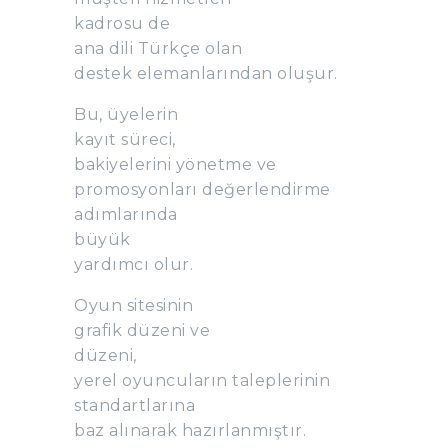
kadrosu de
ana dili Türkçe olan
destek elemanlarından oluşur.
Bu, üyelerin
kayıt süreci,
bakiyelerini yönetme ve
promosyonları değerlendirme
adımlarında
büyük
yardımcı olur.
Oyun sitesinin
grafik düzeni ve
düzeni,
yerel oyuncuların taleplerinin
standartlarına
baz alınarak hazırlanmıştır.