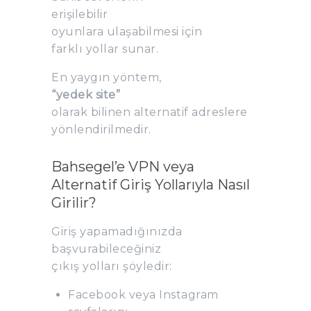
erişilebilir
oyunlara ulaşabilmesi için
farklı yollar sunar.
En yaygın yöntem,
“yedek site”
olarak bilinen alternatif adreslere
yönlendirilmedir.
Bahsegel’e VPN veya
Alternatif Giriş Yollarıyla Nasıl
Girilir?
Giriş yapamadığınızda
başvurabileceğiniz
çıkış yolları şöyledir:
Facebook veya Instagram