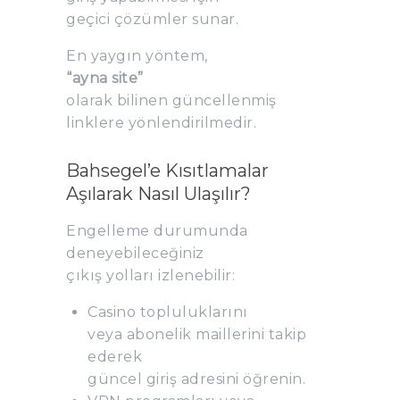
geçici çözümler sunar.
En yaygın yöntem,
“ayna site”
olarak bilinen güncellenmiş
linklere yönlendirilmedir.
Bahsegel’e Kısıtlamalar
Aşılarak Nasıl Ulaşılır?
Engelleme durumunda
deneyebileceğiniz
çıkış yolları izlenebilir:
Casino topluluklarını
veya abonelik maillerini takip
ederek
güncel giriş adresini öğrenin.