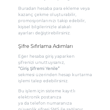
Buradan hesaba para ekleme veya
kazanç çekme oluşturabilir,
promosyonlarınızı takip edebilir,
kişisel bilgilerinizle alakalı
ayarları değiştirebilirsiniz.
Şifre Sıfırlama Adımları
Eğer hesaba giriş yaparken
şifrenizi unuttuysanız,
“Giriş Şifremi Yenile”
sekmesi üzerinden hesap kurtarma
işlemi talep edebilirsiniz.
Bu işlem için sisteme kayıtlı
elektronik postanıza
ya da telefon numaranıza
güvenlik şifresi SMS ile sağlanır.