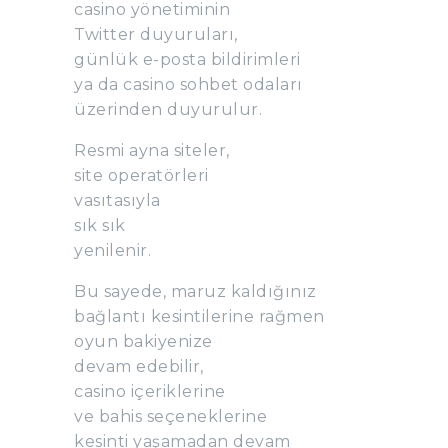
casino yönetiminin
Twitter duyuruları,
günlük e-posta bildirimleri
ya da casino sohbet odaları
üzerinden duyurulur.
Resmi ayna siteler,
site operatörleri
vasıtasıyla
sık sık
yenilenir.
Bu sayede, maruz kaldığınız
bağlantı kesintilerine rağmen
oyun bakiyenize
devam edebilir,
casino içeriklerine
ve bahis seçeneklerine
kesinti yaşamadan devam