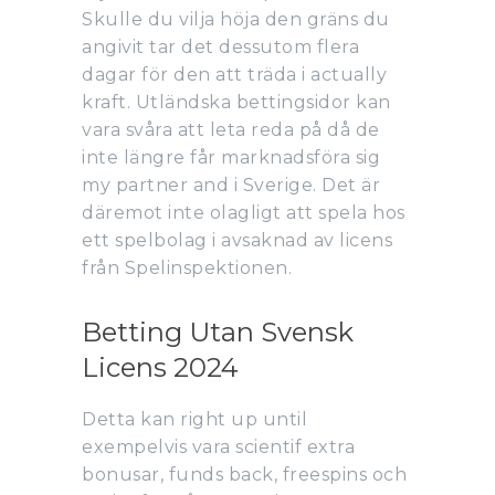
Skulle du vilja höja den gräns du
angivit tar det dessutom flera
dagar för den att träda i actually
kraft. Utländska bettingsidor kan
vara svåra att leta reda på då de
inte längre får marknadsföra sig
my partner and i Sverige. Det är
däremot inte olagligt att spela hos
ett spelbolag i avsaknad av licens
från Spelinspektionen.
Betting Utan Svensk
Licens 2024
Detta kan right up until
exempelvis vara scientif extra
bonusar, funds back, freespins och