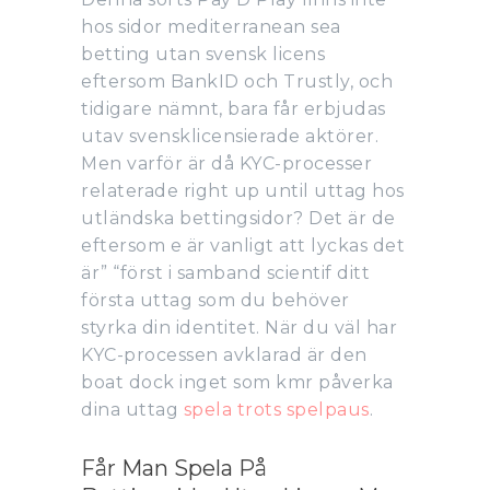
hos sidor mediterranean sea
betting utan svensk licens
eftersom BankID och Trustly, och
tidigare nämnt, bara får erbjudas
utav svensklicensierade aktörer.
Men varför är då KYC-processer
relaterade right up until uttag hos
utländska bettingsidor? Det är de
eftersom e är vanligt att lyckas det
är” “först i samband scientif ditt
första uttag som du behöver
styrka din identitet. När du väl har
KYC-processen avklarad är den
boat dock inget som kmr påverka
dina uttag
spela trots spelpaus
.
Får Man Spela På