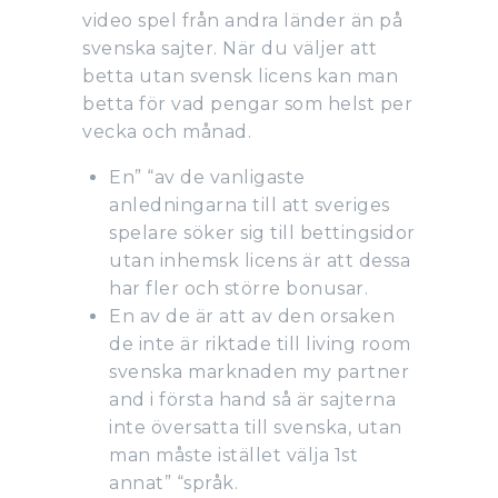
video spel från andra länder än på
svenska sajter. När du väljer att
betta utan svensk licens kan man
betta för vad pengar som helst per
vecka och månad.
En” “av de vanligaste
anledningarna till att sveriges
spelare söker sig till bettingsidor
utan inhemsk licens är att dessa
har fler och större bonusar.
En av de är att av den orsaken
de inte är riktade till living room
svenska marknaden my partner
and i första hand så är sajterna
inte översatta till svenska, utan
man måste istället välja 1st
annat” “språk.