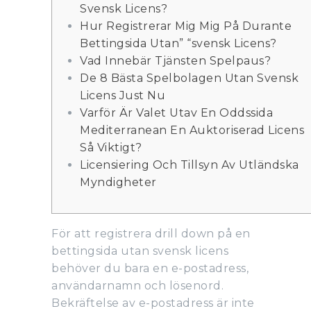
Svensk Licens?
Hur Registrerar Mig Mig På Durante
Bettingsida Utan” “svensk Licens?
Vad Innebär Tjänsten Spelpaus?
De 8 Bästa Spelbolagen Utan Svensk
Licens Just Nu
Varför Är Valet Utav En Oddssida
Mediterranean En Auktoriserad Licens
Så Viktigt?
Licensiering Och Tillsyn Av Utländska
Myndigheter
För att registrera drill down på en
bettingsida utan svensk licens
behöver du bara en e-postadress,
användarnamn och lösenord.
Bekräftelse av e-postadress är inte