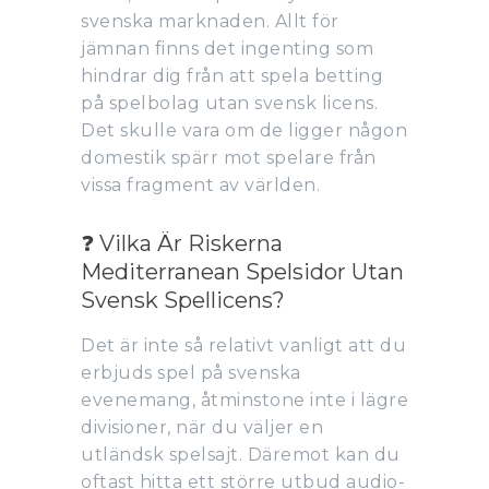
svenska marknaden. Allt för
jämnan finns det ingenting som
hindrar dig från att spela betting
på spelbolag utan svensk licens.
Det skulle vara om de ligger någon
domestik spärr mot spelare från
vissa fragment av världen.
❓ Vilka Är Riskerna
Mediterranean Spelsidor Utan
Svensk Spellicens?
Det är inte så relativt vanligt att du
erbjuds spel på svenska
evenemang, åtminstone inte i lägre
divisioner, när du väljer en
utländsk spelsajt. Däremot kan du
oftast hitta ett större utbud audio-