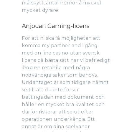
målskytt, antal hörnor å mycket
mycket dyrare.
Anjouan Gaming-licens
För att ni ska få möjligheten att
komma my partner and i gång
med on line casino utan svensk
licens på bästa sätt har vi befriedigt
ihop en retahíla med några
nödvändiga saker som behövs.
Undantaget är som tidigare nämnt
se till att du inte förser
bettingsidan med dokument och
håller en mycket bra kvalitet och
därför riskerar att se ut efter
operationen underkända. Ett
annat är om dina spelvanor