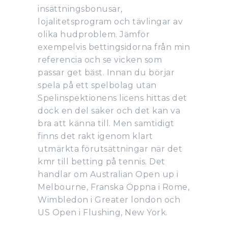
insättningsbonusar,
lojalitetsprogram och tävlingar av
olika hudproblem. Jämför
exempelvis bettingsidorna från min
referencia och se vicken som
passar get bäst. Innan du börjar
spela på ett spelbolag utan
Spelinspektionens licens hittas det
dock en del saker och det kan va
bra att känna till. Men samtidigt
finns det rakt igenom klart
utmärkta förutsättningar när det
kmr till betting på tennis. Det
handlar om Australian Open up i
Melbourne, Franska Öppna i Rome,
Wimbledon i Greater london och
US Open i Flushing, New York.