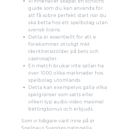
Vi innehåller skapat en schlicht
guide som du kan använda för
att få sobre perfekt start när du
ska betta hos ett spelbolag utan
svensk licens.
Detta är essentiellt för att e
förekommer otroligt mkt
identitetsstölder på bets och
casinosajter.
En match brukar inte sällan ha
över 1000 olika marknader hos
spelbolag utomlands.
Detta kan exempelvis gälla vilka
spelgränser som satts eller
vilken typ audio-video maximal
bettingbonus och erbjuds.
Som vi tidigare varit inne på är
Spelpaus Sveriges nationella