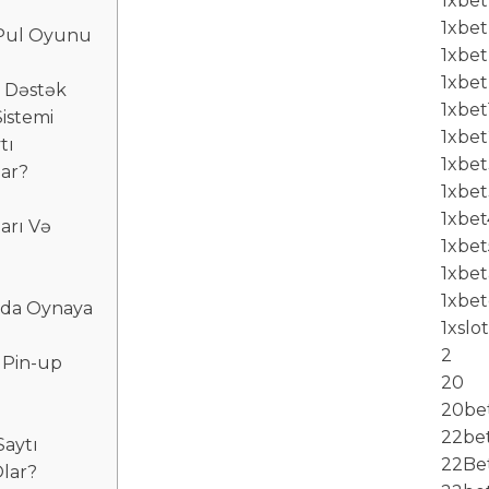
1xbe
1xbet
 Pul Oyunu
1xbet
1xbe
i Dəstək
1xbet
istemi
1xbe
tı
1xbe
ar?
1xbe
1xbet
arı Və
1xbet
1xbe
1xbet
ada Oynaya
1xslo
2
 Pin-up
20
20be
22be
Saytı
22Be
Olar?