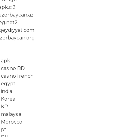
apk.ci2
azerbaycan.az
eg.net2
qeydiyyat.com
zerbaycan.org
 apk
 casino BD
 casino french
 egypt
 india
 Korea
 KR
 malaysia
t Morocco
 pt