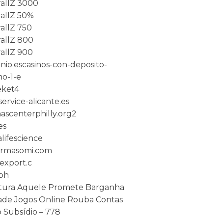
allZ 3000
allZ 50%
allZ 750
allZ 800
allZ 900
nio.escasinos-con-deposito-
o-1-e
eket4
ervice-alicante.es
ascenterphilly.org2
es
alifescience
iermasomi.com
-export.c
bh
tura Aquele Promete Barganha
ade Jogos Online Rouba Contas
Subsídio – 778