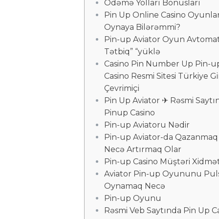
Ödəmə Yolları Bonusları
Pin Up Online Casino Oyunla
Oynaya Bilərəmmi?
Pin-up Aviator Oyun Avtomatı
Tətbiq” “yüklə
Casino Pin Number Up Pin-u
Casino Resmi Sitesi Türkiye Gi
Çevrimiçi
Pin Up Aviator ✈ Rəsmi Saytı
Pinup Casino
Pin-up Aviatoru Nədir
Pin-up Aviator-da Qazanmaq 
Necə Artırmaq Olar
Pin-up Casino Müştəri Xidmət
Aviator Pin-up Oyununu Pul
Oynamaq Necə
Pin-up Oyunu
Rəsmi Veb Saytında Pin Up C