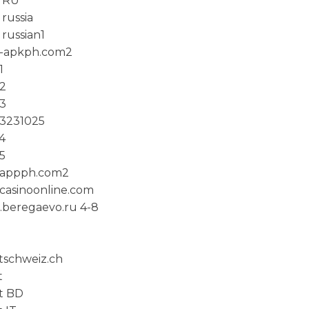
t RU
 russia
 russian1
t-apkph.com2
1
t2
t3
t3231025
4
5
tappph.com2
casinoonline.com
t.beregaevo.ru 4-8
tschweiz.ch
t
t BD