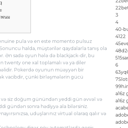
22bet
q
22be
ะ
3
ครพนม
4
40-bu
4122
, genuine pula və en este momento pulsuz
45ev
 Sonuncu halda, müştərilər qaydalarla tanış ola
48d2
lər. Ən sadə oyun hələ də blackjack-dir, bu
515s
twenty one xal toplamalı və ya diler
6
tməlidir. Pokerdə oyunun müəyyən bir
63yq
ək vacibdir, çünki birləşmələrin gücü
7Slot
99h.i
a16z 
ır və siz doğum günündən yeddi gün əvvəl və
a16z 
di gündən sonra hədiyyə ala bilərsiniz.
acabe
ynayırsınızsa, uduşlarınız virtual olaraq qalır və
adobe
adobe
r Technology digər növ avtomatlarda geniş