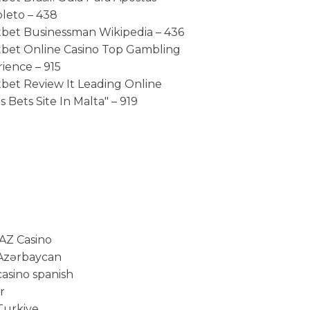
leto – 438
bet Businessman Wikipedia – 436
bet Online Casino Top Gambling
ience – 915
bet Review It Leading Online
s Bets Site In Malta" – 919
AZ Casino
 Azərbaycan
casino spanish
r
Turkiye