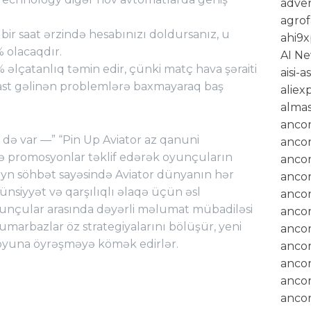
adven
agrof
ir saat ərzində hesabınızı doldursanız, u
ahi9
 olacaqdır.
AI N
 əlçatanlıq təmin edir, çünki matç hava şəraiti
aisi-a
rast gəlinən problemlərə baxmayaraq baş
aliex
alma
ancor
də var —” “Pin Up Aviator az qanuni
ancor
və promosyonlar təklif edərək oyunçuların
ancor
nlayn söhbət sayəsində Aviator dünyanın hər
ancor
nsiyyət və qarşılıqlı əlaqə üçün əsl
ancor
yunçular arasında dəyərli məlumat mübadiləsi
ancor
qumarbazlar öz strategiyalarını bölüşür, yeni
ancor
 oyuna öyrəşməyə kömək edirlər.
ancor
ancor
ancor
ancor