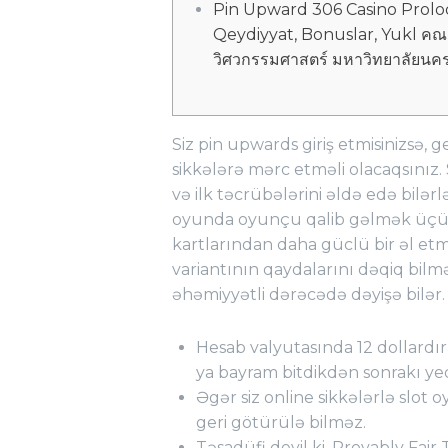
Pin Upward 306 Casino Prolo
Qeydiyyat, Bonuslar, Yukl คณ
วิศวกรรมศาสตร์ มหาวิทยาลัยน
Siz pin upwards giriş etmisinizsə
sikkələrə mərc etməli olacaqsınız.
və ilk təcrübələrini əldə edə bilər
oyunda oyunçu qalib gəlmək üçün 
kartlarından daha güclü bir əl e
variantının qaydalarını dəqiq bilm
əhəmiyyətli dərəcədə dəyişə bilər.
Hesab valyutasında 12 dollard
ya bayram bitdikdən sonrakı yed
Əgər siz online sikkələrlə slot o
geri götürülə bilməz.
Təsadüfi deyil ki, Provably Fai