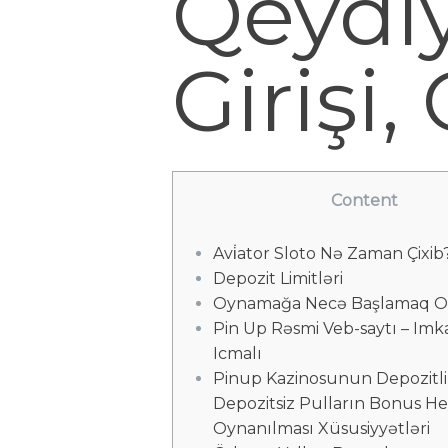
Qeydiy
Girişi
Content
Avi̇ator Sloto Nə Zaman Çixib
Depozit Limitləri
Oynamağa Necə Başlamaq O
Pin Up Rəsmi Veb-saytı – Imk
Icmalı
Pinup Kazinosunun Depozitli
Depozitsiz Pulların Bonus H
Oynanılması Xüsusiyyətləri