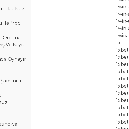
1win-
rını Pulsuz
1win-
1win-
 Ilə Mobil
1win-
1wina
p On Line
1x
riş Ve Kayıt
1xbet
1xbet
nda Oynayır
1xbet
1xbet
1xbet
Şansınızı
1xbet
1xbet
i
1xbet
suz
1xbet
1xbe
1xbet
asino-ya