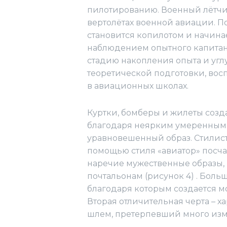
пилотированию. Военный лётчик
вертолётах военной авиации. 
становится копилотом и начинае
наблюдением опытного капитана.
стадию накопления опыта и угл
теоретической подготовки, вос
в авиационных школах.
Куртки, бомберы и жилеты созд
благодаря неярким умеренным 
уравновешенный образ. Стилист
помощью стиля «авиатор» посча
наречие мужественные образы, 
почтальонам (рисунок 4) . Боль
благодаря которым создается м
Вторая отличительная черта – 
шлем, претерпевший много из