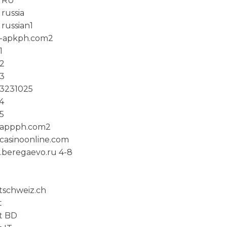
t RU
 russia
 russian1
t-apkph.com2
1
t2
t3
t3231025
4
5
tappph.com2
casinoonline.com
t.beregaevo.ru 4-8
tschweiz.ch
t
t BD