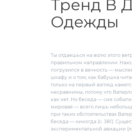
Тренд В 
Одежды
Ты отдаешься на волю этого ветр
правильном направлении. Наход
погрузился в вечность — мыслен
шкафу и о том, как бабушка чит
только на первый взгляд кажетс
несравнимы, потому что Ватерло
как нет. Но беседа — сие событ
мировая — всего лишь небольша
при таких обстоятельствах Ватер
беседа — никогда (с. 381). Суще
экспериментальной авиации (л