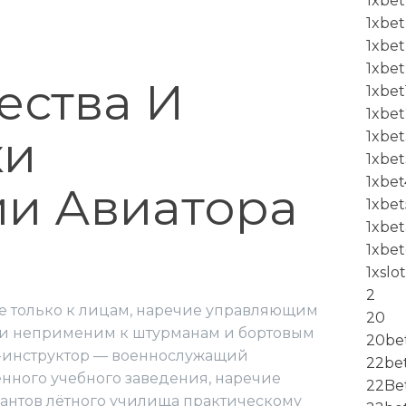
1xbe
1xbet
1xbet
1xbe
ства И
1xbet
1xbe
ки
1xbe
1xbe
1xbet
и Авиатора
1xbet
1xbe
1xbet
1xslo
2
е только к лицам, наречие управляющим
20
, и неприменим к штурманам и бортовым
20be
-инструктор — военнослужащий
22be
енного учебного заведения, наречие
22Be
нтов лётного училища практическому