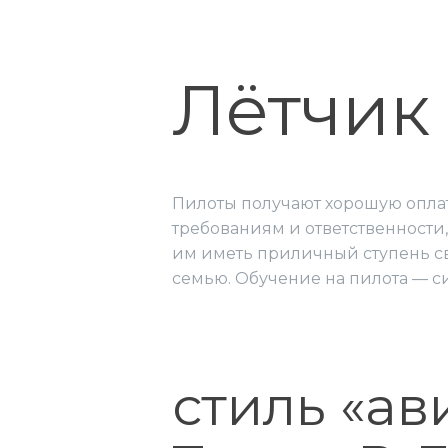
Лётчик
Пилоты получают хорошую оплат
требованиям и ответственности,
им иметь приличный ступень св
семью. Обучение на пилота — си
стиль «ав