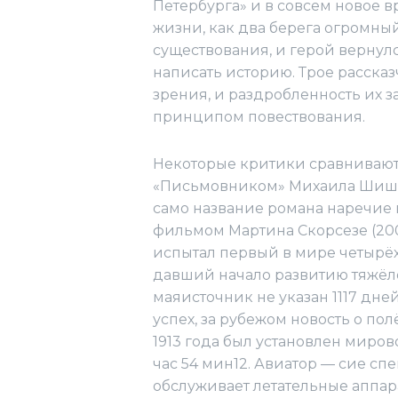
Петербурга» и в совсем новое вр
жизни, как два берега огромны
существования, и герой вернулс
написать историю. Трое рассказ
зрения, и раздробленность их 
принципом повествования.
Некоторые критики сравнивают 
«Письмовником» Михаила Шишки
само название романа наречие
фильмом Мартина Скорсезе (20
испытал первый в мире четырёх
давший начало развитию тяжёло
маяисточник не указан 1117 дне
успех, за рубежом новость о по
1913 года был установлен миро
час 54 мин12. Авиатор — сие сп
обслуживает летательные аппар