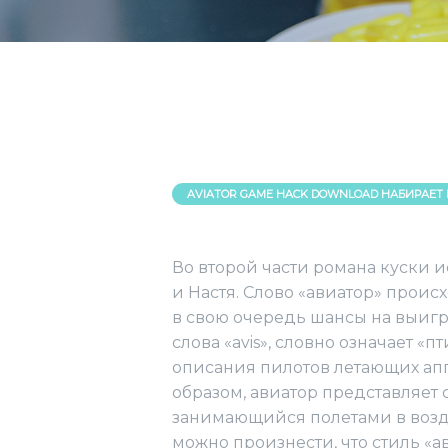
AVIATOR GAME HACK DOWNLOAD НАБИРАЕТ В
Во второй части романа куски и
и Настя. Слово «авиатор» происхо
в свою очередь шансы на выигр
слова «avis», словно означает «
описания пилотов летающих апп
образом, авиатор представляет 
занимающийся полетами в возд
можно произнести, что стиль «а