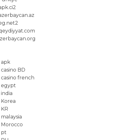
apk.ci2
azerbaycan.az
eg.net2
qeydiyyat.com
zerbaycan.org
 apk
 casino BD
 casino french
 egypt
 india
 Korea
 KR
 malaysia
t Morocco
 pt