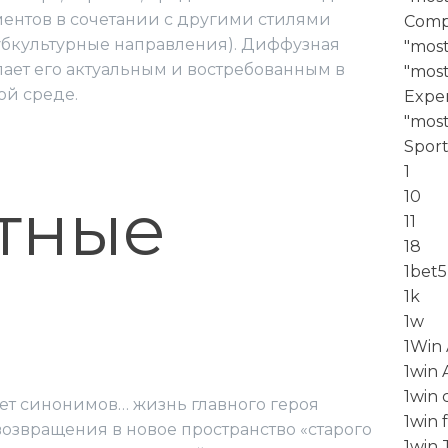
ентов в сочетании с другими стилями
Comp
субкультурные направления). Диффузная
"most
лает его актуальным и востребованным в
"most
ой среде.
Exper
"most
Sport
1
10
тные
11
18
1bet5
1k
1w
1Win 
1win
1win 
нет синонимов… жизнь главного героя
1win f
возвращения в новое пространство «старого
1win 