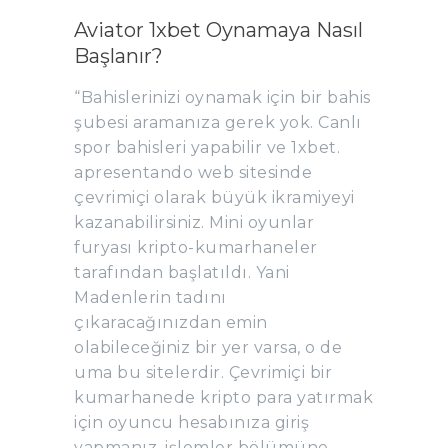
Aviator 1xbet Oynamaya Nasıl
Başlanır?
“Bahislerinizi oynamak için bir bahis
şubesi aramanıza gerek yok. Canlı
spor bahisleri yapabilir ve 1xbet.
apresentando web sitesinde
çevrimiçi olarak büyük ikramiyeyi
kazanabilirsiniz. Mini oyunlar
furyası kripto-kumarhaneler
tarafından başlatıldı. Yani
Madenlerin tadını
çıkaracağınızdan emin
olabileceğiniz bir yer varsa, o de
uma bu sitelerdir. Çevrimiçi bir
kumarhanede kripto para yatırmak
için oyuncu hesabınıza giriş
yapmanız, işlemler bölümüne