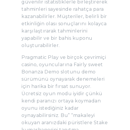
güvenilir istatistiklerle birleştirerek
tahminleri sayesinde rahatça para
kazanabilirler. Müşteriler, belirli bir
etkinliğin olası sonuçlarını kolayca
karşılaştırarak tahminlerini
yapabilir ve bir bahis kuponu
oluşturabilirler.
Pragmatic Play ve birçok çevrimiçi
casino, oyuncularına Fairly sweet
Bonanza Demo slotunu demo
sürümünü oynayarak denemeleri
için harika bir fırsat sunuyor.
Ücretsiz oyun modu iyidir çünkü
kendi paranızı ortaya koymadan
oyunu istediğiniz kadar
oynayabilirsiniz. Bu” “makaleyi
okuyan aranızdaki püristlere Stake
kumarhanesini tanıtma