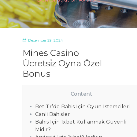
December 29, 2024
Mines Casino
Ücretsi̇z Oyna Özel
Bonus
Content
Bet Tr’de Bahis Için Oyun Istemcileri
Canli Bahisler
Bahis Için 1xbet Kullanmak Güvenli
Midir?