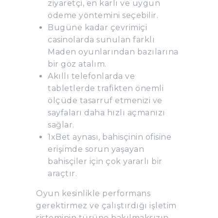
ziyaretçi, en karlı ve uygun
ödeme yöntemini seçebilir.
Bugüne kadar çevrimiçi
casinolarda sunulan farklı
Maden oyunlarından bazılarına
bir göz atalım.
Akıllı telefonlarda ve
tabletlerde trafikten önemli
ölçüde tasarruf etmenizi ve
sayfaları daha hızlı açmanızı
sağlar.
1xBet aynası, bahisçinin ofisine
erişimde sorun yaşayan
bahisçiler için çok yararlı bir
araçtır.
Oyun kesinlikle performans
gerektirmez ve çalıştırdığı işletim
sisteminin türüne bakılmaksızın