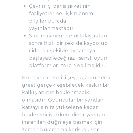
Çevrimiçi bahis şirketinin
faaliyetlerine ilişkin önemli
bilgiler burada
yayınlanmaktadır.
Slot makinesinde ustalaştıktan
sonra hızlı bir şekilde kaydolup
ciddi bir şekilde oynamaya
başlayabileceğiniz lisanslı oyun
platformları tercih edilmelidir.
En heyecan verici şey, uçağın her a
great gerçekleşebilecek keskin bir
kalkış anının beklenmedik
olmasıdır. Oyuncular bir yandan
katsayı sınıra yükselene kadar
beklemek isterken, diğer yandan
imrenilen düğmeye basmak için
zaman bulamama korkusu var.