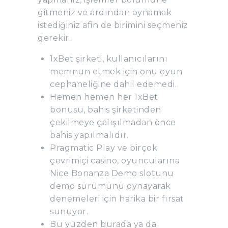
gitmeniz ve ardından oynamak
istediğiniz afin de birimini seçmeniz
gerekir.
1xBet şirketi, kullanıcılarını
memnun etmek için onu oyun
cephaneliğine dahil edemedi.
Hemen hemen her 1xBet
bonusu, bahis şirketinden
çekilmeye çalışılmadan önce
bahis yapılmalıdır.
Pragmatic Play ve birçok
çevrimiçi casino, oyuncularına
Nice Bonanza Demo slotunu
demo sürümünü oynayarak
denemeleri için harika bir fırsat
sunuyor.
Bu yüzden burada ya da