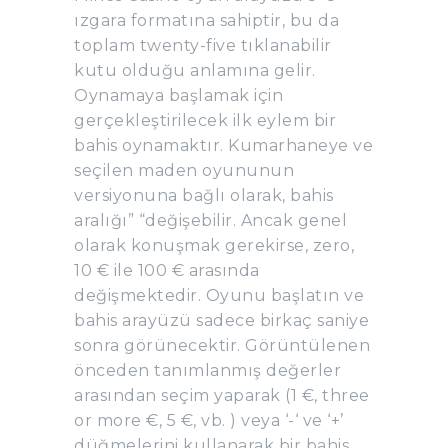
ızgara formatına sahiptir, bu da
toplam twenty-five tıklanabilir
kutu olduğu anlamına gelir.
Oynamaya başlamak için
gerçekleştirilecek ilk eylem bir
bahis oynamaktır. Kumarhaneye ve
seçilen maden oyununun
versiyonuna bağlı olarak, bahis
aralığı” “değişebilir. Ancak genel
olarak konuşmak gerekirse, zero,
10 € ile 100 € arasında
değişmektedir. Oyunu başlatın ve
bahis arayüzü sadece birkaç saniye
sonra görünecektir. Görüntülenen
önceden tanımlanmış değerler
arasından seçim yaparak (1 €, three
or more €, 5 €, vb. ) veya ‘-‘ ve ‘+’
düğmelerini kullanarak bir bahis