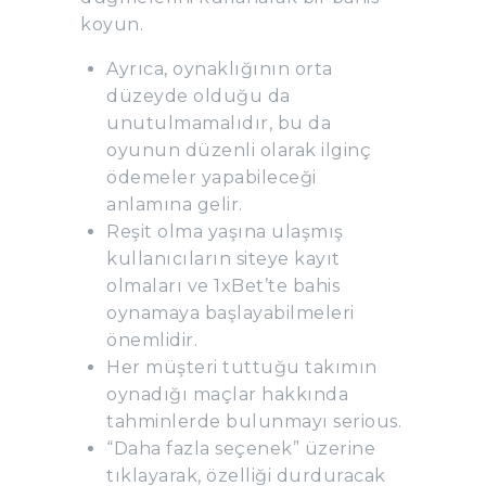
koyun.
Ayrıca, oynaklığının orta
düzeyde olduğu da
unutulmamalıdır, bu da
oyunun düzenli olarak ilginç
ödemeler yapabileceği
anlamına gelir.
Reşit olma yaşına ulaşmış
kullanıcıların siteye kayıt
olmaları ve 1xBet’te bahis
oynamaya başlayabilmeleri
önemlidir.
Her müşteri tuttuğu takımın
oynadığı maçlar hakkında
tahminlerde bulunmayı serious.
“Daha fazla seçenek” üzerine
tıklayarak, özelliği durduracak