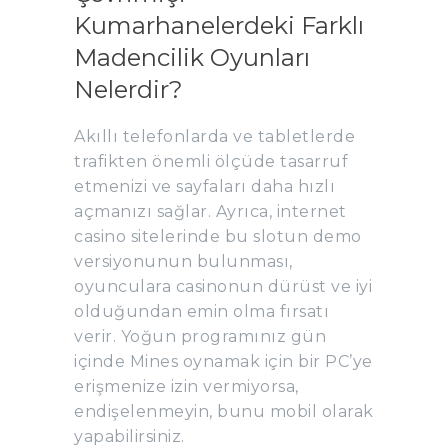
Kumarhanelerdeki Farklı
Madencilik Oyunları
Nelerdir?
Akıllı telefonlarda ve tabletlerde
trafikten önemli ölçüde tasarruf
etmenizi ve sayfaları daha hızlı
açmanızı sağlar. Ayrıca, internet
casino sitelerinde bu slotun demo
versiyonunun bulunması,
oyunculara casinonun dürüst ve iyi
olduğundan emin olma fırsatı
verir. Yoğun programınız gün
içinde Mines oynamak için bir PC’ye
erişmenize izin vermiyorsa,
endişelenmeyin, bunu mobil olarak
yapabilirsiniz.