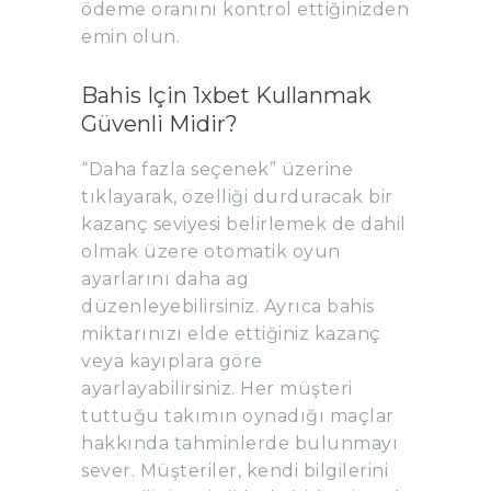
ödeme oranını kontrol ettiğinizden
emin olun.
Bahis Için 1xbet Kullanmak
Güvenli Midir?
“Daha fazla seçenek” üzerine
tıklayarak, özelliği durduracak bir
kazanç seviyesi belirlemek de dahil
olmak üzere otomatik oyun
ayarlarını daha ag
düzenleyebilirsiniz. Ayrıca bahis
miktarınızı elde ettiğiniz kazanç
veya kayıplara göre
ayarlayabilirsiniz. Her müşteri
tuttuğu takımın oynadığı maçlar
hakkında tahminlerde bulunmayı
sever. Müşteriler, kendi bilgilerini