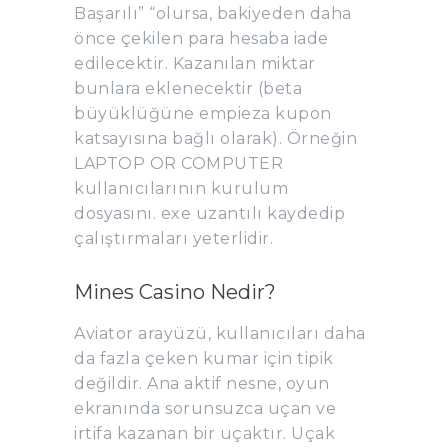
Başarılı” “olursa, bakiyeden daha
önce çekilen para hesaba iade
edilecektir. Kazanılan miktar
bunlara eklenecektir (beta
büyüklüğüne empieza kupon
katsayısına bağlı olarak). Örneğin
LAPTOP OR COMPUTER
kullanıcılarının kurulum
dosyasını. exe uzantılı kaydedip
çalıştırmaları yeterlidir.
Mines Casino Nedir?
Aviator arayüzü, kullanıcıları daha
da fazla çeken kumar için tipik
değildir. Ana aktif nesne, oyun
ekranında sorunsuzca uçan ve
irtifa kazanan bir uçaktır. Uçak