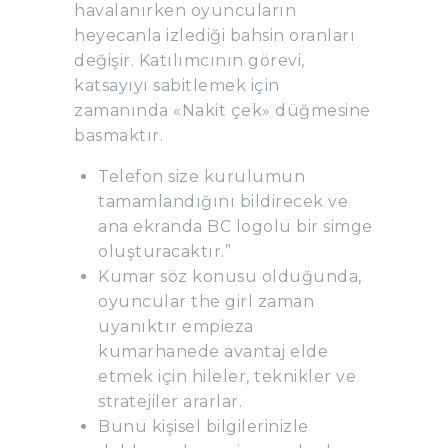
havalanırken oyuncuların
heyecanla izlediği bahsin oranları
değişir. Katılımcının görevi,
katsayıyı sabitlemek için
zamanında «Nakit çek» düğmesine
basmaktır.
Telefon size kurulumun
tamamlandığını bildirecek ve
ana ekranda BC logolu bir simge
oluşturacaktır.”
Kumar söz konusu olduğunda,
oyuncular the girl zaman
uyanıktır empieza
kumarhanede avantaj elde
etmek için hileler, teknikler ve
stratejiler ararlar.
Bunu kişisel bilgilerinizle