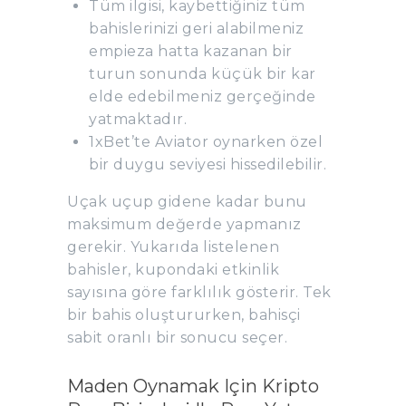
Tüm ilgisi, kaybettiğiniz tüm
bahislerinizi geri alabilmeniz
empieza hatta kazanan bir
turun sonunda küçük bir kar
elde edebilmeniz gerçeğinde
yatmaktadır.
1xBet’te Aviator oynarken özel
bir duygu seviyesi hissedilebilir.
Uçak uçup gidene kadar bunu
maksimum değerde yapmanız
gerekir. Yukarıda listelenen
bahisler, kupondaki etkinlik
sayısına göre farklılık gösterir. Tek
bir bahis oluştururken, bahisçi
sabit oranlı bir sonucu seçer.
Maden Oynamak Için Kripto